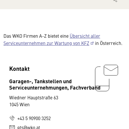
Das WKO Firmen A-Z bietet eine
Übersicht aller
Serviceunternehmen zur Wartung von KFZ
in Österreich.
Kontakt
Garagen-, Tankstellen und
Serviceunternehmungen, Fachverband
Wiedner Hauptstraße 63
1045 Wien
+43 5 90900 3252
gts@wko.at