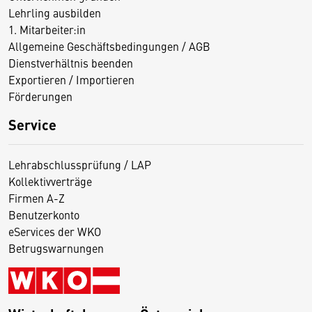
Lehrling ausbilden
1. Mitarbeiter:in
Allgemeine Geschäftsbedingungen / AGB
Dienstverhältnis beenden
Exportieren / Importieren
Förderungen
Service
Lehrabschlussprüfung / LAP
Kollektivverträge
Firmen A-Z
Benutzerkonto
eServices der WKO
Betrugswarnungen