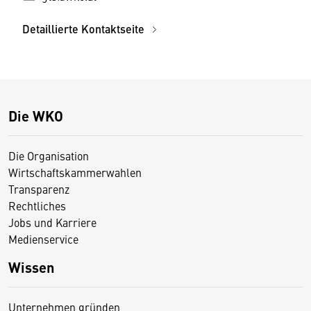
Detaillierte Kontaktseite
Die WKO
Die Organisation
Wirtschaftskammerwahlen
Transparenz
Rechtliches
Jobs und Karriere
Medienservice
Wissen
Unternehmen gründen