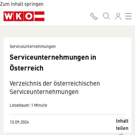
Zum Inhalt springen
Serviceunternehmungen
Serviceunternehmungen in
Österreich
Verzeichnis der österreichischen
Serviceunternehmungen
Lesedauer: 1 Minute
Inhalt
13.09.2024
teilen