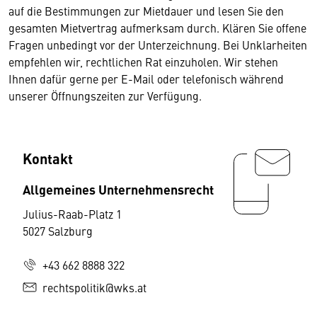
auf die Bestimmungen zur Mietdauer und lesen Sie den
gesamten Mietvertrag aufmerksam durch. Klären Sie offene
Fragen unbedingt vor der Unterzeichnung. Bei Unklarheiten
empfehlen wir, rechtlichen Rat einzuholen. Wir stehen
Ihnen dafür gerne per E-Mail oder telefonisch während
unserer Öffnungszeiten zur Verfügung.
Kontakt
Allgemeines Unternehmensrecht
Julius-Raab-Platz 1
5027 Salzburg
+43 662 8888 322
rechtspolitik@wks.at