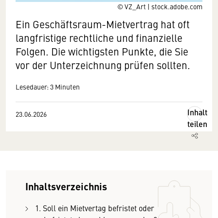
© VZ_Art | stock.adobe.com
Ein Geschäftsraum-Mietvertrag hat oft
langfristige rechtliche und finanzielle
Folgen. Die wichtigsten Punkte, die Sie
vor der Unterzeichnung prüfen sollten.
Lesedauer: 3 Minuten
Inhalt
23.06.2026
teilen
Inhaltsverzeichnis
1. Soll ein Mietvertag befristet oder