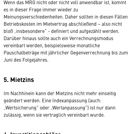
Wenn das MRG nicht oder nicht voll anwendbar ist, kommt
es in dieser Frage immer wieder zu
Meinungsverschiedenheiten. Daher sollten in diesen Fällen
Betriebskosten im Mietvertrag abschließend – also nicht
bloß „insbesondere“ - definiert und aufgezählt werden.
Darüber hinaus sollte auch ein Verrechnungsmodus
vereinbart werden, beispielsweise monatliche
Pauschalbeträge mit jährlicher Gegenverrechnung bis zum
Juni des Folgejahres.
5. Mietzins
Im Nachhinein kann der Mietzins nicht mehr einseitig
geändert werden. Eine Indexanpassung (auch:
„Wertsicherung“ oder „Wertanpassung“) ist nur dann
zulässig, wenn sie vertraglich vereinbart wurde.