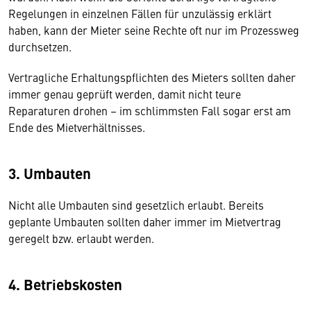
Regelungen in einzelnen Fällen für unzulässig erklärt
haben, kann der Mieter seine Rechte oft nur im Prozessweg
durchsetzen.
Vertragliche Erhaltungspflichten des Mieters sollten daher
immer genau geprüft werden, damit nicht teure
Reparaturen drohen – im schlimmsten Fall sogar erst am
Ende des Mietverhältnisses.
3. Umbauten
Nicht alle Umbauten sind gesetzlich erlaubt. Bereits
geplante Umbauten sollten daher immer im Mietvertrag
geregelt bzw. erlaubt werden.
4. Betriebskosten