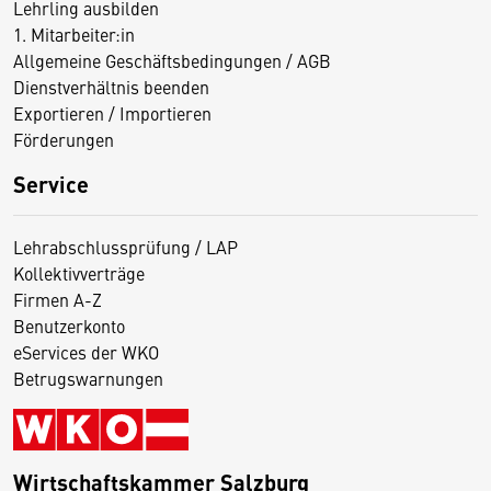
Lehrling ausbilden
1. Mitarbeiter:in
Allgemeine Geschäftsbedingungen / AGB
Dienstverhältnis beenden
Exportieren / Importieren
Förderungen
Service
Lehrabschlussprüfung / LAP
Kollektivverträge
Firmen A-Z
Benutzerkonto
eServices der WKO
Betrugswarnungen
Wirtschaftskammer Salzburg