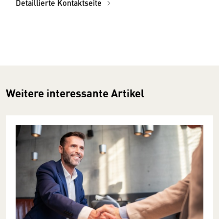
Detaillierte Kontaktseite
Weitere interessante Artikel