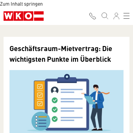
Zum Inhalt springen
Geschäftsraum-Mietvertrag: Die
wichtigsten Punkte im Überblick