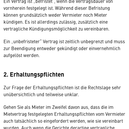
Ein Vertrag ist „befristet“, wenn die Vertragsdauer von
vornherein festgelegt ist. Während dieser Befristung
können grundsätzlich weder Vermieter noch Mieter
kündigen. Es ist allerdings zulässig, zusätzlich eine
vertragliche Kündigungsmöglichkeit zu vereinbaren.
Ein „unbefristeter“ Vertrag ist zeitlich unbegrenzt und muss
zur Beendigung entweder gekündigt oder einvernehmlich
aufgelöst werden.
2. Erhaltungspflichten
Zur Frage der Erhaltungspflichten ist die Rechtslage sehr
unübersichtlich und teilweise unklar.
Gehen Sie als Mieter im Zweifel davon aus, dass die im
Mietvertrag festgelegten Erhaltungspflichten vom Vermieter
auch tatsächlich so eingefordert werden, wie sie vereinbart
wurden. Auch wenn die Gerichte derartige vertragliche