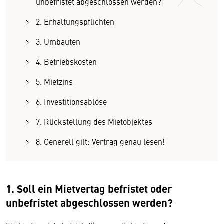
unbefristet abgeschlossen werden?
2. Erhaltungspflichten
3. Umbauten
4. Betriebskosten
5. Mietzins
6. Investitionsablöse
7. Rückstellung des Mietobjektes
8. Generell gilt: Vertrag genau lesen!
1. Soll ein Mietvertag befristet oder
unbefristet abgeschlossen werden?