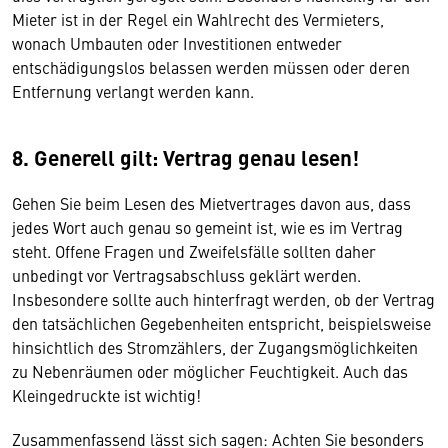
Mieter ist in der Regel ein Wahlrecht des Vermieters,
wonach Umbauten oder Investitionen entweder
entschädigungslos belassen werden müssen oder deren
Entfernung verlangt werden kann.
8. Generell gilt: Vertrag genau lesen!
Gehen Sie beim Lesen des Mietvertrages davon aus, dass
jedes Wort auch genau so gemeint ist, wie es im Vertrag
steht. Offene Fragen und Zweifelsfälle sollten daher
unbedingt vor Vertragsabschluss geklärt werden.
Insbesondere sollte auch hinterfragt werden, ob der Vertrag
den tatsächlichen Gegebenheiten entspricht, beispielsweise
hinsichtlich des Stromzählers, der Zugangsmöglichkeiten
zu Nebenräumen oder möglicher Feuchtigkeit. Auch das
Kleingedruckte ist wichtig!
Zusammenfassend lässt sich sagen: Achten Sie besonders