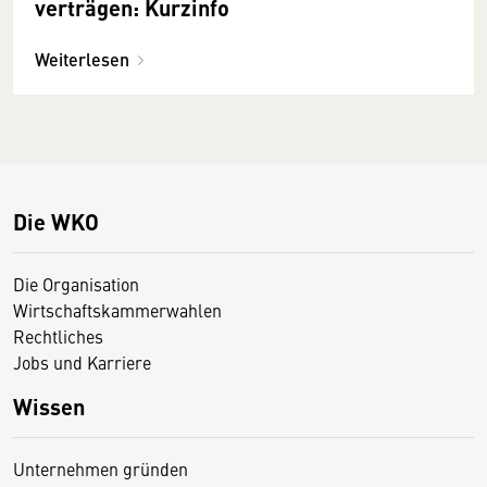
verträgen: Kurzinfo
Weiterlesen
Die WKO
Die Organisation
Wirtschaftskammerwahlen
Rechtliches
Jobs und Karriere
Wissen
Unternehmen gründen