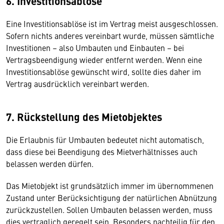
6. Investitionsablöse
Eine Investitionsablöse ist im Vertrag meist ausgeschlossen.
Sofern nichts anderes vereinbart wurde, müssen sämtliche
Investitionen – also Umbauten und Einbauten – bei
Vertragsbeendigung wieder entfernt werden. Wenn eine
Investitionsablöse gewünscht wird, sollte dies daher im
Vertrag ausdrücklich vereinbart werden.
7. Rückstellung des Mietobjektes
Die Erlaubnis für Umbauten bedeutet nicht automatisch,
dass diese bei Beendigung des Mietverhältnisses auch
belassen werden dürfen.
Das Mietobjekt ist grundsätzlich immer im übernommenen
Zustand unter Berücksichtigung der natürlichen Abnützung
zurückzustellen. Sollen Umbauten belassen werden, muss
dies vertraglich geregelt sein. Besonders nachteilig für den