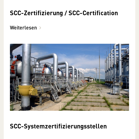
SCC-Zertifizierung / SCC-Certification
Weiterlesen
SCC-Systemzertifizierungsstellen