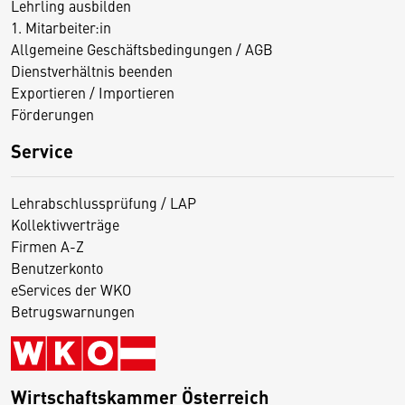
Lehrling ausbilden
1. Mitarbeiter:in
Allgemeine Geschäftsbedingungen / AGB
Dienstverhältnis beenden
Exportieren / Importieren
Förderungen
Service
Lehrabschlussprüfung / LAP
Kollektivverträge
Firmen A-Z
Benutzerkonto
eServices der WKO
Betrugswarnungen
Wirtschaftskammer Österreich