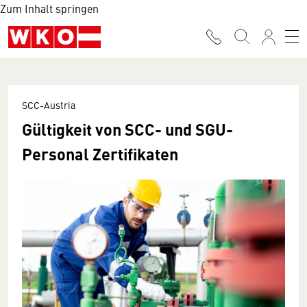
Zum Inhalt springen
SCC-Austria
Gültigkeit von SCC- und SGU-
Personal Zertifikaten