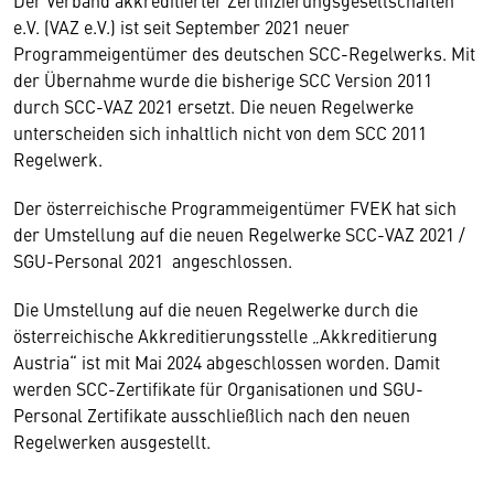
Der Verband akkreditierter Zertifizierungsgesellschaften
e.V. (VAZ e.V.) ist seit September 2021 neuer
Programmeigentümer des deutschen SCC-Regelwerks. Mit
der Übernahme wurde die bisherige SCC Version 2011
durch SCC-VAZ 2021 ersetzt. Die neuen Regelwerke
unterscheiden sich inhaltlich nicht von dem SCC 2011
Regelwerk.
Der österreichische Programmeigentümer FVEK hat sich
der Umstellung auf die neuen Regelwerke SCC-VAZ 2021 /
SGU-Personal 2021 angeschlossen.
Die Umstellung auf die neuen Regelwerke durch die
österreichische Akkreditierungsstelle „Akkreditierung
Austria“ ist mit Mai 2024 abgeschlossen worden. Damit
werden SCC-Zertifikate für Organisationen und SGU-
Personal Zertifikate ausschließlich nach den neuen
Regelwerken ausgestellt.