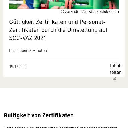
© zorandim75 | stock.adobe.com
Gültigkeit Zertifikaten und Personal-
Zertifikaten durch die Umstellung auf
SCC-VAZ 2021
Lesedauer: 3 Minuten
Inhalt
19.12.2025
teilen
Gültigkeit von Zertifikaten