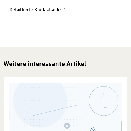
Detaillierte Kontaktseite
Weitere interessante Artikel