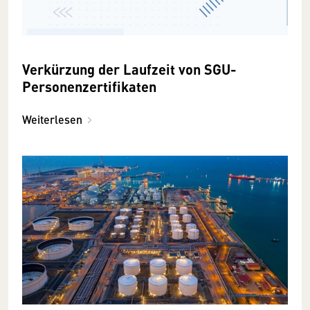
Verkürzung der Laufzeit von SGU-
Personenzertifikaten
Weiterlesen