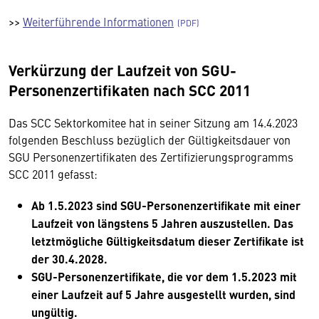
>>
Weiterführende Informationen
Verkürzung der Laufzeit von SGU-
Personenzertifikaten nach SCC 2011
Das SCC Sektorkomitee hat in seiner Sitzung am 14.4.2023
folgenden Beschluss bezüglich der Gültigkeitsdauer von
SGU Personenzertifikaten des Zertifizierungsprogramms
SCC 2011 gefasst:
Ab 1.5.2023 sind SGU-Personenzertifikate mit einer
Laufzeit von längstens 5 Jahren auszustellen. Das
letztmögliche Gültigkeitsdatum dieser Zertifikate ist
der 30.4.2028.
SGU-Personenzertifikate, die vor dem 1.5.2023 mit
einer Laufzeit auf 5 Jahre ausgestellt wurden, sind
ungültig.