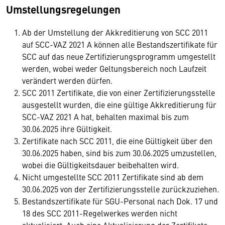
Umstellungsregelungen
Ab der Umstellung der Akkreditierung von SCC 2011
auf SCC-VAZ 2021 A können alle Bestandszertifikate für
SCC auf das neue Zertifizierungsprogramm umgestellt
werden, wobei weder Geltungsbereich noch Laufzeit
verändert werden dürfen.
SCC 2011 Zertifikate, die von einer Zertifizierungsstelle
ausgestellt wurden, die eine gültige Akkreditierung für
SCC-VAZ 2021 A hat, behalten maximal bis zum
30.06.2025 ihre Gültigkeit.
Zertifikate nach SCC 2011, die eine Gültigkeit über den
30.06.2025 haben, sind bis zum 30.06.2025 umzustellen,
wobei die Gültigkeitsdauer beibehalten wird.
Nicht umgestellte SCC 2011 Zertifikate sind ab dem
30.06.2025 von der Zertifizierungsstelle zurückzuziehen.
Bestandszertifikate für SGU-Personal nach Dok. 17 und
18 des SCC 2011-Regelwerkes werden nicht