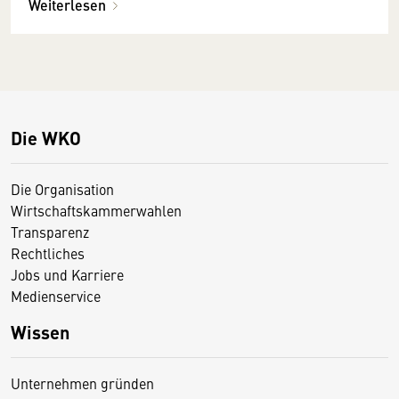
Weiterlesen
Die WKO
Die Organisation
Wirtschaftskammerwahlen
Transparenz
Rechtliches
Jobs und Karriere
Medienservice
Wissen
Unternehmen gründen