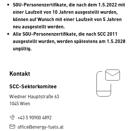
SGU-Personenzertifikate, die nach dem 1.5.2022 mit
einer Laufzeit von 10 Jahren ausgestellt wurden,
können auf Wunsch mit einer Laufzeit von 5 Jahren
neu ausgestellt werden.
Alle SGU-Personenzertifikate, die nach SCC 2011
ausgestellt wurden, werden spätestens am 1.5.2028
ungültig.
Kontakt
SCC-Sektorkomitee
Wiedner Hauptstraße 63
1045 Wien
+43 5 90900 4892
office@energy-fuels.at