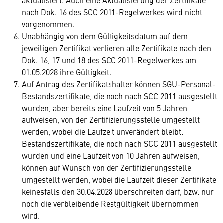
aktualisiert. Auch eine Aktualisierung der Zertifikate
nach Dok. 16 des SCC 2011-Regelwerkes wird nicht
vorgenommen.
Unabhängig von dem Gültigkeitsdatum auf dem
jeweiligen Zertifikat verlieren alle Zertifikate nach den
Dok. 16, 17 und 18 des SCC 2011-Regelwerkes am
01.05.2028 ihre Gültigkeit.
Auf Antrag des Zertifikatshalter können SGU-Personal-
Bestandszertifikate, die noch nach SCC 2011 ausgestellt
wurden, aber bereits eine Laufzeit von 5 Jahren
aufweisen, von der Zertifizierungsstelle umgestellt
werden, wobei die Laufzeit unverändert bleibt.
Bestandszertifikate, die noch nach SCC 2011 ausgestellt
wurden und eine Laufzeit von 10 Jahren aufweisen,
können auf Wunsch von der Zertifizierungsstelle
umgestellt werden, wobei die Laufzeit dieser Zertifikate
keinesfalls den 30.04.2028 überschreiten darf, bzw. nur
noch die verbleibende Restgültigkeit übernommen
wird.