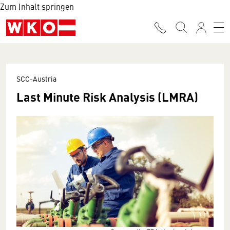
Zum Inhalt springen
SCC-Austria
Last Minute Risk Analysis (LMRA)