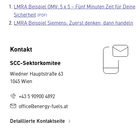
LMRA Beispiel OMV: 5 x 5 – Fünf Minuten Zeit für Deine
Sicherheit
LMRA Beispiel Siemens: Zuerst denken, dann handeln
Kontakt
SCC-Sektorkomitee
Wiedner Hauptstraße 63
1045 Wien
+43 5 90900 4892
office@energy-fuels.at
Detaillierte Kontaktseite