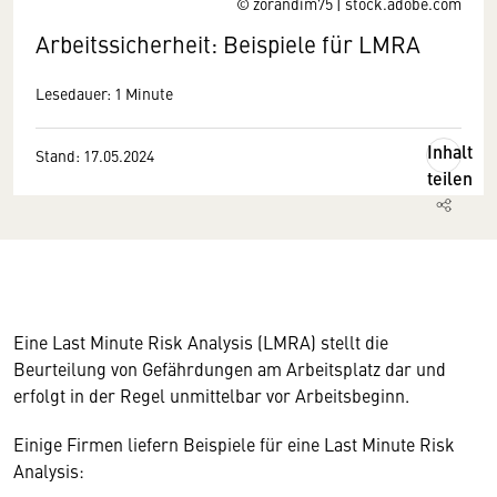
© zorandim75 | stock.adobe.com
Arbeitssicherheit: Beispiele für LMRA
Lesedauer: 1 Minute
Inhalt
Stand: 17.05.2024
teilen
Eine Last Minute Risk Analysis (LMRA) stellt die
Beurteilung von Gefährdungen am Arbeitsplatz dar und
erfolgt in der Regel unmittelbar vor Arbeitsbeginn.
Einige Firmen liefern Beispiele für eine Last Minute Risk
Analysis: