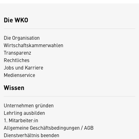
Die WKO
Die Organisation
Wirtschaftskammerwahlen
Transparenz
Rechtliches
Jobs und Karriere
Medienservice
Wissen
Unternehmen gründen
Lehrling ausbilden
1. Mitarbeiter:in
Allgemeine Geschäftsbedingungen / AGB
Dienstverhältnis beenden