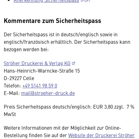
Kommentare zum Sicherheitspass
Der Sicherheitspass ist in deutsch/englisch sowie in
englisch/französisch erhältlich. Der Sicherheitspass kann
bezogen werden bei:
Ströher Druckerei & Verlag KG
Hans-Heinrich-Warncke-Straße 15
D-29227 Celle
Telefon:
+49 5141 98 59 0
E-Mail:
mail@stroeher-druck.de
Preis Sicherheitspass deutsch/englisch: EUR 3,80 zzgl. 7 %
MwSt
Weitere Informationen mit der Möglichkeit zur Online-
Bestellung finden Sie auf der
Website der Druckerei Ströher