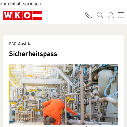
Zum Inhalt springen
SCC-Austria
Sicherheitspass