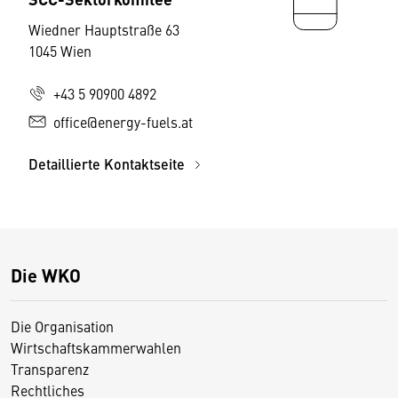
Wiedner Hauptstraße 63
1045 Wien
+43 5 90900 4892
office@energy-fuels.at
Detaillierte Kontaktseite
Die WKO
Die Organisation
Wirtschaftskammerwahlen
Transparenz
Rechtliches