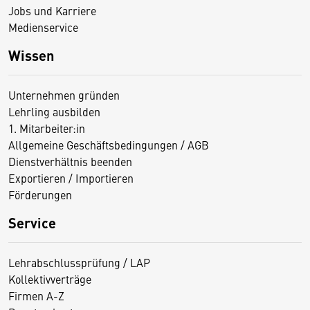
Jobs und Karriere
Medienservice
Wissen
Unternehmen gründen
Lehrling ausbilden
1. Mitarbeiter:in
Allgemeine Geschäftsbedingungen / AGB
Dienstverhältnis beenden
Exportieren / Importieren
Förderungen
Service
Lehrabschlussprüfung / LAP
Kollektivverträge
Firmen A-Z