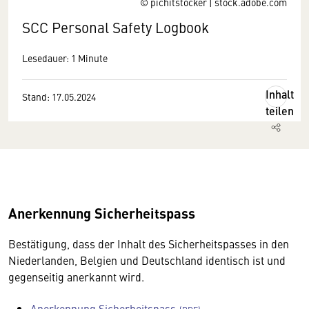
© pichitstocker | stock.adobe.com
SCC Personal Safety Logbook
Lesedauer: 1 Minute
Inhalt
Stand: 17.05.2024
teilen
Anerkennung Sicherheitspass
Bestätigung, dass der Inhalt des Sicherheitspasses in den
Niederlanden, Belgien und Deutschland identisch ist und
gegenseitig anerkannt wird.
Anerkennung Sicherheitspass