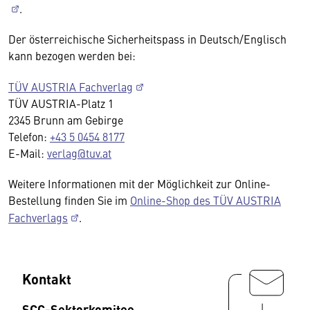
.
Der österreichische Sicherheitspass in Deutsch/Englisch
kann bezogen werden bei:
TÜV AUSTRIA Fachverlag
TÜV AUSTRIA-Platz 1
2345 Brunn am Gebirge
Telefon:
+43 5 0454 8177
E-Mail:
verlag@tuv.at
Weitere Informationen mit der Möglichkeit zur Online-
Bestellung finden Sie im
Online-Shop des TÜV AUSTRIA
Fachverlags
.
Kontakt
SCC-Sektorkomitee