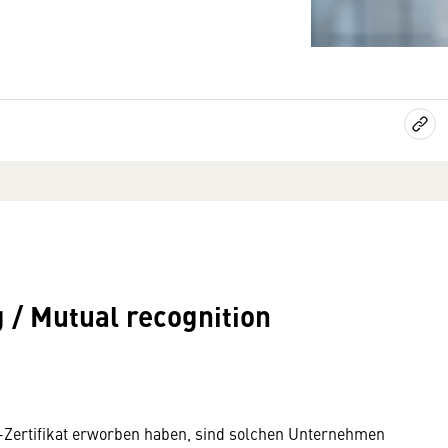
/ Mutual recognition
C-Zertifikat erworben haben, sind solchen Unternehmen