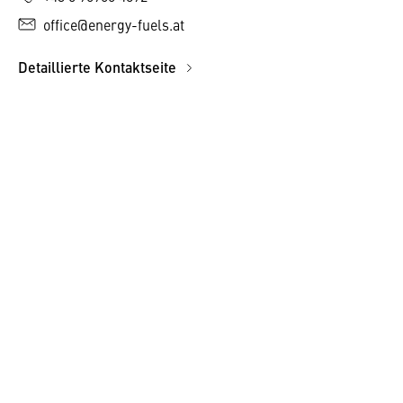
office@energy-fuels.at
Detaillierte Kontaktseite