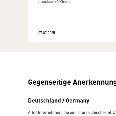
Lesedauer: 1 Minute
07.07.2025
Gegenseitige Anerkennung 
Deutschland / Germany
Alle Unternehmen, die ein österreichisches SC