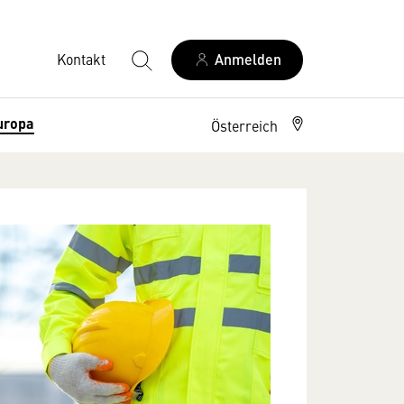
Kontakt
Anmelden
uropa
Österreich