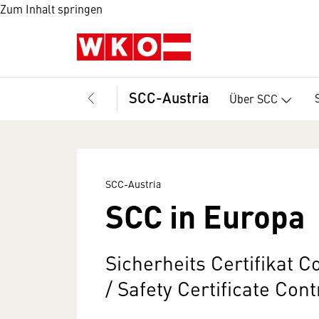
Zum Inhalt springen
SCC-Austria
Über SCC
SCC-Austria
SCC in Europa
Sicherheits Certifikat 
/ Safety Certificate Con