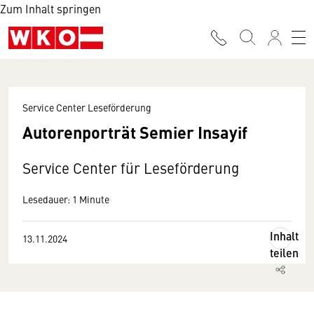
Zum Inhalt springen
Service Center Leseförderung
Autorenporträt Semier Insayif
Service Center für Leseförderung
Lesedauer: 1 Minute
Inhalt
13.11.2024
teilen