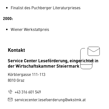
Finalist des Puchberger Literaturprieses
2000:
Wiener Werkstattpreis
Kontakt
Service Center Leseförderung, eingerichtet in
der Wirtschaftskammer Steiermark
Körblergasse 111-113
8010 Graz
+43 316 601 549
servicecenter.lesefoerderung@wkstmk.at