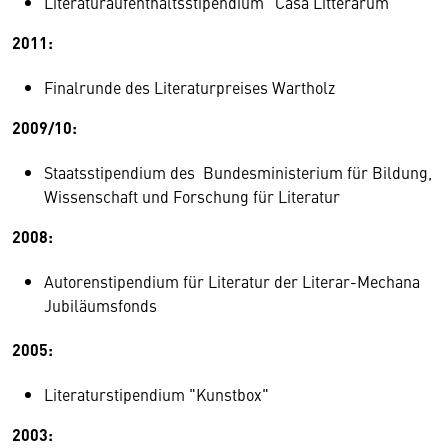
Literaturaufenthaltsstipendium "Casa Litterarum"
2011:
Finalrunde des Literaturpreises Wartholz
2009/10:
Staatsstipendium des Bundesministerium für Bildung,
Wissenschaft und Forschung für Literatur
2008:
Autorenstipendium für Literatur der Literar-Mechana
Jubiläumsfonds
2005:
Literaturstipendium "Kunstbox"
2003: