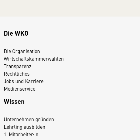
Die WKO
Die Organisation
Wirtschaftskammerwahlen
Transparenz
Rechtliches
Jobs und Karriere
Medienservice
Wissen
Unternehmen gründen
Lehrling ausbilden
1. Mitarbeiter:in