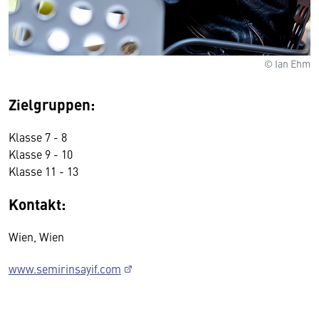
© Ian Ehm
Zielgruppen:
Klasse 7 - 8
Klasse 9 - 10
Klasse 11 - 13
Kontakt:
Wien, Wien
www.semirinsayif.com