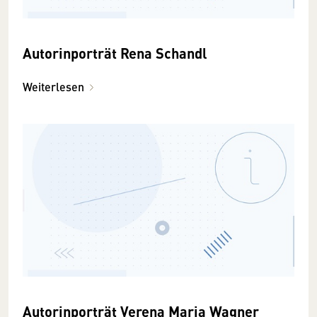
Autorinporträt Rena Schandl
Weiterlesen
Autorinporträt Verena Maria Wagner