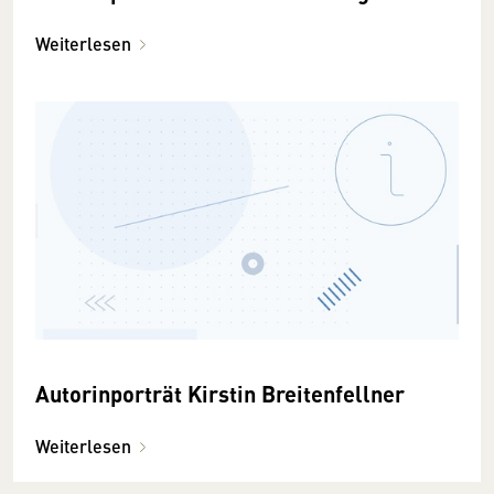
Weiterlesen
Autorinporträt Kirstin Breitenfellner
Weiterlesen