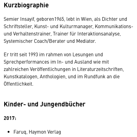
Kurzbiographie
Semier Insayif, geboren1965, lebt in Wien, als Dichter und
Schriftsteller, Kunst- und Kulturmanager, Kommunikations-
und Verhaltenstrainer, Trainer für Interaktionsanalyse,
Systemischer Coach/Berater und Mediator.
Er tritt seit 1993 im rahmen von Lesungen und
Sprechperformances im In- und Ausland wie mit
zahlreichen Veröffentlichungen in Literaturzeitschriften,
Kunstkatalogen, Anthologien, und im Rundfunk an die
Öffentlichkeit.
Kinder- und Jungendbücher
2017:
Faruq, Haymon Verlag