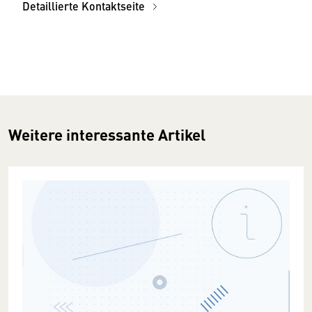
Detaillierte Kontaktseite
Weitere interessante Artikel