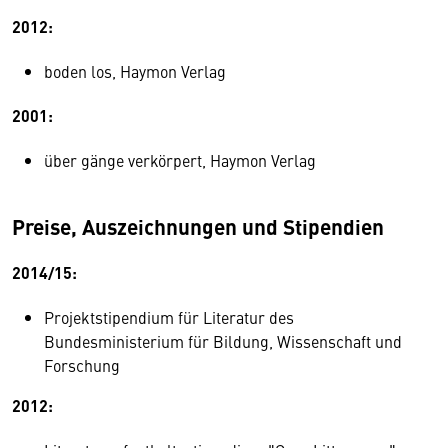
2012:
boden los, Haymon Verlag
2001:
über gänge verkörpert, Haymon Verlag
Preise, Auszeichnungen und Stipendien
2014/15:
Projektstipendium für Literatur des
Bundesministerium für Bildung, Wissenschaft und
Forschung
2012: