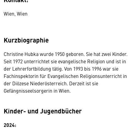
Wien, Wien
Kurzbiographie
Christine Hubka wurde 1950 geboren. Sie hat zwei Kinder.
Seit 1972 unterrichtet sie evangelische Religion und ist in
der Lehrerfortbildung tätig. Von 1993 bis 1996 war sie
Fachinspektorin für Evangelischen Religionsunterricht in
der Diözese Niederösterreich. Derzeit ist sie
Gefängnisseelsorgerin in Wien.
Kinder- und Jugendbücher
2024: