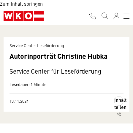
Zum Inhalt springen
Service Center Leseförderung
Autorinporträt Christine Hubka
Service Center für Leseförderung
Lesedauer: 1 Minute
Inhalt
13.11.2024
teilen