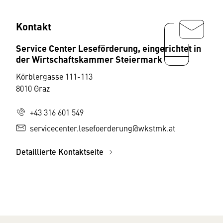
Kontakt
Service Center Leseförderung, eingerichtet in
der Wirtschaftskammer Steiermark
Körblergasse 111-113
8010 Graz
+43 316 601 549
servicecenter.lesefoerderung@wkstmk.at
Detaillierte Kontaktseite