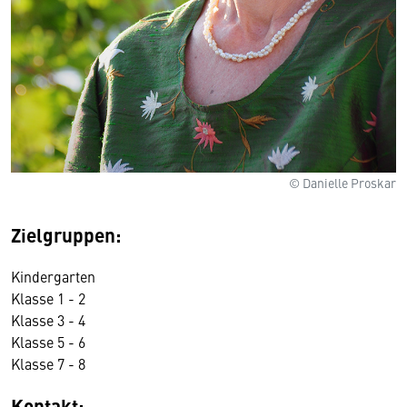
© Danielle Proskar
Zielgruppen:
Kindergarten
Klasse 1 - 2
Klasse 3 - 4
Klasse 5 - 6
Klasse 7 - 8
Kontakt: