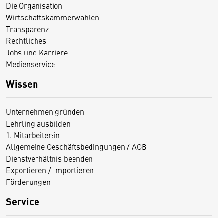
Die Organisation
Wirtschaftskammerwahlen
Transparenz
Rechtliches
Jobs und Karriere
Medienservice
Wissen
Unternehmen gründen
Lehrling ausbilden
1. Mitarbeiter:in
Allgemeine Geschäftsbedingungen / AGB
Dienstverhältnis beenden
Exportieren / Importieren
Förderungen
Service