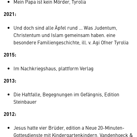
Mein Papa ist kein Mörder, Tyrolia
2021:
Und doch sind alle Äpfel rund ... Was Judentum,
Christentum und Islam gemeinsam haben. eine
besondere Familiengeschichte, ill. v. Agi Ofner Tyrolia
2015:
Im Nachkriegshaus, plattform Verlag
2013:
Die Haftfalle, Begegnungen im Gefängnis, Edition
Steinbauer
2012:
Jesus hatte vier Brüder, edition a Neue 20-Minuten-
Gottesdienste mit Kindergartenkindern, Vandenhoeck &