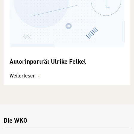
Autorinporträt Ulrike Felkel
Weiterlesen
Die WKO