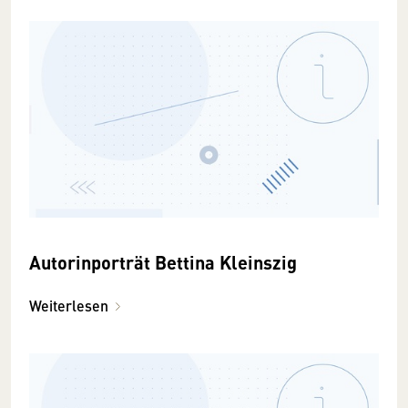
Autorinporträt Bettina Kleinszig
Weiterlesen