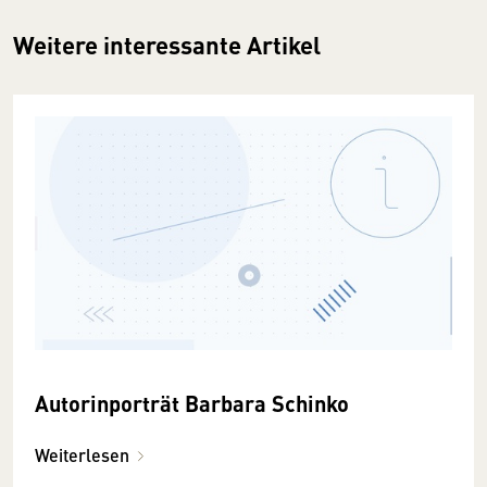
Weitere interessante Artikel
Autorinporträt Barbara Schinko
Weiterlesen