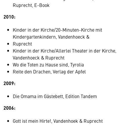
Ruprecht, E-Book
2010:
Kinder in der Kirche/20-Minuten-Kirche mit
Kindergartenkindern, Vandenhoeck &
Ruprecht
Kinder in der Kirche/Allerlei Theater in der Kirche,
Vandenhoeck & Ruprecht
Wo die Toten zu Hause sind, Tyrolia
Reite den Drachen, Verlag der Apfel
2009:
Die Omama im Gästebett, Edition Tandem
2006:
Gott ist mein Hirte!, Vandenhoek & Ruprecht