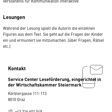
Verständnis für Kommunikation Interaktive
Lesungen
Während der Lesung spielt die Autorin die einzelnen
Figuren aus dem Text. Sie geht auf die Fragen der Kinder
ein und ermuntert sie mitzumachen. (über Fragen, Rätsel
etc.)
Kontakt
Service Center Leseförderung, eingerichtet in
der Wirtschaftskammer Steiermark
Körblergasse 111-113
8010 Graz
+43 316 601 549