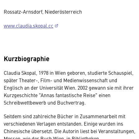
Rossatz-Arnsdorf, Niederösterreich
www.claudia.skopal.cc
Kurzbiographie
Claudia Skopal, 1978 in Wien geboren, studierte Schauspiel,
später Theater-, Film- und Medienwissenschaft und
Englisch an der Universität Wien. 2002 gewann sie mit ihrer
Kurzgeschichte "Annas fantastische Reise" einen
Schreibwettbewerb und Buchvertrag.
Seitdem sind zahlreiche Bücher in Zusammenarbeit mit
verschiedenen Verlagen entstanden. Einige wurden ins
Chinesische übersetzt. Die Autorin liest bei Veranstaltungen,
Messen, wie der Buch Wien, in Bibliotheken,