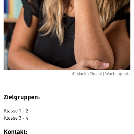
© Martin Skopal | Wachauphoto
Zielgruppen:
Klasse 1 - 2
Klasse 3 - 4
Kontakt: