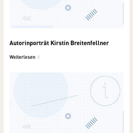
Autorinporträt Kirstin Breitenfellner
Weiterlesen