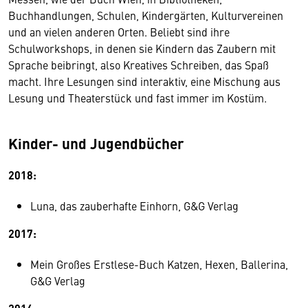
Buchhandlungen, Schulen, Kindergärten, Kulturvereinen
und an vielen anderen Orten. Beliebt sind ihre
Schulworkshops, in denen sie Kindern das Zaubern mit
Sprache beibringt, also Kreatives Schreiben, das Spaß
macht. Ihre Lesungen sind interaktiv, eine Mischung aus
Lesung und Theaterstück und fast immer im Kostüm.
Kinder- und Jugendbücher
2018:
Luna, das zauberhafte Einhorn, G&G Verlag
2017:
Mein Großes Erstlese-Buch Katzen, Hexen, Ballerina,
G&G Verlag