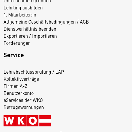
Unternehmen gründen
Lehrling ausbilden
1. Mitarbeiter:in
Allgemeine Geschäftsbedingungen / AGB
Dienstverhältnis beenden
Exportieren / Importieren
Förderungen
Service
Lehrabschlussprüfung / LAP
Kollektivverträge
Firmen A-Z
Benutzerkonto
eServices der WKO
Betrugswarnungen