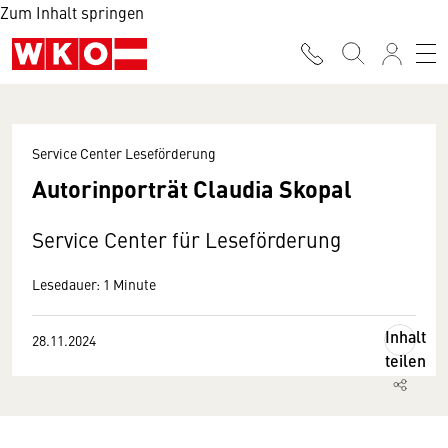
Zum Inhalt springen
Service Center Leseförderung
Autorinporträt Claudia Skopal
Service Center für Leseförderung
Lesedauer: 1 Minute
Inhalt
28.11.2024
teilen