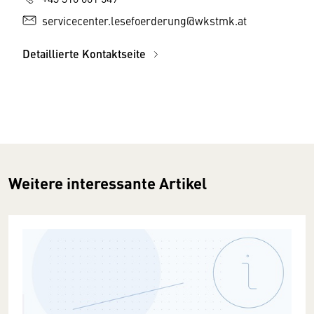
servicecenter.lesefoerderung@wkstmk.at
Detaillierte Kontaktseite
Weitere interessante Artikel