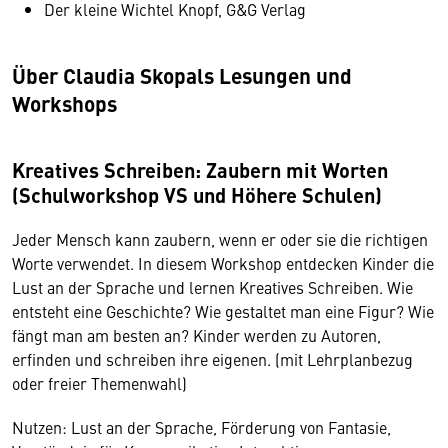
Der kleine Wichtel Knopf, G&G Verlag
Über Claudia Skopals Lesungen und
Workshops
Kreatives Schreiben: Zaubern mit Worten
(Schulworkshop VS und Höhere Schulen)
Jeder Mensch kann zaubern, wenn er oder sie die richtigen
Worte verwendet. In diesem Workshop entdecken Kinder die
Lust an der Sprache und lernen Kreatives Schreiben. Wie
entsteht eine Geschichte? Wie gestaltet man eine Figur? Wie
fängt man am besten an? Kinder werden zu Autoren,
erfinden und schreiben ihre eigenen. (mit Lehrplanbezug
oder freier Themenwahl)
Nutzen: Lust an der Sprache, Förderung von Fantasie,