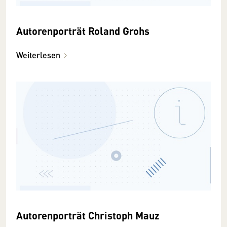
Autorenporträt Roland Grohs
Weiterlesen
Autorenporträt Christoph Mauz