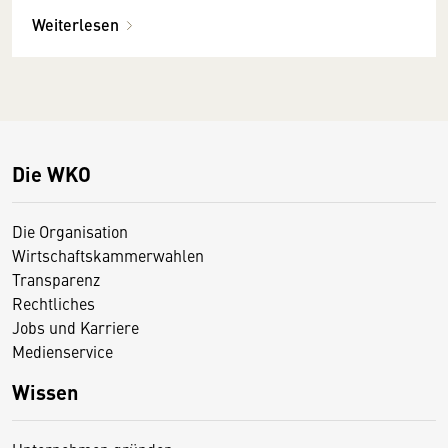
Weiterlesen
Die WKO
Die Organisation
Wirtschaftskammerwahlen
Transparenz
Rechtliches
Jobs und Karriere
Medienservice
Wissen