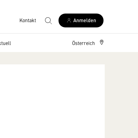
Kontakt
Anmelden
tuell
Österreich