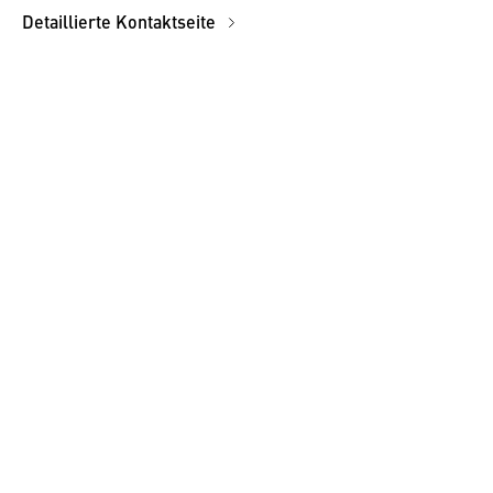
Detaillierte Kontaktseite