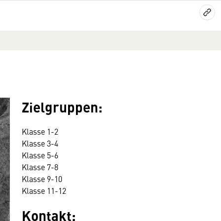
Zielgruppen:
Klasse 1-2
Klasse 3-4
Klasse 5-6
Klasse 7-8
Klasse 9-10
Klasse 11-12
Kontakt: