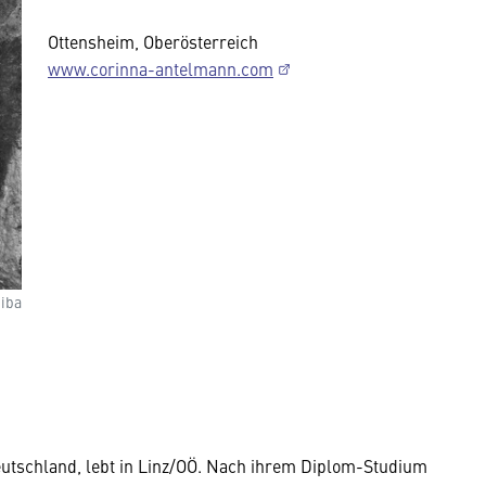
Ottensheim, Oberösterreich
www.corinna-antelmann.com
iba
utschland, lebt in Linz/OÖ. Nach ihrem Diplom-Studium