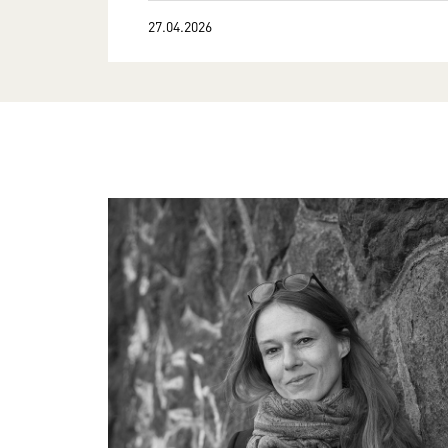
27.04.2026