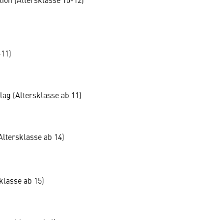
-11)
ag (Altersklasse ab 11)
ltersklasse ab 14)
klasse ab 15)