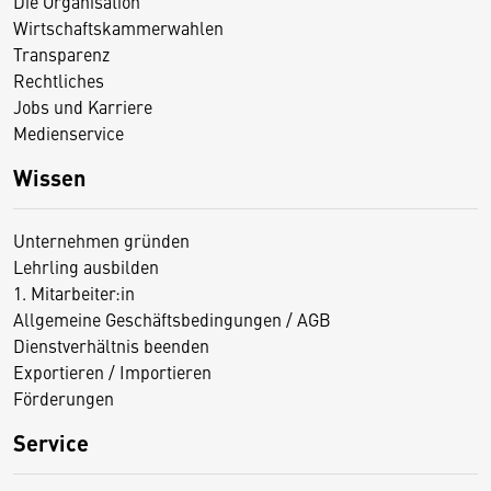
Die Organisation
Wirtschaftskammerwahlen
Transparenz
Rechtliches
Jobs und Karriere
Medienservice
Wissen
Unternehmen gründen
Lehrling ausbilden
1. Mitarbeiter:in
Allgemeine Geschäftsbedingungen / AGB
Dienstverhältnis beenden
Exportieren / Importieren
Förderungen
Service