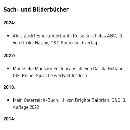
Sach- und Bilderbücher
2024:
Abra Zack! Eine kunterbunte Reise durch das ABC, ill.
Von Ulrike Halvax, G&G Kinderbuchverlag
2022:
Mucks die Maus im Festebraus, ill. von Carola Holland,
ÖIF, Reihe: Sprache wertvoll fördern
2018:
Mein Österreich-Buch, ill. von Brigitte Baldrian, G&G, 3.
Auflage 2022
2014: