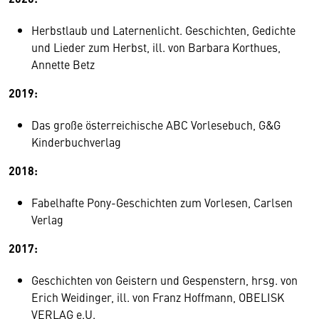
Herbstlaub und Laternenlicht. Geschichten, Gedichte
und Lieder zum Herbst, ill. von Barbara Korthues,
Annette Betz
2019:
Das große österreichische ABC Vorlesebuch, G&G
Kinderbuchverlag
2018:
Fabelhafte Pony-Geschichten zum Vorlesen, Carlsen
Verlag
2017:
Geschichten von Geistern und Gespenstern, hrsg. von
Erich Weidinger, ill. von Franz Hoffmann, OBELISK
VERLAG e.U.