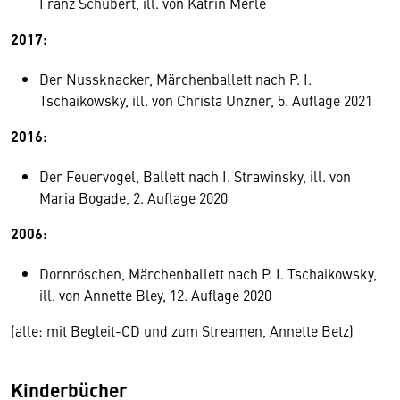
Franz Schubert, ill. von Katrin Merle
2017:
Der Nussknacker, Märchenballett nach P. I.
Tschaikowsky, ill. von Christa Unzner, 5. Auflage 2021
2016:
Der Feuervogel, Ballett nach I. Strawinsky, ill. von
Maria Bogade, 2. Auflage 2020
2006:
Dornröschen, Märchenballett nach P. I. Tschaikowsky,
ill. von Annette Bley, 12. Auflage 2020
(alle: mit Begleit-CD und zum Streamen, Annette Betz)
Kinderbücher