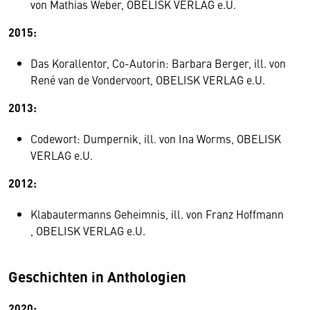
von Mathias Weber, OBELISK VERLAG e.U.
2015:
Das Korallentor, Co-Autorin: Barbara Berger, ill. von
René van de Vondervoort, OBELISK VERLAG e.U.
2013:
Codewort: Dumpernik, ill. von Ina Worms, OBELISK
VERLAG e.U.
2012:
Klabautermanns Geheimnis, ill. von Franz Hoffmann
, OBELISK VERLAG e.U.
Geschichten in Anthologien
2020: