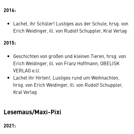
2016:
Lachet, ihr Schüler! Lustiges aus der Schule, hrsg. von
Erich Weidinger, ill. von Rudolf Schuppler, Kral Verlag
2015:
Geschichten von großen und kleinen Tieren, hrsg. von
Erich Weidinger, ill. von Franz Hoffmann, OBELISK
VERLAG e.U.
Lachet ihr Hirten!, Lustiges rund um Weihnachten,
hrsg. von Erich Weidinger, ill. von Rudolf Schuppler,
Kral Verlag
Lesemaus/Maxi-Pixi
2021: