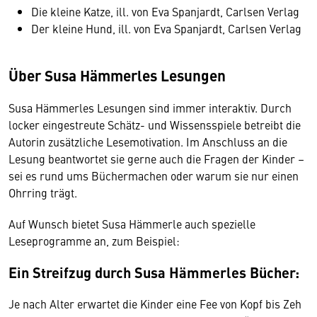
Die kleine Katze, ill. von Eva Spanjardt, Carlsen Verlag
Der kleine Hund, ill. von Eva Spanjardt, Carlsen Verlag
Über Susa Hämmerles Lesungen
Susa Hämmerles Lesungen sind immer interaktiv. Durch
locker eingestreute Schätz- und Wissensspiele betreibt die
Autorin zusätzliche Lesemotivation. Im Anschluss an die
Lesung beantwortet sie gerne auch die Fragen der Kinder –
sei es rund ums Büchermachen oder warum sie nur einen
Ohrring trägt.
Auf Wunsch bietet Susa Hämmerle auch spezielle
Leseprogramme an, zum Beispiel:
Ein Streifzug durch Susa Hämmerles Bücher:
Je nach Alter erwartet die Kinder eine Fee von Kopf bis Zeh