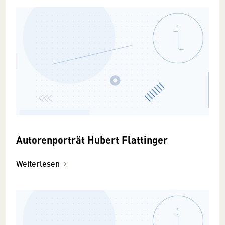
Autorenporträt Hubert Flattinger
Weiterlesen