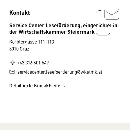
Kontakt
Service Center Leseförderung, eingerichtet in
der Wirtschaftskammer Steiermark
Körblergasse 111-113
8010 Graz
+43 316 601 549
servicecenter.lesefoerderung@wkstmk.at
Detaillierte Kontaktseite