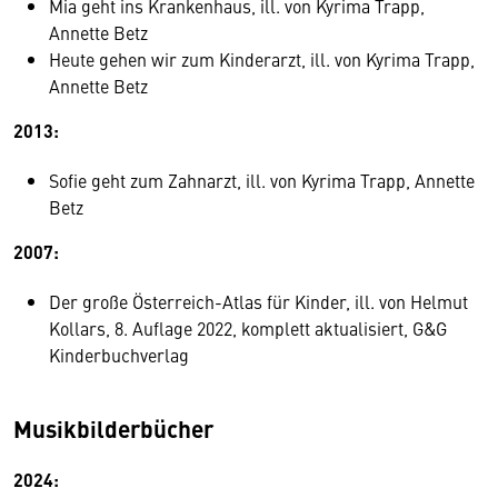
Mia geht ins Krankenhaus, ill. von Kyrima Trapp,
Annette Betz
Heute gehen wir zum Kinderarzt, ill. von Kyrima Trapp,
Annette Betz
2013:
Sofie geht zum Zahnarzt, ill. von Kyrima Trapp, Annette
Betz
2007:
Der große Österreich-Atlas für Kinder, ill. von Helmut
Kollars, 8. Auflage 2022, komplett aktualisiert, G&G
Kinderbuchverlag
Musikbilderbücher
2024: