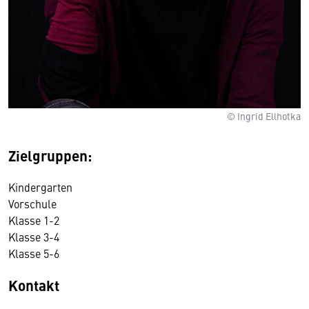
© Ingrid Ellhotka
Zielgruppen:
Kindergarten
Vorschule
Klasse 1-2
Klasse 3-4
Klasse 5-6
Kontakt