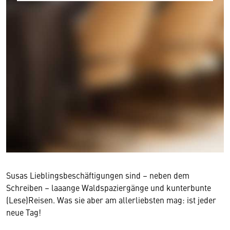
Susas Lieblingsbeschäftigungen sind – neben dem
Schreiben – laaange Waldspaziergänge und kunterbunte
(Lese)Reisen. Was sie aber am allerliebsten mag: ist jeder
neue Tag!