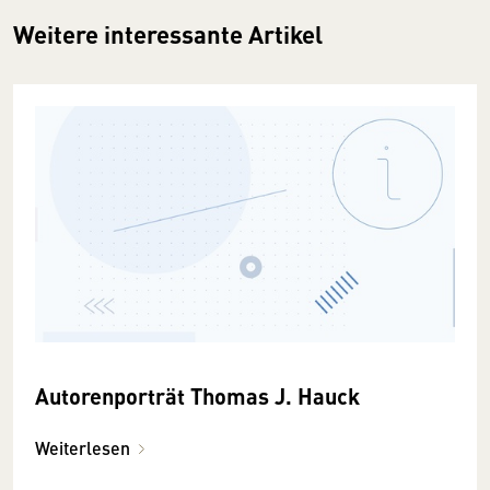
Weitere interessante Artikel
Autorenporträt Thomas J. Hauck
Weiterlesen