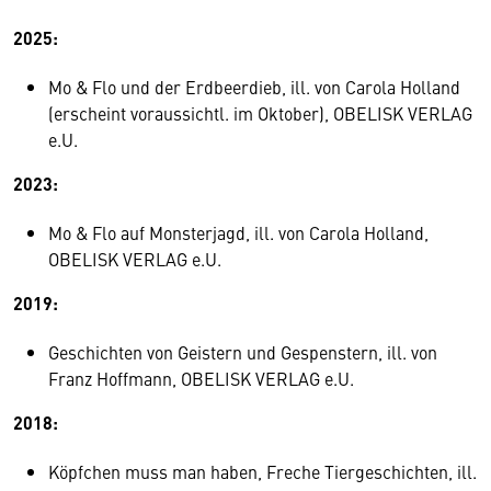
2025:
Mo & Flo und der Erdbeerdieb, ill. von Carola Holland
(erscheint voraussichtl. im Oktober), OBELISK VERLAG
e.U.
2023:
Mo & Flo auf Monsterjagd, ill. von Carola Holland,
OBELISK VERLAG e.U.
2019:
Geschichten von Geistern und Gespenstern, ill. von
Franz Hoffmann, OBELISK VERLAG e.U.
2018:
Köpfchen muss man haben, Freche Tiergeschichten, ill.