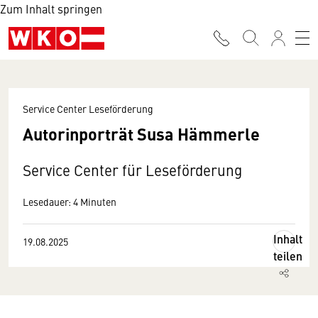
Zum Inhalt springen
Service Center Leseförderung
Autorinporträt Susa Hämmerle
Service Center für Leseförderung
Lesedauer: 4 Minuten
Inhalt
19.08.2025
teilen