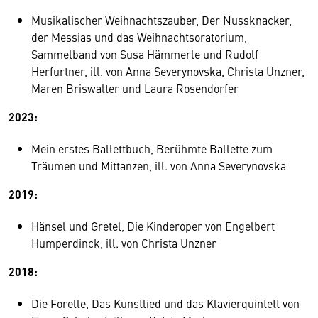
Musikalischer Weihnachtszauber, Der Nussknacker,
der Messias und das Weihnachtsoratorium,
Sammelband von Susa Hämmerle und Rudolf
Herfurtner, ill. von Anna Severynovska, Christa Unzner,
Maren Briswalter und Laura Rosendorfer
2023:
Mein erstes Ballettbuch, Berühmte Ballette zum
Träumen und Mittanzen, ill. von Anna Severynovska
2019:
Hänsel und Gretel, Die Kinderoper von Engelbert
Humperdinck, ill. von Christa Unzner
2018:
Die Forelle, Das Kunstlied und das Klavierquintett von