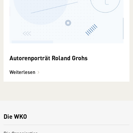
Autorenporträt Roland Grohs
Weiterlesen
Die WKO