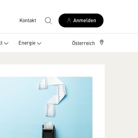
Kontakt
Anmelden
t
Energie
Österreich