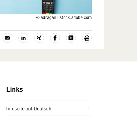
© adragan | stock.adobe.com
Links
Infoseite auf Deutsch