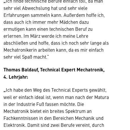
„
Ich finde technische Berufe einfach toll, da man
sehr viel Abwechslung hat und sehr viele
Erfahrungen sammeln kann. Außerdem hoffe ich,
dass auch ich immer mehr Mädchen dazu
ermutigen kann einen technischen Beruf zu
erlernen. Im März werde ich meine Lehre
abschließen und hoffe, dass ich noch sehr lange als
Mechatronikerin arbeiten kann, da es mir einfach
sehr viel Spaß macht.“
Thomas Baldauf, Technical Expert Mechatronik,
4. Lehrjahr:
„
Ich habe den Weg des Technical Experts gewählt,
weil er einfach ideal ist, wenn man nach der Matura
in der Industrie Fuß fassen möchte. Die
Mechatronik bietet ein breites Spektrum an
Fachkenntnissen in den Bereichen Mechanik und
Elektronik. Damit sind zwei Berufe vereint, durch