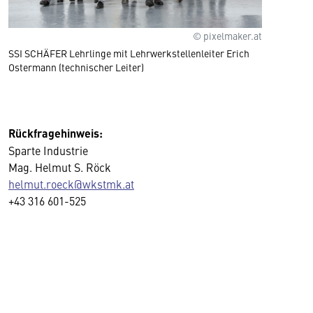
© pixelmaker.at
SSI SCHÄFER Lehrlinge mit Lehrwerkstellenleiter Erich
Ostermann (technischer Leiter)
Rückfragehinweis:
Sparte Industrie
Mag. Helmut S. Röck
helmut.roeck@wkstmk.at
+43 316 601-525