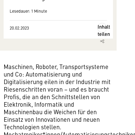
Lesedauer: 1 Minute
Inhalt
20.02.2023
teilen
Maschinen, Roboter, Transportsysteme
und Co: Automatisierung und
Digitalisierung eilen in der Industrie mit
Riesenschritten voran – und es braucht
Profis, die an den Schnittstellen von
Elektronik, Informatik und
Maschinenbau die Weichen für den
Einsatz von Innovationen und neuen
Technologien stellen.
Mechatroniker*innen/Automatisierungstechnike