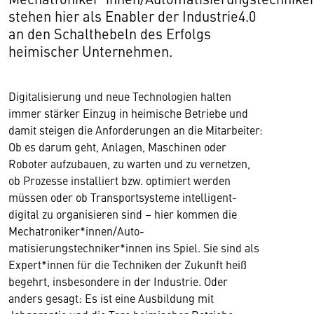
stehen hier als Enabler der Industrie4.0
an den Schalthebeln des Erfolgs
heimischer Unternehmen.
Digitalisierung und neue Technologien halten
immer stärker Einzug in heimische Betriebe und
damit steigen die Anforderungen an die Mitarbeiter:
Ob es darum geht, Anlagen, Maschinen oder
Roboter aufzubauen, zu warten und zu vernetzen,
ob Prozesse installiert bzw. optimiert werden
müssen oder ob Transportsysteme intelligent-
digital zu organisieren sind – hier kommen die
Mechatroniker*innen/Auto-
matisierungstechniker*innen ins Spiel. Sie sind als
Expert*innen für die Techniken der Zukunft heiß
begehrt, insbesondere in der Industrie. Oder
anders gesagt: Es ist eine Ausbildung mit