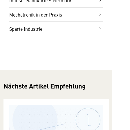
Industrielandkarte Steiermark
Mechatronik in der Praxis
Sparte Industrie
Nächste Artikel Empfehlung