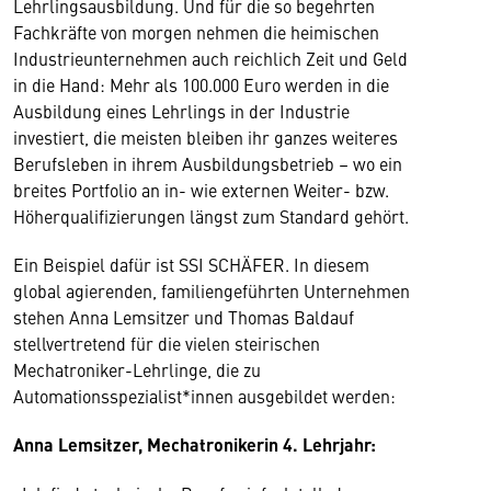
Lehrlingsausbildung. Und für die so begehrten
Fachkräfte von morgen nehmen die heimischen
Industrieunternehmen auch reichlich Zeit und Geld
in die Hand: Mehr als 100.000 Euro werden in die
Ausbildung eines Lehrlings in der Industrie
investiert, die meisten bleiben ihr ganzes weiteres
Berufsleben in ihrem Ausbildungsbetrieb – wo ein
breites Portfolio an in- wie externen Weiter- bzw.
Höherqualifizierungen längst zum Standard gehört.
Ein Beispiel dafür ist SSI SCHÄFER. In diesem
global agierenden, familiengeführten Unternehmen
stehen Anna Lemsitzer und Thomas Baldauf
stellvertretend für die vielen steirischen
Mechatroniker-Lehrlinge, die zu
Automationsspezialist*innen ausgebildet werden:
Anna Lemsitzer, Mechatronikerin 4. Lehrjahr: