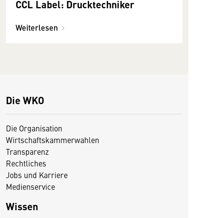
CCL Label: Drucktechniker
Weiterlesen
Die WKO
Die Organisation
Wirtschaftskammerwahlen
Transparenz
Rechtliches
Jobs und Karriere
Medienservice
Wissen