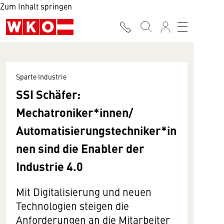
Zum Inhalt springen
Sparte Industrie
SSI Schäfer:
Mechatroniker*innen/
Automatisierungstechniker*in
nen sind die Enabler der
Industrie 4.0
Mit Digitalisierung und neuen
Technologien steigen die
Anforderungen an die Mitarbeiter