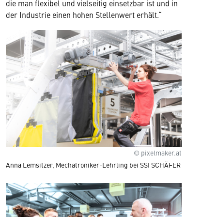
die man flexibel und vielseitig einsetzbar ist und in
der Industrie einen hohen Stellenwert erhält.“
© pixelmaker.at
Anna Lemsitzer, Mechatroniker-Lehrling bei SSI SCHÄFER