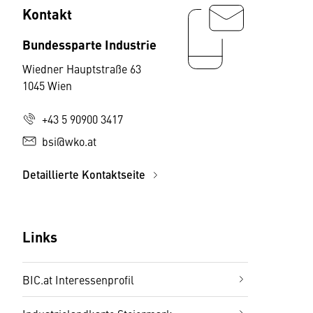
Kontakt
Bundessparte Industrie
Wiedner Hauptstraße 63
1045 Wien
+43 5 90900 3417
bsi@wko.at
Detaillierte Kontaktseite
Links
BIC.at Interessenprofil