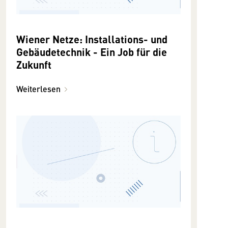
Wiener Netze: Installations- und
Gebäudetechnik - Ein Job für die
Zukunft
Weiterlesen