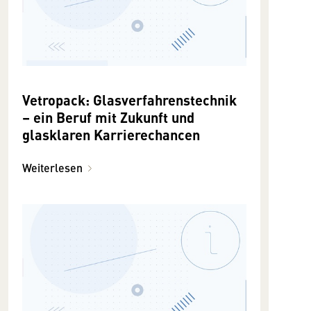
Vetropack: Glasverfahrenstechnik
– ein Beruf mit Zukunft und
glasklaren Karrierechancen
Weiterlesen