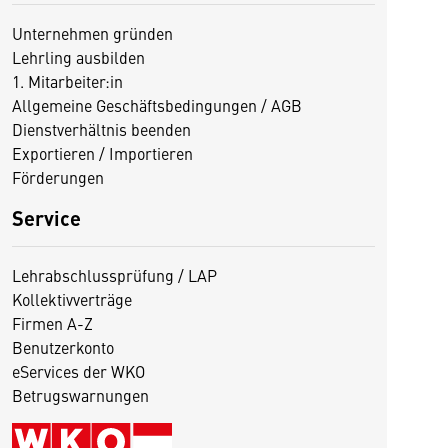
Unternehmen gründen
Lehrling ausbilden
1. Mitarbeiter:in
Allgemeine Geschäftsbedingungen / AGB
Dienstverhältnis beenden
Exportieren / Importieren
Förderungen
Service
Lehrabschlussprüfung / LAP
Kollektivverträge
Firmen A-Z
Benutzerkonto
eServices der WKO
Betrugswarnungen