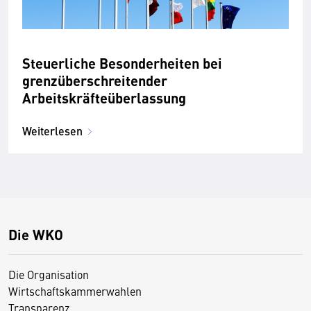
Steuerliche Besonderheiten bei
grenzüberschreitender
Arbeitskräfteüberlassung
Weiterlesen
Die WKO
Die Organisation
Wirtschaftskammerwahlen
Transparenz