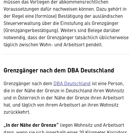
müssen das Vorliegen der abkommensrechtlichen
Voraussetzungen dafür nachweisen können. Dazu gehört in
der Regel eine (formlose) Bestätigung der ausländischen
Steuerverwaltung über die Einstufung als Grenzgänger
(Grenzgängerbestätigung). Weiters sind Belege darüber
notwendig, dass der Grenzgänger tatsächlich üblicherweise
täglich zwischen Wohn- und Arbeitsort pendelt.
Grenzgänger nach dem DBA Deutschland
Grenzgänger nach dem
DBA Deutschland
ist eine Person,
die in der Nähe der Grenze in Deutschland ihren Wohnsitz
und in Österreich in der Nähe der Grenze ihren Arbeitsort
hat, und täglich von ihrem Arbeitsort an ihren Wohnsitz
zurückkehrt.
„In der Nähe der Grenze“
liegen Wohnsitz und Arbeitsort
dann, wenn sie sich innerhalb eines 30 Kilometer Korridors