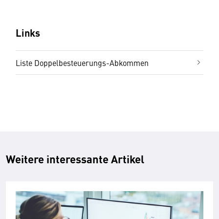
Links
Liste Doppelbesteuerungs-Abkommen
Weitere interessante Artikel