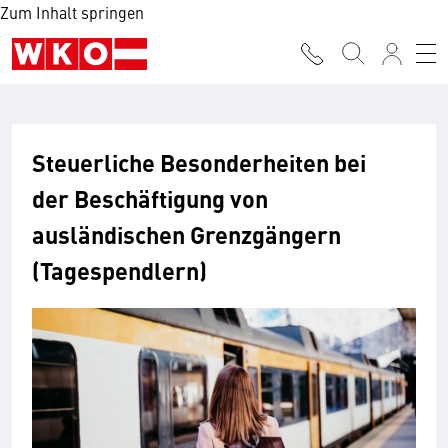
Zum Inhalt springen
Steuerliche Besonderheiten bei
der Beschäftigung von
ausländischen Grenzgängern
(Tagespendlern)