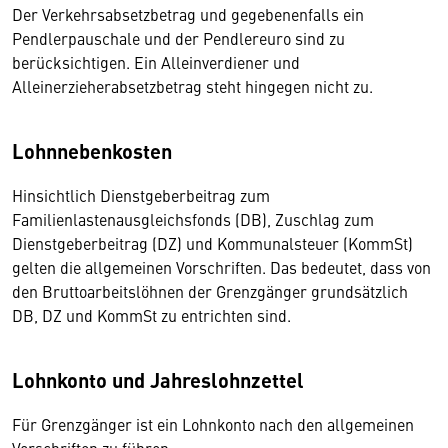
Der Verkehrsabsetzbetrag und gegebenenfalls ein
Pendlerpauschale und der Pendlereuro sind zu
berücksichtigen. Ein Alleinverdiener und
Alleinerzieherabsetzbetrag steht hingegen nicht zu.
Lohnnebenkosten
Hinsichtlich Dienstgeberbeitrag zum
Familienlastenausgleichsfonds (DB), Zuschlag zum
Dienstgeberbeitrag (DZ) und Kommunalsteuer (KommSt)
gelten die allgemeinen Vorschriften. Das bedeutet, dass von
den Bruttoarbeitslöhnen der Grenzgänger grundsätzlich
DB, DZ und KommSt zu entrichten sind.
Lohnkonto und Jahreslohnzettel
Für Grenzgänger ist ein Lohnkonto nach den allgemeinen