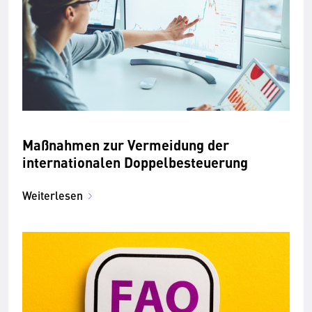
Maßnahmen zur Vermeidung der
internationalen Doppelbesteuerung
Weiterlesen