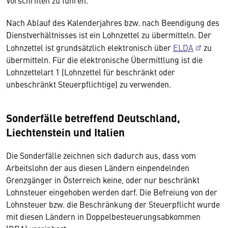
Vorschriften zu führen.
Nach Ablauf des Kalenderjahres bzw. nach Beendigung des
Dienstverhältnisses ist ein Lohnzettel zu übermitteln. Der
Lohnzettel ist grundsätzlich elektronisch über
ELDA
zu
übermitteln. Für die elektronische Übermittlung ist die
Lohnzettelart 1 (Lohnzettel für beschränkt oder
unbeschränkt Steuerpflichtige) zu verwenden.
Sonderfälle betreffend Deutschland,
Liechtenstein und Italien
Die Sonderfälle zeichnen sich dadurch aus, dass vom
Arbeitslohn der aus diesen Ländern einpendelnden
Grenzgänger in Österreich keine, oder nur beschränkt
Lohnsteuer eingehoben werden darf. Die Befreiung von der
Lohnsteuer bzw. die Beschränkung der Steuerpflicht wurde
mit diesen Ländern in Doppelbesteuerungsabkommen