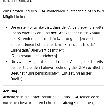
(DBA) vereinbart.
Zur Herstellung des DBA-konformen Zustandes gibt es zwei
Möglichkeiten:
Die erste Möglichkeit ist, dass der Arbeitgeber die volle
Lohnsteuer abzieht und der Grenzgänger nach Ablauf
des Kalenderjahres die Rückzahlung der (zu viel)
einbehaltenen Lohnsteuer beim Finanzamt Bruck/
Eisenstadt/ Oberwart beantragt
(Rückerstattungsverfahren).
Die zweite Möglichkeit ist, dass der Arbeitgeber bereits
bei der laufenden Lohnverrechnung die DBA rechtliche
Begünstigung berücksichtigt (Entlastung an der
Quelle)
Achtung:
Arbeitgeber, die unter Berufung auf das DBA keinen oder
nur einen beschränkten Lohnsteuerabzug vornehmen,