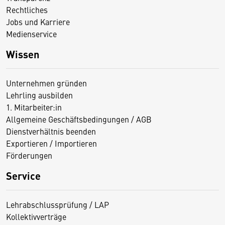
Rechtliches
Jobs und Karriere
Medienservice
Wissen
Unternehmen gründen
Lehrling ausbilden
1. Mitarbeiter:in
Allgemeine Geschäftsbedingungen / AGB
Dienstverhältnis beenden
Exportieren / Importieren
Förderungen
Service
Lehrabschlussprüfung / LAP
Kollektivverträge