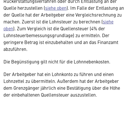
Rückerstattungsverfahren oder durch Entlastung an der
Quelle herzustellen (
siehe oben
). Im Falle der Entlastung an
der Quelle hat der Arbeitgeber eine Vergleichsrechnung zu
machen. Zuerst ist die Lohnsteuer zu berechnen (
siehe
oben
). Zum Vergleich ist die Quellensteuer (4% der
Lohnsteuerbemessungsgrundlage) zu ermitteln. Der
geringere Betrag ist einzubehalten und an das Finanzamt
abzuführen.
Die Begünstigung gilt nicht für die Lohnnebenkosten.
Der Arbeitgeber hat ein Lohnkonto zu führen und einen
Lohnzettel zu übermitteln. Außerdem hat der Arbeitgeber
dem Grenzgänger jährlich eine Bestätigung über die Höhe
der einbehaltenen Quellensteuer auszustellen.