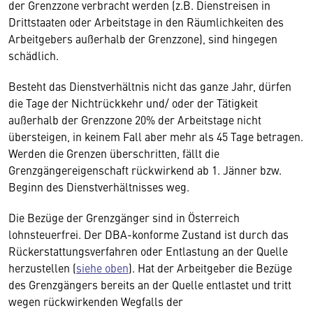
der Grenzzone verbracht werden (z.B. Dienstreisen in
Drittstaaten oder Arbeitstage in den Räumlichkeiten des
Arbeitgebers außerhalb der Grenzzone), sind hingegen
schädlich.
Besteht das Dienstverhältnis nicht das ganze Jahr, dürfen
die Tage der Nichtrückkehr und/ oder der Tätigkeit
außerhalb der Grenzzone 20% der Arbeitstage nicht
übersteigen, in keinem Fall aber mehr als 45 Tage betragen.
Werden die Grenzen überschritten, fällt die
Grenzgängereigenschaft rückwirkend ab 1. Jänner bzw.
Beginn des Dienstverhältnisses weg.
Die Bezüge der Grenzgänger sind in Österreich
lohnsteuerfrei. Der DBA-konforme Zustand ist durch das
Rückerstattungsverfahren oder Entlastung an der Quelle
herzustellen (
siehe oben
). Hat der Arbeitgeber die Bezüge
des Grenzgängers bereits an der Quelle entlastet und tritt
wegen rückwirkenden Wegfalls der