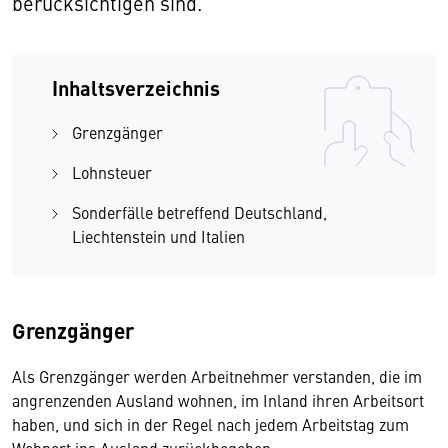
berücksichtigen sind.
Inhaltsverzeichnis
Grenzgänger
Lohnsteuer
Sonderfälle betreffend Deutschland,
Liechtenstein und Italien
Grenzgänger
Als Grenzgänger werden Arbeitnehmer verstanden, die im
angrenzenden Ausland wohnen, im Inland ihren Arbeitsort
haben, und sich in der Regel nach jedem Arbeitstag zum