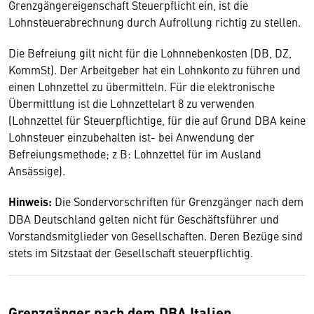
Grenzgängereigenschaft Steuerpflicht ein, ist die
Lohnsteuerabrechnung durch Aufrollung richtig zu stellen.
Die Befreiung gilt nicht für die Lohnnebenkosten (DB, DZ,
KommSt). Der Arbeitgeber hat ein Lohnkonto zu führen und
einen Lohnzettel zu übermitteln. Für die elektronische
Übermittlung ist die Lohnzettelart 8 zu verwenden
(Lohnzettel für Steuerpflichtige, für die auf Grund DBA keine
Lohnsteuer einzubehalten ist- bei Anwendung der
Befreiungsmethode; z B: Lohnzettel für im Ausland
Ansässige).
Hinweis:
Die Sondervorschriften für Grenzgänger nach dem
DBA Deutschland gelten nicht für Geschäftsführer und
Vorstandsmitglieder von Gesellschaften. Deren Bezüge sind
stets im Sitzstaat der Gesellschaft steuerpflichtig.
Grenzgänger nach dem DBA Italien