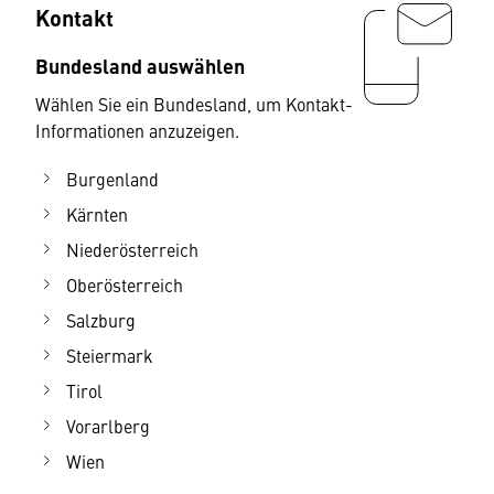
Kontakt
Bundesland auswählen
Wählen Sie ein Bundesland, um Kontakt-
Informationen anzuzeigen.
Burgenland
Kärnten
Niederösterreich
Oberösterreich
Salzburg
Steiermark
Tirol
Vorarlberg
Wien