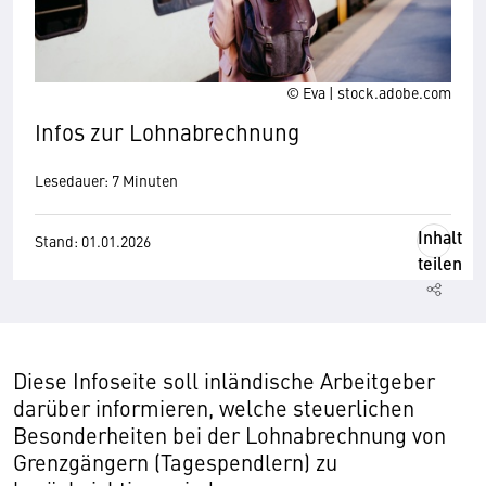
© Eva | stock.adobe.com
Infos zur Lohnabrechnung
Lesedauer: 7 Minuten
Inhalt
Stand: 01.01.2026
teilen
Diese Infoseite soll inländische Arbeitgeber
darüber informieren, welche steuerlichen
Besonderheiten bei der Lohnabrechnung von
Grenzgängern (Tagespendlern) zu