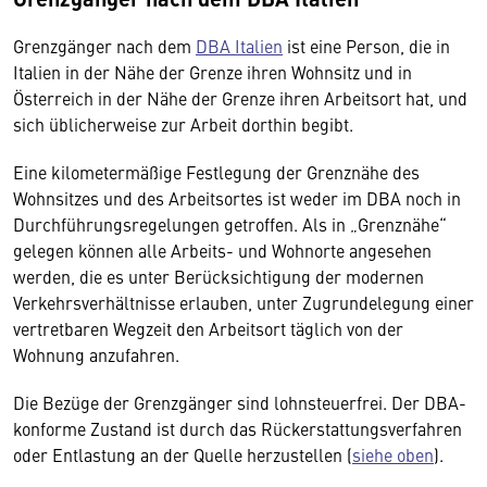
Grenzgänger nach dem
DBA Italien
ist eine Person, die in
Italien in der Nähe der Grenze ihren Wohnsitz und in
Österreich in der Nähe der Grenze ihren Arbeitsort hat, und
sich üblicherweise zur Arbeit dorthin begibt.
Eine kilometermäßige Festlegung der Grenznähe des
Wohnsitzes und des Arbeitsortes ist weder im DBA noch in
Durchführungsregelungen getroffen. Als in „Grenznähe“
gelegen können alle Arbeits- und Wohnorte angesehen
werden, die es unter Berücksichtigung der modernen
Verkehrsverhältnisse erlauben, unter Zugrundelegung einer
vertretbaren Wegzeit den Arbeitsort täglich von der
Wohnung anzufahren.
Die Bezüge der Grenzgänger sind lohnsteuerfrei. Der DBA-
konforme Zustand ist durch das Rückerstattungsverfahren
oder Entlastung an der Quelle herzustellen (
siehe oben
).