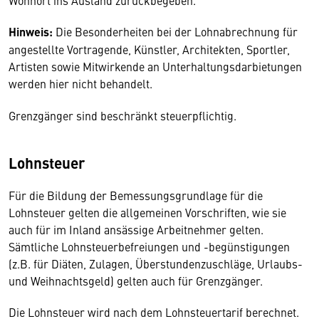
Wohnort ins Ausland zurückbegeben.
Hinweis:
Die Besonderheiten bei der Lohnabrechnung für
angestellte Vortragende, Künstler, Architekten, Sportler,
Artisten sowie Mitwirkende an Unterhaltungsdarbietungen
werden hier nicht behandelt.
Grenzgänger sind beschränkt steuerpflichtig.
Lohnsteuer
Für die Bildung der Bemessungsgrundlage für die
Lohnsteuer gelten die allgemeinen Vorschriften, wie sie
auch für im Inland ansässige Arbeitnehmer gelten.
Sämtliche Lohnsteuerbefreiungen und -begünstigungen
(z.B. für Diäten, Zulagen, Überstundenzuschläge, Urlaubs-
und Weihnachtsgeld) gelten auch für Grenzgänger.
Die Lohnsteuer wird nach dem Lohnsteuertarif berechnet.