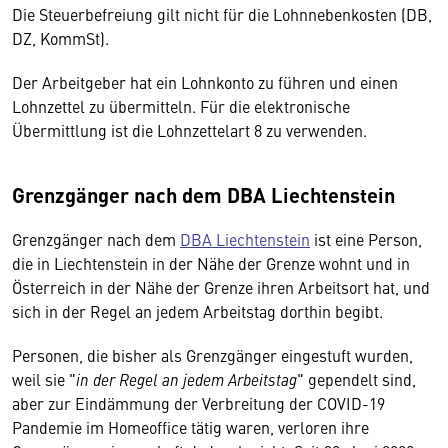
Die Steuerbefreiung gilt nicht für die Lohnnebenkosten (DB,
DZ, KommSt).
Der Arbeitgeber hat ein Lohnkonto zu führen und einen
Lohnzettel zu übermitteln. Für die elektronische
Übermittlung ist die Lohnzettelart 8 zu verwenden.
Grenzgänger nach dem DBA Liechtenstein
Grenzgänger nach dem
DBA Liechtenstein
ist eine Person,
die in Liechtenstein in der Nähe der Grenze wohnt und in
Österreich in der Nähe der Grenze ihren Arbeitsort hat, und
sich in der Regel an jedem Arbeitstag dorthin begibt.
Personen, die bisher als Grenzgänger eingestuft wurden,
weil sie "
in der Regel an jedem Arbeitstag
" gependelt sind,
aber zur Eindämmung der Verbreitung der COVID-19
Pandemie im Homeoffice tätig waren, verloren ihre