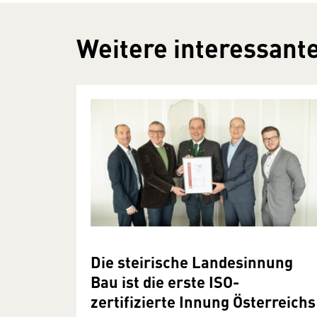
Weitere interessante
Die steirische Landesinnung
Bau ist die erste ISO-
zertifizierte Innung Österreichs