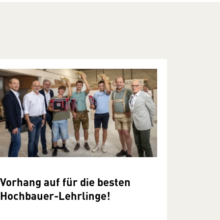
Vorhang auf für die besten
Hochbauer-Lehrlinge!