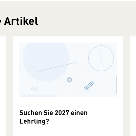
 Artikel
Suchen Sie 2027 einen
Lehrling?