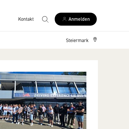
Kontakt
Anmelden
Steiermark