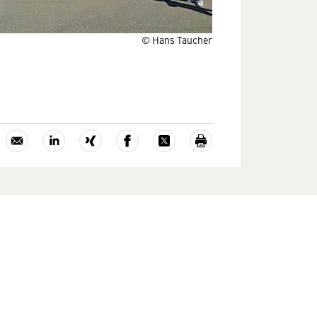
© Hans Taucher