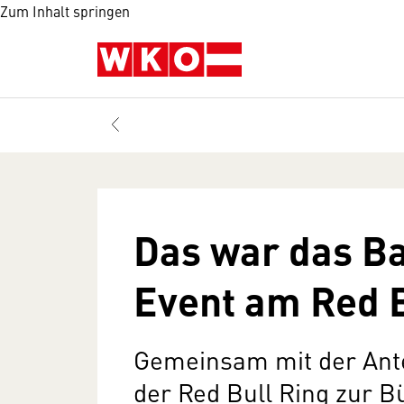
Zum Inhalt springen
Das war das Ba
Event am Red B
Gemeinsam mit der Ant
der Red Bull Ring zur B