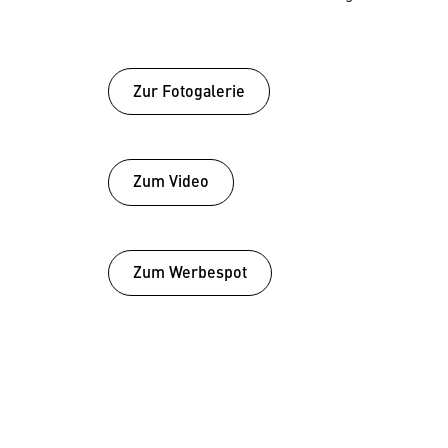
Zur Fotogalerie
Zum Video
Zum Werbespot