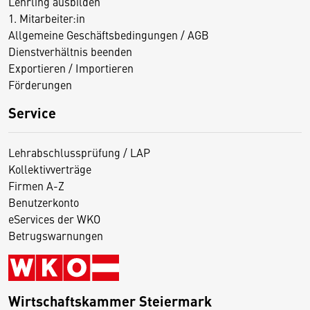
Lehrling ausbilden
1. Mitarbeiter:in
Allgemeine Geschäftsbedingungen / AGB
Dienstverhältnis beenden
Exportieren / Importieren
Förderungen
Service
Lehrabschlussprüfung / LAP
Kollektivverträge
Firmen A-Z
Benutzerkonto
eServices der WKO
Betrugswarnungen
Wirtschaftskammer Steiermark