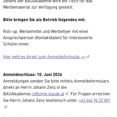
Seitens der BAUAkademie wird ein Tisch für das
Werbematerial zur Verfügung gestellt.
Bitte bringen Sie als Betrieb folgendes mit:
Roll-up, Werbemittel und Werbeflyer mit einer
Ansprechperson (Kontaktdaten) für interessierte
Schüler:innen
Hier geht es direkt zum Anmeldeformular >>
Anmeldeschluss: 10. Juni 2026
Anmeldungen senden Sie bitte mittels Anmeldeformulars
direkt an Herrn Johann Zenz in die
BAUAkademie
:
jz@stmk.bauak.at
. Für Fragen erreichen
Sie Herrn Johann Zenz telefonisch unter:
+43 664 96 22 001