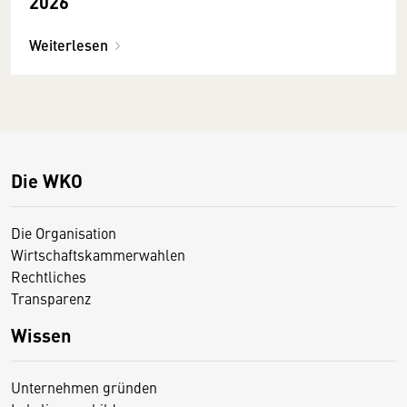
2026
Weiterlesen
Die WKO
Die Organisation
Wirtschaftskammerwahlen
Rechtliches
Transparenz
Wissen
Unternehmen gründen