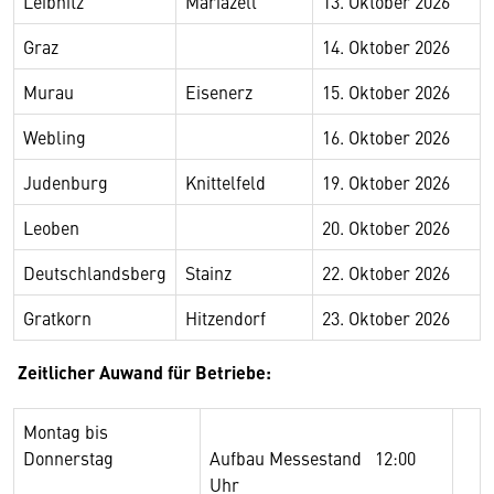
Leibnitz
Mariazell
13. Oktober 2026
Graz
14. Oktober 2026
Murau
Eisenerz
15. Oktober 2026
Webling
16. Oktober 2026
Judenburg
Knittelfeld
19. Oktober 2026
Leoben
20. Oktober 2026
Deutschlandsberg
Stainz
22. Oktober 2026
Gratkorn
Hitzendorf
23. Oktober 2026
Zeitlicher Auwand für Betriebe:
Montag bis
Donnerstag
Aufbau Messestand 12:00
Uhr