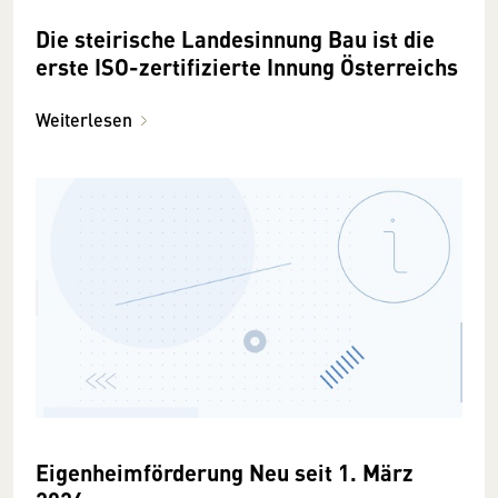
Die steirische Landesinnung Bau ist die
erste ISO-zertifizierte Innung Österreichs
Weiterlesen
Eigenheimförderung Neu seit 1. März