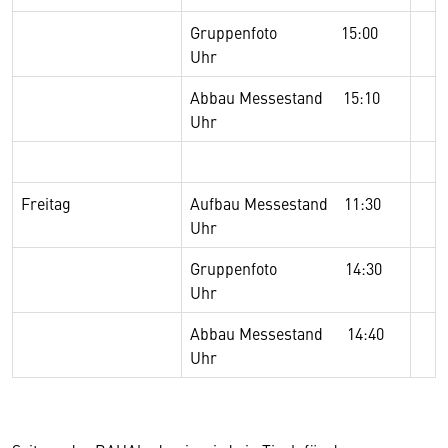
Gruppenfoto 15:00
Uhr
Abbau Messestand 15:10
Uhr
Freitag
Aufbau Messestand 11:30
Uhr
Gruppenfoto 14:30
Uhr
Abbau Messestand 14:40
Uhr