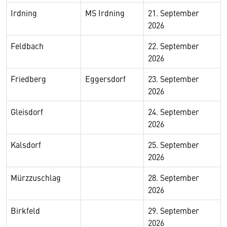
Irdning
MS Irdning
21. September
2026
Feldbach
22. September
2026
Friedberg
Eggersdorf
23. September
2026
Gleisdorf
24. September
2026
Kalsdorf
25. September
2026
Mürzzuschlag
28. September
2026
Birkfeld
29. September
2026