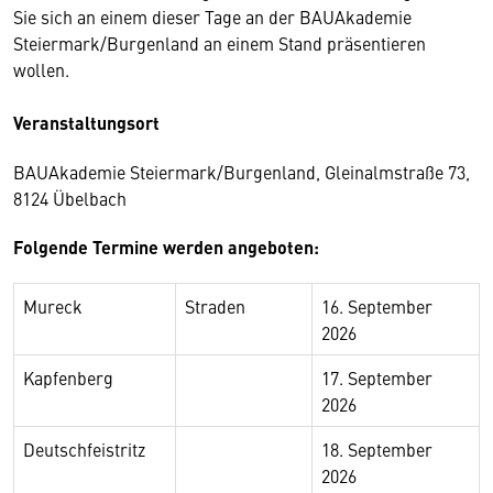
Sie sich an einem dieser Tage an der BAUAkademie
Steiermark/Burgenland an einem Stand präsentieren
wollen.
Veranstaltungsort
BAUAkademie Steiermark/Burgenland, Gleinalmstraße 73,
8124 Übelbach
Folgende Termine werden angeboten:
Mureck
Straden
16. September
2026
Kapfenberg
17. September
2026
Deutschfeistritz
18. September
2026