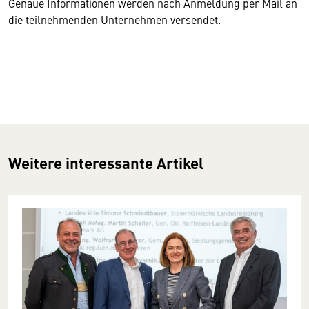
Genaue Informationen werden nach Anmeldung per Mail an
die teilnehmenden Unternehmen versendet.
Weitere interessante Artikel