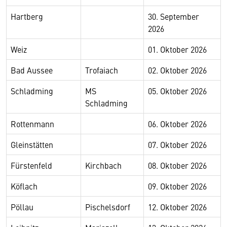
Hartberg
30. September
2026
Weiz
01. Oktober 2026
Bad Aussee
Trofaiach
02. Oktober 2026
Schladming
MS
05. Oktober 2026
Schladming
Rottenmann
06. Oktober 2026
Gleinstätten
07. Oktober 2026
Fürstenfeld
Kirchbach
08. Oktober 2026
Köflach
09. Oktober 2026
Pöllau
Pischelsdorf
12. Oktober 2026