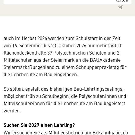
auch im Herbst 2026 werden zum Schulstart in der Zeit
von 16. September bis 23. Oktober 2026 nunmehr täglich
flächendeckend alle 37 Polytechnischen Schulen und 2
Mittelschulen aus der Steiermark an die BAUAkademie
Steiermark/Burgenland zu einem Schnupperpraxistag für
die Lehrberufe am Bau eingeladen.
So sollen, anstatt des bisherigen Bau-Lehrlingscastings,
möglichst früh zu Schulbeginn, die Polyschüler:innen und
Mittelschüler:innen für die Lehrberufe am Bau begeistert
werden.
Suchen Sie 2027 einen Lehrling?
Wir ersuchen Sie als Mitgliedsbetrieb um Bekanntgabe, ob