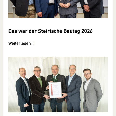
Das war der Steirische Bautag 2026
Weiterlesen