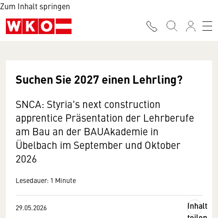
Zum Inhalt springen
Suchen Sie 2027 einen Lehrling?
SNCA: Styria's next construction
apprentice Präsentation der Lehrberufe
am Bau an der BAUAkademie in
Übelbach im September und Oktober
2026
Lesedauer: 1 Minute
Inhalt
29.05.2026
teilen