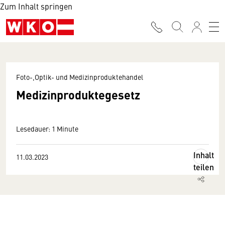
Zum Inhalt springen
Foto-,Optik- und Medizinproduktehandel
Medizinproduktegesetz
Lesedauer: 1 Minute
Inhalt
11.03.2023
teilen