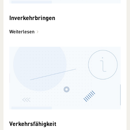
Inverkehrbringen
Weiterlesen
Verkehrsfähigkeit