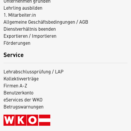
Unternehmen gründen
Lehrling ausbilden
1. Mitarbeiter:in
Allgemeine Geschäftsbedingungen / AGB
Dienstverhältnis beenden
Exportieren / Importieren
Förderungen
Service
Lehrabschlussprüfung / LAP
Kollektivverträge
Firmen A-Z
Benutzerkonto
eServices der WKO
Betrugswarnungen