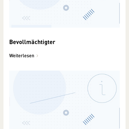
Bevollmächtigter
Weiterlesen