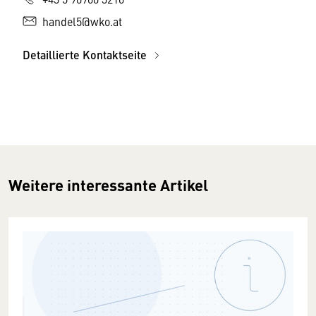
handel5@wko.at
Detaillierte Kontaktseite
Weitere interessante Artikel