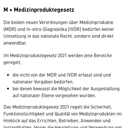
M • Medizinproduktegesetz
Die beiden neuen Verordnungen über Medizinprodukte
(MDR) und In-vitro-Diagnostika (IVDR) bedürfen keiner
Umsetzung in das nationale Recht, sondern sind direkt
anwendbar.
Im Medizinproduktegesetz 2021 werden jene Bereiche
geregelt,
die nicht von der MDR und IVDR erfasst sind und
nationaler Vorgaben bedürfen;
bei denen bewusst die Möglichkeit der Ausgestaltung
auf nationaler Ebene vorgesehen wurden.
Das Medizinproduktegesetz 2021 regelt die Sicherheit,
Funktionstüchtigkeit und Qualität von Medizinprodukten im
Hinblick auf das Errichten, Betreiben, Anwenden und
Instandhalten; ferner die Herstellung und Verwendung von