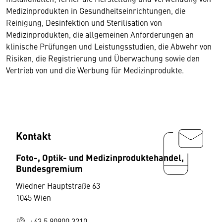
Medizinprodukten in Gesundheitseinrichtungen, die
Reinigung, Desinfektion und Sterilisation von
Medizinprodukten, die allgemeinen Anforderungen an
klinische Prüfungen und Leistungsstudien, die Abwehr von
Risiken, die Registrierung und Überwachung sowie den
Vertrieb von und die Werbung für Medizinprodukte.
Kontakt
Foto-, Optik- und Medizinproduktehandel,
Bundesgremium
Wiedner Hauptstraße 63
1045 Wien
+43 5 90900 3210