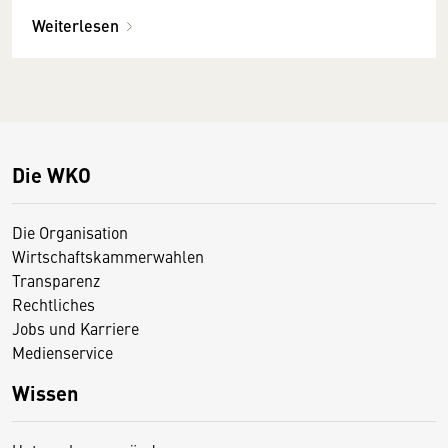
Weiterlesen
Die WKO
Die Organisation
Wirtschaftskammerwahlen
Transparenz
Rechtliches
Jobs und Karriere
Medienservice
Wissen