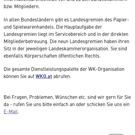
bzw. Mitgliedern.
In allen Bundesländern gibt es Landesgremien des Papier-
und Spielwarenhandels. Die Hauptaufgabe der
Landesgremien liegt im Servicebereich und in der direkten
Mitgliederbetreuung. Die neun Landesgremien haben ihren
Sitz in der jeweiligen Landeskammerorganisation. Sie sind
ebenfalls Körperschaften öffentlichen Rechts.
Die gesamte Dienstleistungspalette der WK-Organisation
können Sie auf
WKO.at
abrufen.
Bei Fragen, Problemen, Wünschen etc. sind wir gern für Sie
da - rufen Sie uns bitte einfach an oder schicken Sie uns ein
E-Mail
.