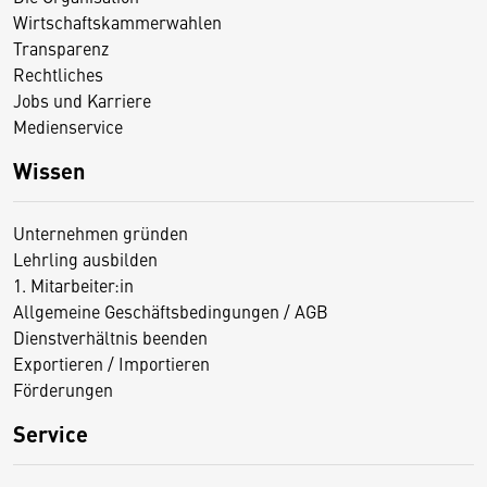
Wirtschaftskammerwahlen
Transparenz
Rechtliches
Jobs und Karriere
Medienservice
Wissen
Unternehmen gründen
Lehrling ausbilden
1. Mitarbeiter:in
Allgemeine Geschäftsbedingungen / AGB
Dienstverhältnis beenden
Exportieren / Importieren
Förderungen
Service