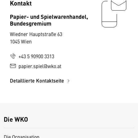
Kontakt
Papier- und Spielwarenhandel,
Bundesgremium
Wiedner Hauptstraße 63
1045 Wien
+43 5 90900 3313
papier.spiel@wko.at
Detaillierte Kontaktseite
Die WKO
Die Organisation