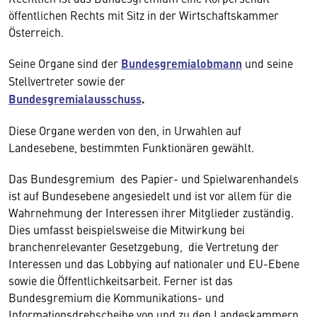
öffentlichen Rechts mit Sitz in der Wirtschaftskammer
Österreich.
Seine Organe sind der
Bundesgremialobmann
und seine
Stellvertreter sowie der
Bundesgremialausschuss
.
Diese Organe werden von den, in Urwahlen auf
Landesebene, bestimmten Funktionären gewählt.
Das Bundesgremium des Papier- und Spielwarenhandels
ist auf Bundesebene angesiedelt und ist vor allem für die
Wahrnehmung der Interessen ihrer Mitglieder zuständig.
Dies umfasst beispielsweise die Mitwirkung bei
branchenrelevanter Gesetzgebung, die Vertretung der
Interessen und das Lobbying auf nationaler und EU-Ebene
sowie die Öffentlichkeitsarbeit. Ferner ist das
Bundesgremium die Kommunikations- und
Informationsdrehscheibe von und zu den Landeskammern