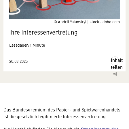
© Andrii Yalanskyi | stock.adobe.com
Ihre Interessenvertretung
Lesedauer: 1 Minute
Inhalt
20.08.2025
teilen
Das Bundesgremium des Papier- und Spielwarenhandels
ist die gesetzlich legitimierte Interessenvertretung.