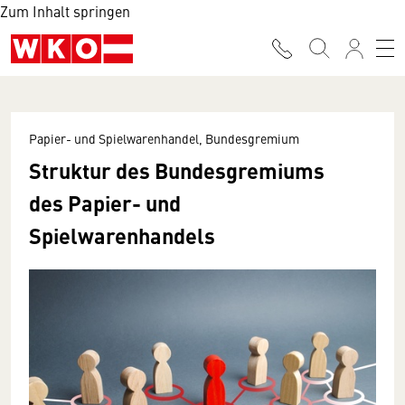
Zum Inhalt springen
Papier- und Spielwarenhandel, Bundesgremium
Struktur des Bundesgremiums
des Papier- und
Spielwarenhandels