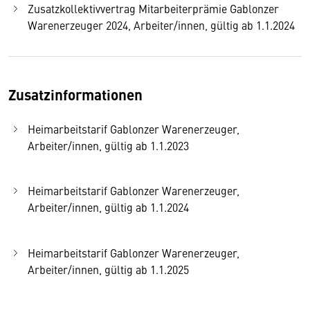
Zusatzkollektivvertrag Mitarbeiterprämie Gablonzer
Warenerzeuger 2024, Arbeiter/innen, gültig ab 1.1.2024
Zusatzinformationen
Heimarbeitstarif Gablonzer Warenerzeuger,
Arbeiter/innen, gültig ab 1.1.2023
Heimarbeitstarif Gablonzer Warenerzeuger,
Arbeiter/innen, gültig ab 1.1.2024
Heimarbeitstarif Gablonzer Warenerzeuger,
Arbeiter/innen, gültig ab 1.1.2025