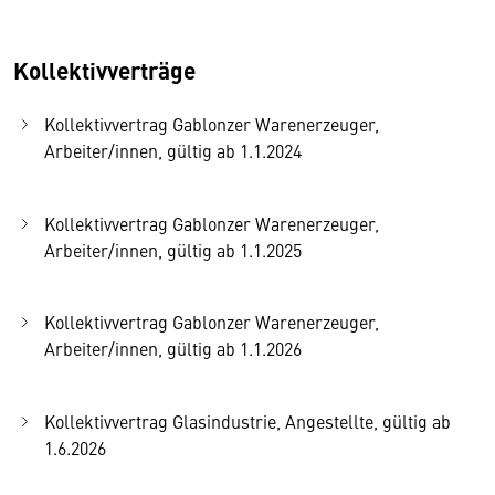
Kollektivverträge
Kollektivvertrag Gablonzer Warenerzeuger,
Arbeiter/innen, gültig ab 1.1.2024
Kollektivvertrag Gablonzer Warenerzeuger,
Arbeiter/innen, gültig ab 1.1.2025
Kollektivvertrag Gablonzer Warenerzeuger,
Arbeiter/innen, gültig ab 1.1.2026
Kollektivvertrag Glasindustrie, Angestellte, gültig ab
1.6.2026