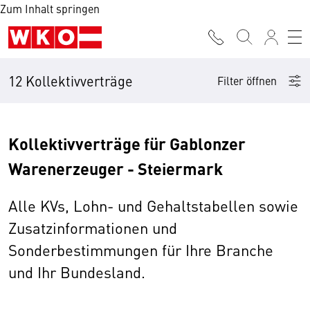
Zum Inhalt springen
12 Kollektivverträge
Filter öffnen
Kollektivverträge für Gablonzer
Warenerzeuger - Steiermark
Alle KVs, Lohn- und Gehaltstabellen sowie
Zusatzinformationen und
Sonderbestimmungen für Ihre Branche
und Ihr Bundesland.