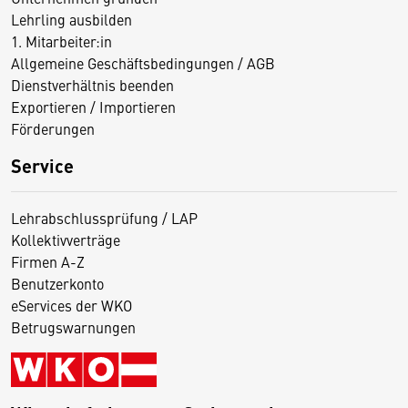
Lehrling ausbilden
1. Mitarbeiter:in
Allgemeine Geschäftsbedingungen / AGB
Dienstverhältnis beenden
Exportieren / Importieren
Förderungen
Service
Lehrabschlussprüfung / LAP
Kollektivverträge
Firmen A-Z
Benutzerkonto
eServices der WKO
Betrugswarnungen