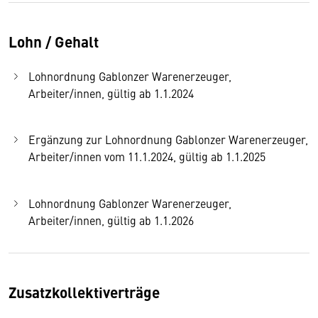
Lohn / Gehalt
Lohnordnung Gablonzer Warenerzeuger,
Arbeiter/innen, gültig ab 1.1.2024
Ergänzung zur Lohnordnung Gablonzer Warenerzeuger,
Arbeiter/innen vom 11.1.2024, gültig ab 1.1.2025
Lohnordnung Gablonzer Warenerzeuger,
Arbeiter/innen, gültig ab 1.1.2026
Zusatzkollektiverträge