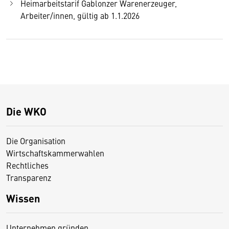
Heimarbeitstarif Gablonzer Warenerzeuger,
Arbeiter/innen, gültig ab 1.1.2026
Die WKO
Die Organisation
Wirtschaftskammerwahlen
Rechtliches
Transparenz
Wissen
Unternehmen gründen