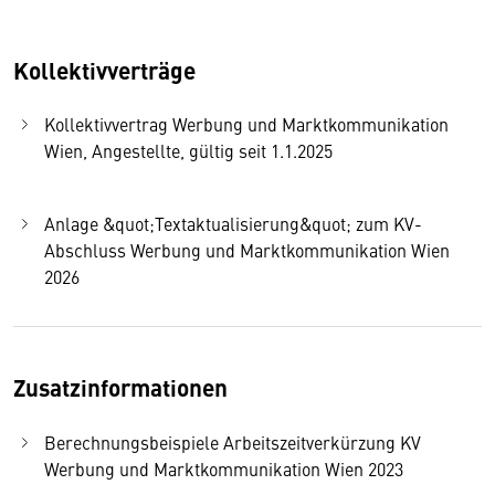
Kollektivverträge
Kollektivvertrag Werbung und Marktkommunikation
Wien, Angestellte, gültig seit 1.1.2025
Anlage &quot;Textaktualisierung&quot; zum KV-
Abschluss Werbung und Marktkommunikation Wien
2026
Zusatzinformationen
Berechnungsbeispiele Arbeitszeitverkürzung KV
Werbung und Marktkommunikation Wien 2023