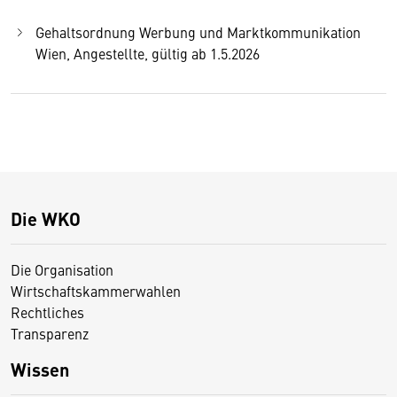
Gehaltsordnung Werbung und Marktkommunikation
Wien, Angestellte, gültig ab 1.5.2026
Die WKO
Die Organisation
Wirtschaftskammerwahlen
Rechtliches
Transparenz
Wissen