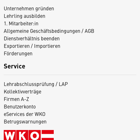
Unternehmen gründen
Lehrling ausbilden
1. Mitarbeiter:in
Allgemeine Geschäftsbedingungen / AGB
Dienstverhältnis beenden
Exportieren / Importieren
Förderungen
Service
Lehrabschlussprüfung / LAP
Kollektivverträge
Firmen A-Z
Benutzerkonto
eServices der WKO
Betrugswarnungen