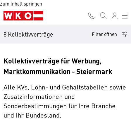
Zum Inhalt springen
8 Kollektivverträge
Filter öffnen
Kollektivverträge für Werbung,
Marktkommunikation - Steiermark
Alle KVs, Lohn- und Gehaltstabellen sowie
Zusatzinformationen und
Sonderbestimmungen für Ihre Branche
und Ihr Bundesland.