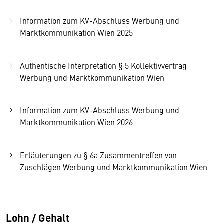
Information zum KV-Abschluss Werbung und
Marktkommunikation Wien 2025
Authentische Interpretation § 5 Kollektivvertrag
Werbung und Marktkommunikation Wien
Information zum KV-Abschluss Werbung und
Marktkommunikation Wien 2026
Erläuterungen zu § 6a Zusammentreffen von
Zuschlägen Werbung und Marktkommunikation Wien
Lohn / Gehalt