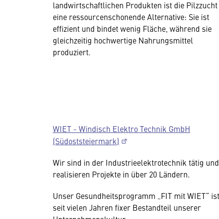
landwirtschaftlichen Produkten ist die Pilzzucht
eine ressourcenschonende Alternative: Sie ist
effizient und bindet wenig Fläche, während sie
gleichzeitig hochwertige Nahrungsmittel
produziert.
WIET - Windisch Elektro Technik GmbH
(Südoststeiermark)
Wir sind in der Industrieelektrotechnik tätig und
realisieren Projekte in über 20 Ländern.
Unser Gesundheitsprogramm „FIT mit WIET“ is
seit vielen Jahren fixer Bestandteil unserer