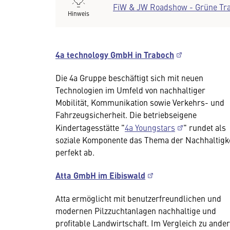
FiW & JW Roadshow - Grüne Tr
Hinweis
4a technology GmbH in Traboch
Die 4a Gruppe beschäftigt sich mit neuen
Technologien im Umfeld von nachhaltiger
Mobilität, Kommunikation sowie Verkehrs- und
Fahrzeugsicherheit. Die betriebseigene
Kindertagesstätte "
4a Youngstars
" rundet als
soziale Komponente das Thema der Nachhaltigke
perfekt ab.
Atta GmbH im Eibiswald
Atta ermöglicht mit benutzerfreundlichen und
modernen Pilzzuchtanlagen nachhaltige und
profitable Landwirtschaft. Im Vergleich zu ande