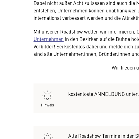
Dabei nicht außer Acht zu lassen sind auch die
entstehen, Unternehmen können unabhängiger u
international verbessert werden und die Attrakt
Mit unserer Roadshow wollen wir informieren, 
Unternehmen
in den Bezirken auf die Bühne hole
Vorbilder! Sei kostenlos dabei und melde dich 
sind alle Unternehmer:innen, Gründer:innen und
Wir freuen 
kostenloste ANMELDUNG unter
Hinweis
Alle Roadshow Termine in der St