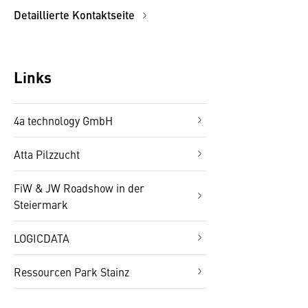
Detaillierte Kontaktseite
Links
4a technology GmbH
Atta Pilzzucht
FiW & JW Roadshow in der
Steiermark
LOGICDATA
Ressourcen Park Stainz