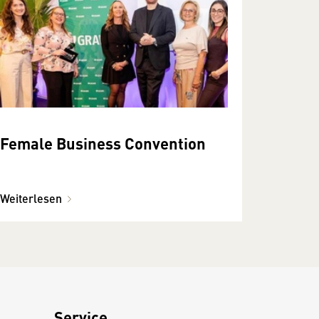
Female Business Convention
Weiterlesen
Service