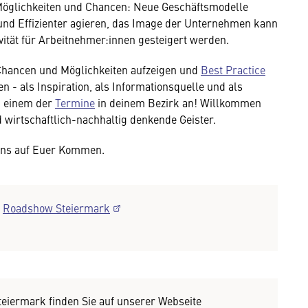
 Möglichkeiten und Chancen: Neue Geschäftsmodelle
nd Effizienter agieren, das Image der Unternehmen kann
ivität für Arbeitnehmer:innen gesteigert werden.
Chancen und Möglichkeiten aufzeigen und
Best Practice
n - als Inspiration, als Informationsquelle und als
zu einem der
Termine
in deinem Bezirk an! Willkommen
 wirtschaftlich-nachhaltig denkende Geister.
uns auf Euer Kommen.
:
Roadshow Steiermark
eiermark finden Sie auf unserer Webseite