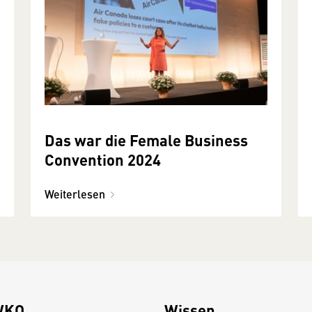
Das war die Female Business
Convention 2024
Weiterlesen
WKO
Wissen