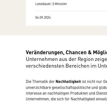
Lesedauer: 3 Minuten
04.09.2024
Veränderungen, Chancen & Mögli
Unternehmen aus der Region zeigen
verschiedensten Bereichen im Un
Die Thematik der
Nachhaltigkeit
ist nicht nur 
unverzichtbare gesellschaftspolitische und gl
Interesse an nachhaltigen Produkten und Dienst
Unternehmen, die sich für Nachhaltigkeit einset