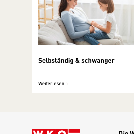
Selbständig & schwanger
Weiterlesen
Die 