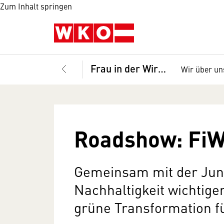
Zum Inhalt springen
Frau in der Wirtschaft
Wir über un
Roadshow: FiW
Gemeinsam mit der Jung
Nachhaltigkeit wichtige
grüne Transformation f