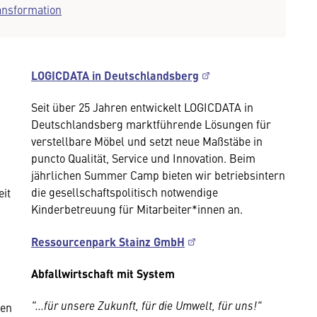
ansformation
LOGICDATA in Deutschlandsberg
Seit über 25 Jahren entwickelt LOGICDATA in
Deutschlandsberg marktführende Lösungen für
verstellbare Möbel und setzt neue Maßstäbe in
puncto Qualität, Service und Innovation. Beim
jährlichen Summer Camp bieten wir betriebsintern
die gesellschaftspolitisch notwendige
it
Kinderbetreuung für Mitarbeiter*innen an.
Ressourcenpark Stainz GmbH
Abfallwirtschaft mit System
"...für unsere Zukunft, für die Umwelt, für uns!"
ren