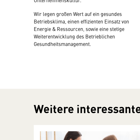
Unternehmenskultur.
Wir legen großen Wert auf ein gesundes
Betriebsklima, einen effizienten Einsatz von
Energie & Ressourcen, sowie eine stetige
Weiterentwicklung des Betrieblichen
Gesundheitsmanagement.
Weitere interessante