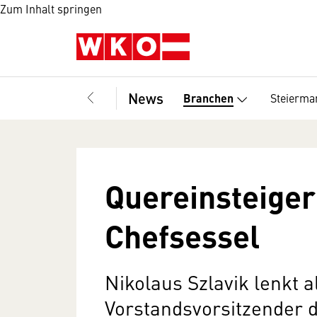
Zum Inhalt springen
News
Steierma
Branchen
Quereinsteiger
Chefsessel
Nikolaus Szlavik lenkt 
Vorstandsvorsitzender 