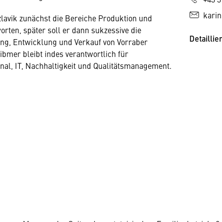
karin
lavik zunächst die Bereiche Produktion und
orten, später soll er dann sukzessive die
Detaillie
ng, Entwicklung und Verkauf von Vorraber
mer bleibt indes verantwortlich für
nal, IT, Nachhaltigkeit und Qualitätsmanagement.