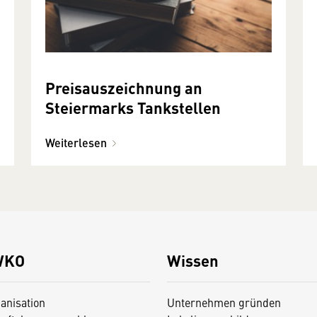
Preisauszeichnung an
Steiermarks Tankstellen
Weiterlesen
WKO
Wissen
anisation
Unternehmen gründen