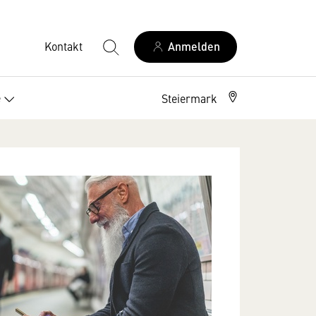
Kontakt
Anmelden
e
Steiermark