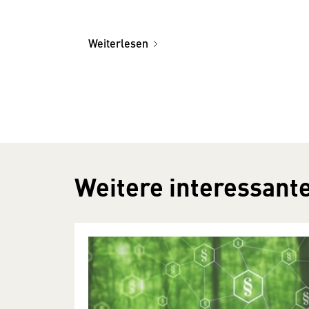
Weiterlesen
Weitere interessante