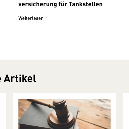
versicherung für Tankstellen
Weiterlesen
 Artikel