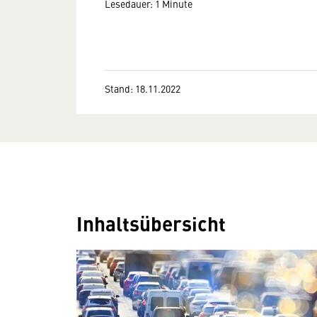
Lesedauer: 1 Minute
Stand: 18.11.2022
Inhaltsübersicht