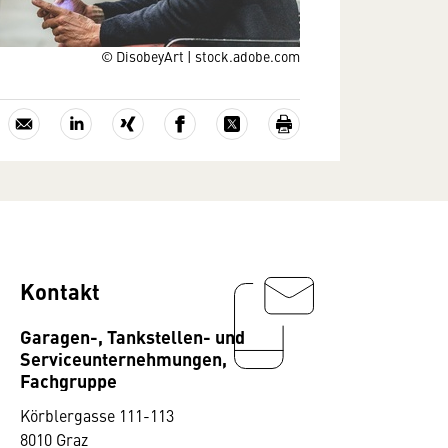
© DisobeyArt | stock.adobe.com
Kontakt
Garagen-, Tankstellen- und
Serviceunternehmungen,
Fachgruppe
Körblergasse 111-113
8010 Graz