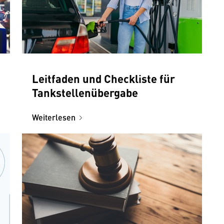
Leitfaden und Checkliste für
Tankstellenübergabe
Weiterlesen