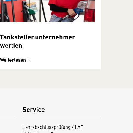
Tankstellenunternehmer
werden
Weiterlesen
Service
Lehrabschlussprüfung / LAP