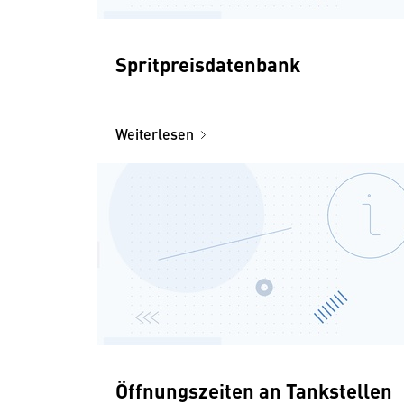
Spritpreisdatenbank
Weiterlesen
Öffnungszeiten an Tankstellen