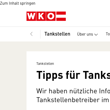
Zum Inhalt springen
Tankstellen
T
Über uns
Tankstellen
Tipps für Tank
Wir haben nützliche Inf
Tankstellenbetreiber im