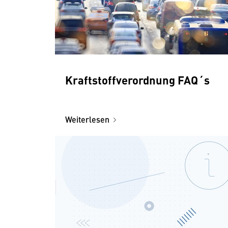
Kraftstoffverordnung FAQ´s
Weiterlesen