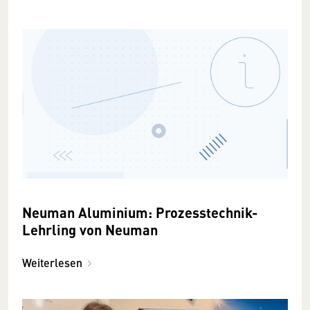
Neuman Aluminium: Prozesstechnik-
Lehrling von Neuman
Weiterlesen