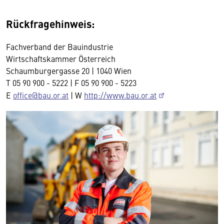
Rückfragehinweis:
Fachverband der Bauindustrie
Wirtschaftskammer Österreich
Schaumburgergasse 20 | 1040 Wien
T 05 90 900 - 5222 | F 05 90 900 - 5223
E
office@bau.or.at
| W
http://www.bau.or.at