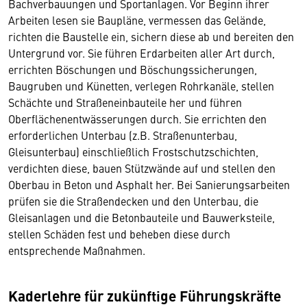
Bachverbauungen und Sportanlagen. Vor Beginn ihrer
Arbeiten lesen sie Baupläne, vermessen das Gelände,
richten die Baustelle ein, sichern diese ab und bereiten den
Untergrund vor. Sie führen Erdarbeiten aller Art durch,
errichten Böschungen und Böschungssicherungen,
Baugruben und Künetten, verlegen Rohrkanäle, stellen
Schächte und Straßeneinbauteile her und führen
Oberflächenentwässerungen durch. Sie errichten den
erforderlichen Unterbau (z.B. Straßenunterbau,
Gleisunterbau) einschließlich Frostschutzschichten,
verdichten diese, bauen Stützwände auf und stellen den
Oberbau in Beton und Asphalt her. Bei Sanierungsarbeiten
prüfen sie die Straßendecken und den Unterbau, die
Gleisanlagen und die Betonbauteile und Bauwerksteile,
stellen Schäden fest und beheben diese durch
entsprechende Maßnahmen.
Kaderlehre für zukünftige Führungskräfte