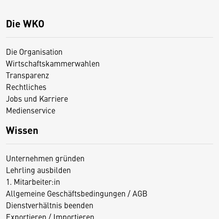
Die WKO
Die Organisation
Wirtschaftskammerwahlen
Transparenz
Rechtliches
Jobs und Karriere
Medienservice
Wissen
Unternehmen gründen
Lehrling ausbilden
1. Mitarbeiter:in
Allgemeine Geschäftsbedingungen / AGB
Dienstverhältnis beenden
Exportieren / Importieren