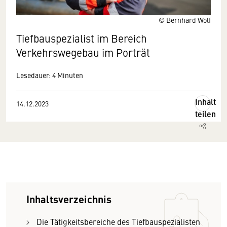
© Bernhard Wolf
Tiefbauspezialist im Bereich
Verkehrswegebau im Porträt
Lesedauer: 4 Minuten
Inhalt
14.12.2023
teilen
Inhaltsverzeichnis
Die Tätigkeitsbereiche des Tiefbauspezialisten