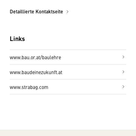
Detaillierte Kontaktseite
Links
www.bau.or.at/baulehre
www.baudeinezukunft.at
www.strabag.com