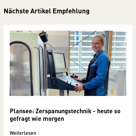
Nächste Artikel Empfehlung
Plansee: Zerspanungstechnik - heute so
gefragt wie morgen
Weiterlesen