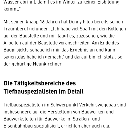
Wasser abrinnt, damit es im Winter zu keiner Eisbildung
kommt.“
Mit seinen knapp 16 Jahren hat Denny Filep bereits seinen
Traumberuf gefunden. „Ich habe viel Spaß mit den Kollegen
auf der Baustelle und mir taugt es, zuzusehen, wie die
Arbeiten auf der Baustelle voranschreiten. Am Ende des
Bauprojekts schaue ich mir das Ergebnis an und kann
sagen ‚das habe ich gemacht‘ und darauf bin ich stolz“, so
der gebürtige Neunkirchner.
Die Tätigkeitsbereiche des
Tiefbauspezialisten im Detail
Tiefbauspezialisten im Schwerpunkt Verkehrswegebau sind
insbesondere auf die Herstellung von Bauwerken und
Bauwerksteilen für Bauwerke im Straßen- und
Eisenbahnbau spezialisiert, errichten aber auch u.a.