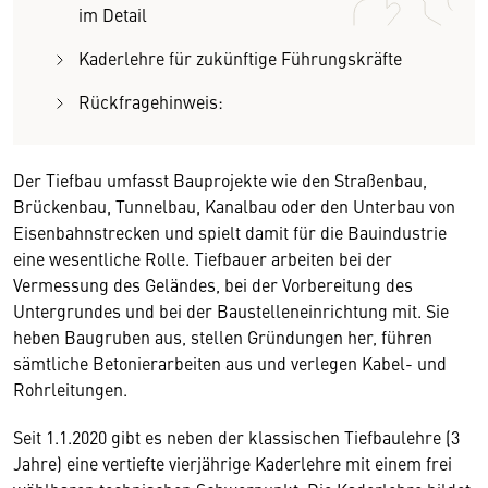
im Detail
Kaderlehre für zukünftige Führungskräfte
Rückfragehinweis:
Der Tiefbau umfasst Bauprojekte wie den Straßenbau,
Brückenbau, Tunnelbau, Kanalbau oder den Unterbau von
Eisenbahnstrecken und spielt damit für die Bauindustrie
eine wesentliche Rolle. Tiefbauer arbeiten bei der
Vermessung des Geländes, bei der Vorbereitung des
Untergrundes und bei der Baustelleneinrichtung mit. Sie
heben Baugruben aus, stellen Gründungen her, führen
sämtliche Betonierarbeiten aus und verlegen Kabel- und
Rohrleitungen.
Seit 1.1.2020 gibt es neben der klassischen Tiefbaulehre (3
Jahre) eine vertiefte vierjährige Kaderlehre mit einem frei