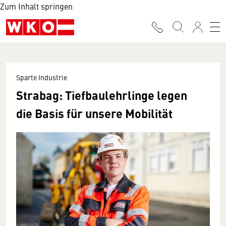
Zum Inhalt springen
Sparte Industrie
Strabag: Tiefbaulehrlinge legen
die Basis für unsere Mobilität