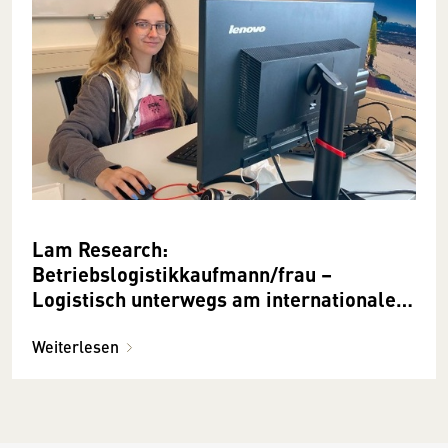
Lam Research:
Betriebslogistikkaufmann/frau –
Logistisch unterwegs am internationalen
Parkett
Weiterlesen