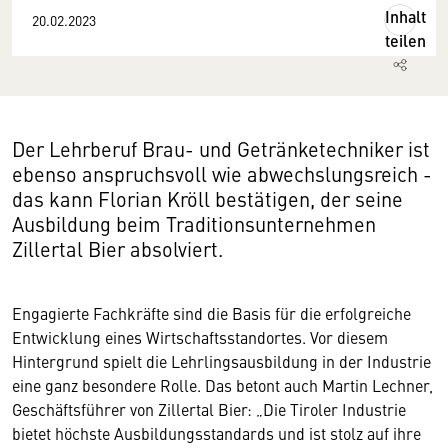
Inhalt
20.02.2023
teilen
Der Lehrberuf Brau- und Getränketechniker ist
ebenso anspruchsvoll wie abwechslungsreich -
das kann Florian Kröll bestätigen, der seine
Ausbildung beim Traditionsunternehmen
Zillertal Bier absolviert.
Engagierte Fachkräfte sind die Basis für die erfolgreiche
Entwicklung eines Wirtschaftsstandortes. Vor diesem
Hintergrund spielt die Lehrlingsausbildung in der Industrie
eine ganz besondere Rolle. Das betont auch Martin Lechner,
Geschäftsführer von Zillertal Bier: „Die Tiroler Industrie
bietet höchste Ausbildungsstandards und ist stolz auf ihre