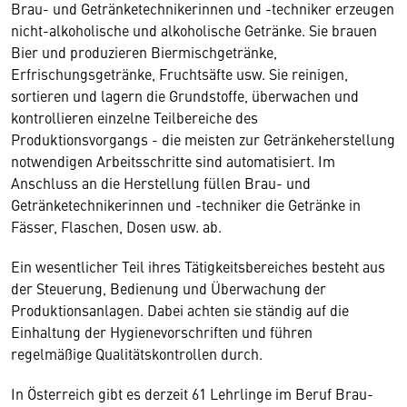
Brau- und Getränketechnikerinnen und -techniker erzeugen
nicht-alkoholische und alkoholische Getränke. Sie brauen
Bier und produzieren Biermischgetränke,
Erfrischungsgetränke, Fruchtsäfte usw. Sie reinigen,
sortieren und lagern die Grundstoffe, überwachen und
kontrollieren einzelne Teilbereiche des
Produktionsvorgangs - die meisten zur Getränkeherstellung
notwendigen Arbeitsschritte sind automatisiert. Im
Anschluss an die Herstellung füllen Brau- und
Getränketechnikerinnen und -techniker die Getränke in
Fässer, Flaschen, Dosen usw. ab.
Ein wesentlicher Teil ihres Tätigkeitsbereiches besteht aus
der Steuerung, Bedienung und Überwachung der
Produktionsanlagen. Dabei achten sie ständig auf die
Einhaltung der Hygienevorschriften und führen
regelmäßige Qualitätskontrollen durch.
In Österreich gibt es derzeit 61 Lehrlinge im Beruf Brau-