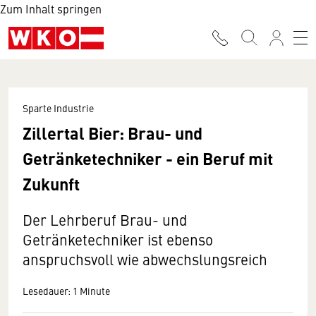
Zum Inhalt springen
Sparte Industrie
Zillertal Bier: Brau- und
Getränketechniker - ein Beruf mit
Zukunft
Der Lehrberuf Brau- und
Getränketechniker ist ebenso
anspruchsvoll wie abwechslungsreich
Lesedauer: 1 Minute