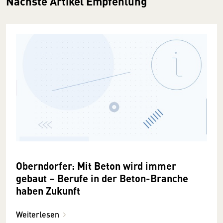
Nächste Artikel Empfehlung
Oberndorfer: Mit Beton wird immer
gebaut – Berufe in der Beton-Branche
haben Zukunft
Weiterlesen