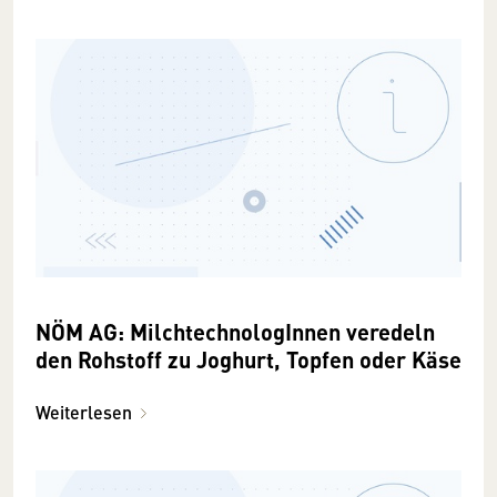
NÖM AG: MilchtechnologInnen veredeln
den Rohstoff zu Joghurt, Topfen oder Käse
Weiterlesen