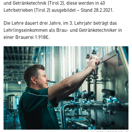
und Getränketechnik (Tirol 2), diese werden in 40
Lehrbetrieben (Tirol 2) ausgebildet – Stand 28.2.2021.
Die Lehre dauert drei Jahre, im 3. Lehrjahr beträgt das
Lehrlingseinkommen als Brau- und Getränketechniker in
einer Brauerei 1.918€.