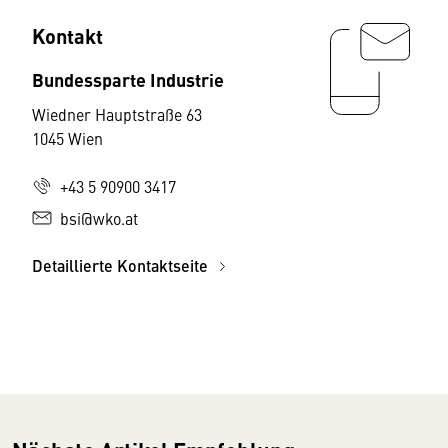
Kontakt
Bundessparte Industrie
Wiedner Hauptstraße 63
1045 Wien
+43 5 90900 3417
bsi@wko.at
Detaillierte Kontaktseite