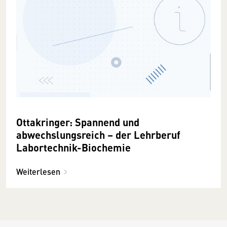
Ottakringer: Spannend und
abwechslungsreich – der Lehrberuf
Labortechnik-Biochemie
Weiterlesen