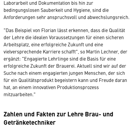
Laborarbeit und Dokumentation bis hin zur
bedingungslosen Sauberkeit und Hygiene, sind die
Anforderungen sehr anspruchsvoll und abwechslungsreich.
"Das Beispiel von Florian lässt erkennen, dass die Qualität
der Lehre die idealen Voraussetzungen für einen sicheren
Arbeitsplatz, eine erfolgreiche Zukunft und eine
vielversprechende Karriere schafft", so Martin Lechner, der
ergänzt: "Engagierte Lehrlinge sind die Basis für eine
erfolgreiche Zukunft der Brauerei. Aktuell sind wir auf der
Suche nach einem engagierten jungen Menschen, der sich
für ein Qualitätsprodukt begeistern kann und Freude daran
hat, an einem innovativen Produktionsprozess
mitzuarbeiten."
Zahlen und Fakten zur Lehre Brau- und
Getränketechniker