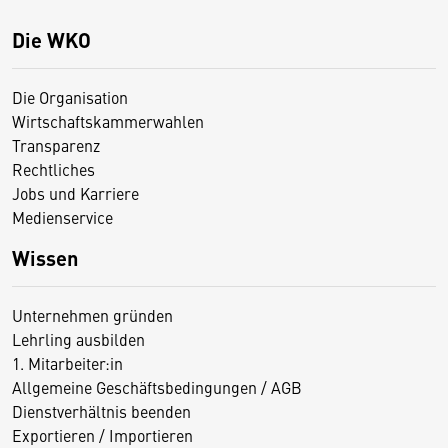
Die WKO
Die Organisation
Wirtschaftskammerwahlen
Transparenz
Rechtliches
Jobs und Karriere
Medienservice
Wissen
Unternehmen gründen
Lehrling ausbilden
1. Mitarbeiter:in
Allgemeine Geschäftsbedingungen / AGB
Dienstverhältnis beenden
Exportieren / Importieren