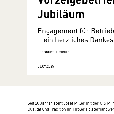
Jubiläum
Engagement für Betrie
– ein herzliches Danke
Lesedauer: 1 Minute
08.07.2025
Seit 20 Jahren steht Josef Miller mit der G & M 
Qualität und Tradition im Tiroler Polsterhandwer