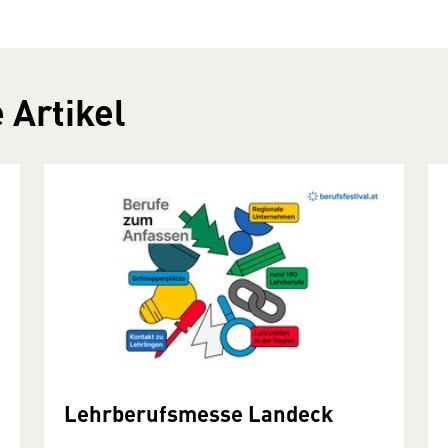
 Artikel
Lehrberufsmesse Landeck