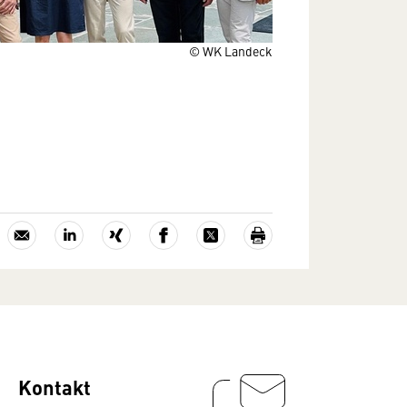
© WK Landeck
Kontakt