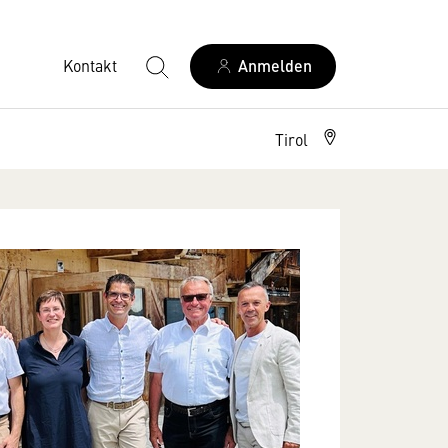
Kontakt
Anmelden
Tirol