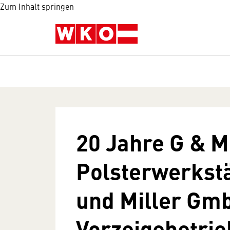
Zum Inhalt springen
20 Jahre G & M
Polsterwerkstä
und Miller Gmb
Vorzeigebetrieb