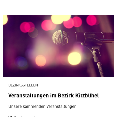
BEZIRKSSTELLEN
Veranstaltungen im Bezirk Kitzbühel
Unsere kommenden Veranstaltungen