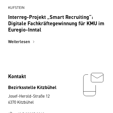
KUFSTEIN
Interreg-Projekt „Smart Recruiting“:
Digitale Fachkräftegewinnung für KMU im
Euregio-Inntal
Weiterlesen
Kontakt
Bezirksstelle Kitzbühel
Josef-Herold-Straße 12
6370 Kitzbühel