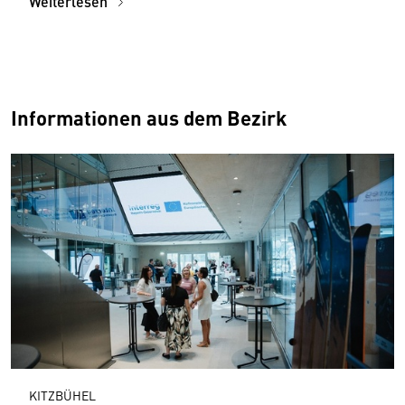
Weiterlesen
Informationen aus dem Bezirk
KITZBÜHEL