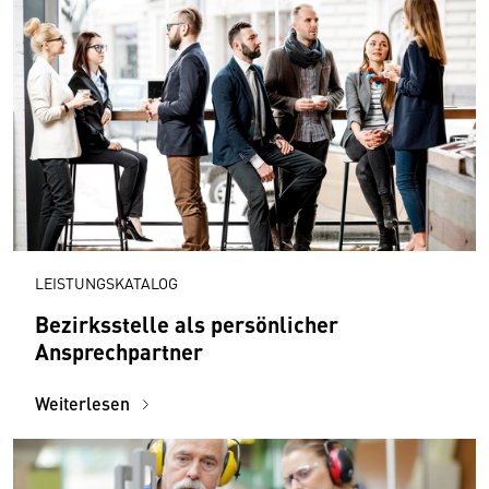
LEISTUNGSKATALOG
Bezirksstelle als persönlicher
Ansprechpartner
Weiterlesen