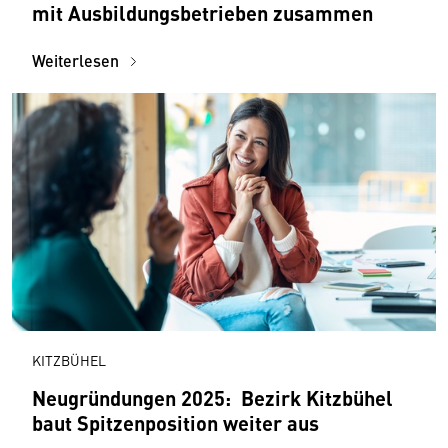
mit Ausbildungsbetrieben zusammen
Weiterlesen
KITZBÜHEL
Neugründungen 2025: Bezirk Kitzbühel
baut Spitzenposition weiter aus