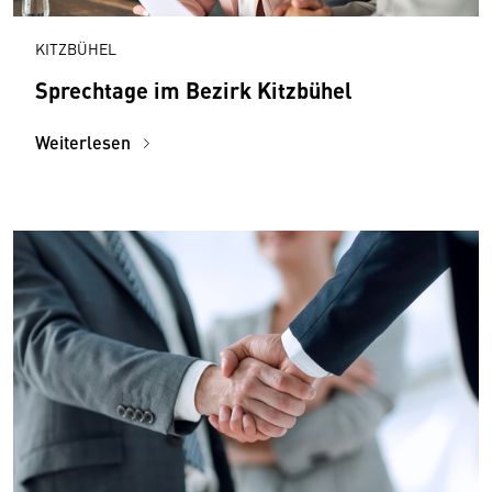
KITZBÜHEL
Sprechtage im Bezirk Kitzbühel
Weiterlesen