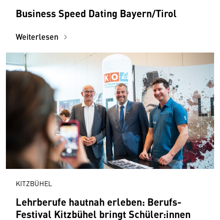
Business Speed Dating Bayern/Tirol
Weiterlesen
KITZBÜHEL
Lehrberufe hautnah erleben: Berufs-
Festival Kitzbühel bringt Schüler:innen