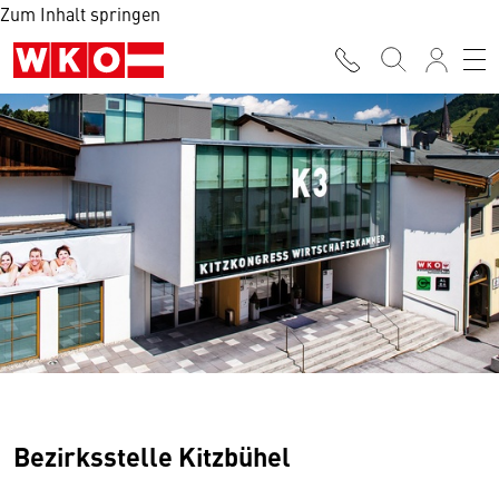
Zum Inhalt springen
Bezirksstelle Kitzbühel