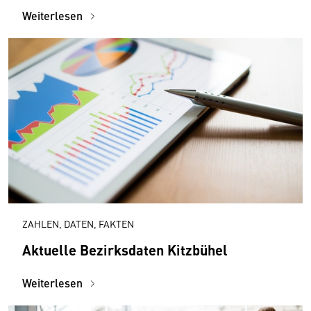
Weiterlesen
ZAHLEN, DATEN, FAKTEN
Aktuelle Bezirksdaten Kitzbühel
Weiterlesen