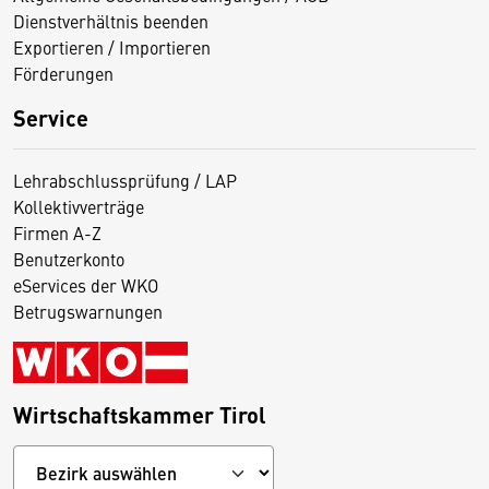
Dienstverhältnis beenden
Exportieren / Importieren
Förderungen
Service
Lehrabschlussprüfung / LAP
Kollektivverträge
Firmen A-Z
Benutzerkonto
eServices der WKO
Betrugswarnungen
Wirtschaftskammer Tirol