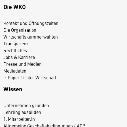
Die WKO
Kontakt und Öffnungszeiten
Die Organisation
Wirtschaftskammerwahlen
Transparenz
Rechtliches
Jobs & Karriere
Presse und Medien
Mediadaten
e-Paper Tiroler Wirtschaft
Wissen
Unternehmen gründen
Lehrling ausbilden
1. Mitarbeiter:in
Allgemeine Geschäftsbedingungen / AGB