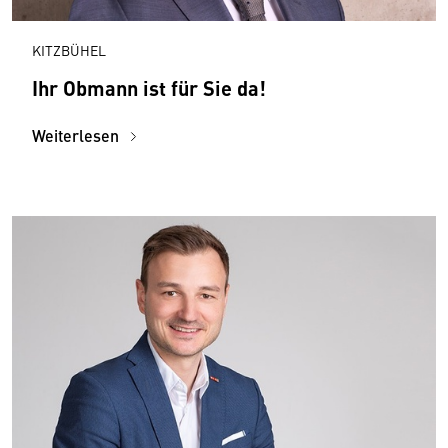
KITZBÜHEL
Ihr Obmann ist für Sie da!
Weiterlesen