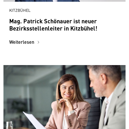
KITZBÜHEL
Mag. Patrick Schönauer ist neuer
Bezirksstellenleiter in Kitzbühel!
Weiterlesen