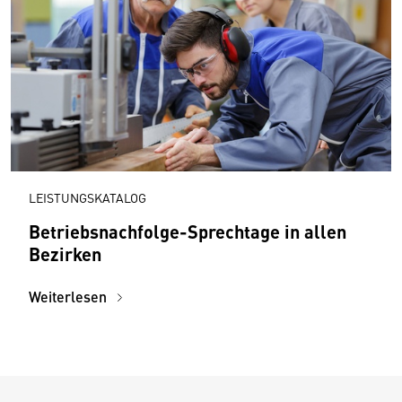
LEISTUNGSKATALOG
Betriebsnachfolge-Sprechtage in allen
Bezirken
Weiterlesen