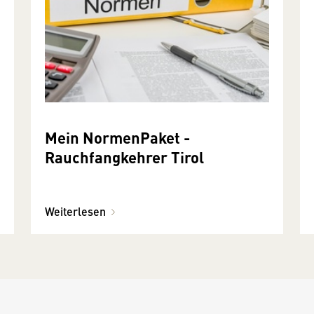
Mein NormenPaket -
Rauchfangkehrer Tirol
Weiterlesen