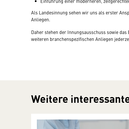
Einführung einer moderneren, zeitgerechte
Als Landesinnung sehen wir uns als erster Ans
Anliegen.
Daher stehen der Innungsausschuss sowie das B
weiteren branchenspezifischen Anliegen jederze
Weitere interessante