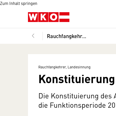
Zum Inhalt springen
Rauchfangkehrer, Landesinnung
Rauchfangkehrer, Landesinnung
Konstituierun
Die Konstituierung des
die Funktionsperiode 202