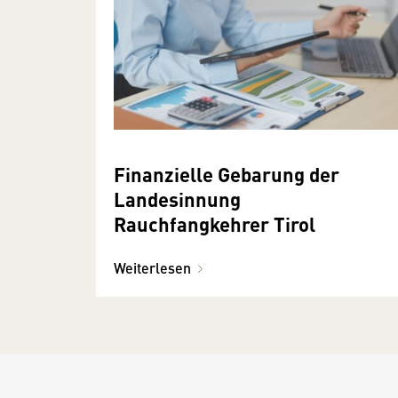
Finanzielle Gebarung der
Landesinnung
Rauchfangkehrer Tirol
Weiterlesen