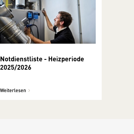
Notdienstliste - Heizperiode
2025/2026
Weiterlesen