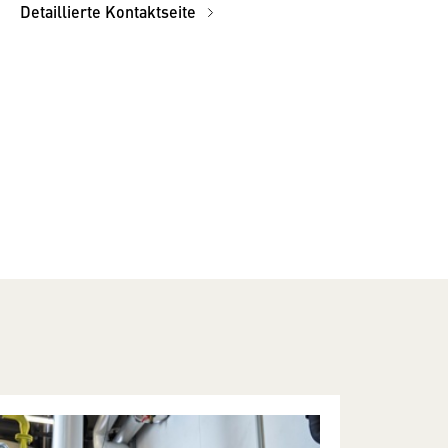
Detaillierte Kontaktseite