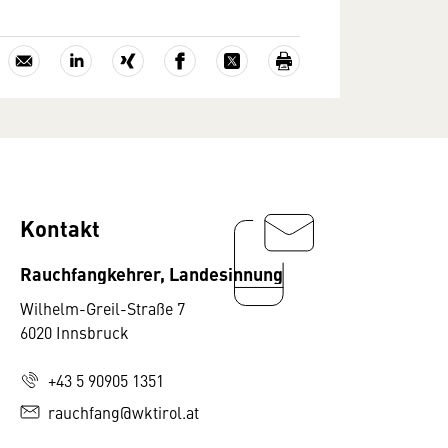
Kontakt
Rauchfangkehrer, Landesinnung
Wilhelm-Greil-Straße 7
6020 Innsbruck
+43 5 90905 1351
rauchfang@wktirol.at