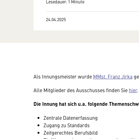
Lesedauer: 1 Minute
24.04.2025
Als Innungsmeister wurde
MMst. Franz Jirka
ge
Alle Mitglieder des Ausschusses finden Sie
hier
.
Die Innung hat sich u.a. folgende Themensch
Zentrale Datenerfassung
Zugang zu Standards
Zeitgerechtes Berufsbild