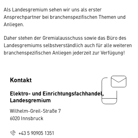
Als Landesgremium sehen wir uns als erster
Ansprechpartner bei branchenspezifischen Themen und
Anliegen.
Daher stehen der Gremialausschuss sowie das Büro des
Landesgremiums selbstverständlich auch für alle weiteren
branchenspezifischen Anliegen jederzeit zur Verfügung!
Kontakt
Elektro- und Einrichtungsfachhandel,
Landesgremium
Wilhelm-Greil-Straße 7
6020 Innsbruck
+43 5 90905 1351