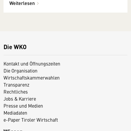
Weiterlesen
Die WKO
Kontakt und Öffnungszeiten
Die Organisation
Wirtschaftskammerwahlen
Transparenz
Rechtliches
Jobs & Karriere
Presse und Medien
Mediadaten
e-Paper Tiroler Wirtschaft