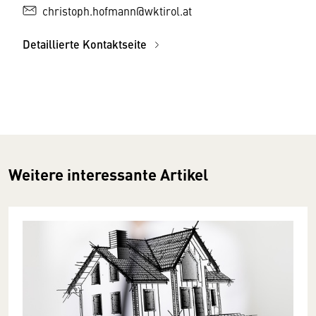
christoph.hofmann@wktirol.at
Detaillierte Kontaktseite
Weitere interessante Artikel