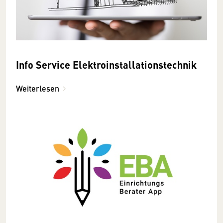
Info Service Elektroinstallationstechnik
Weiterlesen