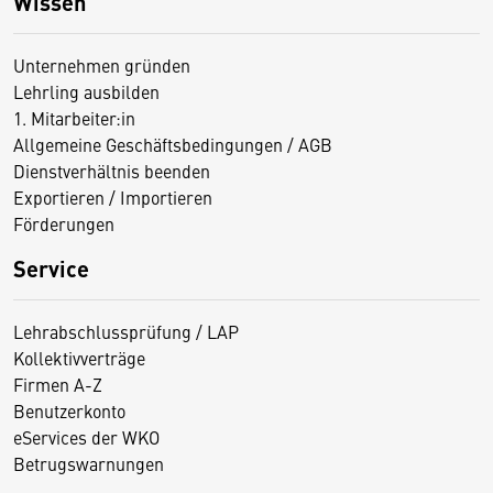
Wissen
Unternehmen gründen
Lehrling ausbilden
1. Mitarbeiter:in
Allgemeine Geschäftsbedingungen / AGB
Dienstverhältnis beenden
Exportieren / Importieren
Förderungen
Service
Lehrabschlussprüfung / LAP
Kollektivverträge
Firmen A-Z
Benutzerkonto
eServices der WKO
Betrugswarnungen