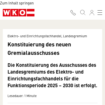
Zum Inhalt springen
Elektro- und Einrichtungsfachhandel, Landesgremium
Konstituierung des neuen
Gremialausschusses
Die Konstituierung des Ausschusses des
Landesgremiums des Elektro- und
Einrichtungsfachhandels für die
Funktionsperiode 2025 – 2030 ist erfolgt.
Lesedauer: 1 Minute