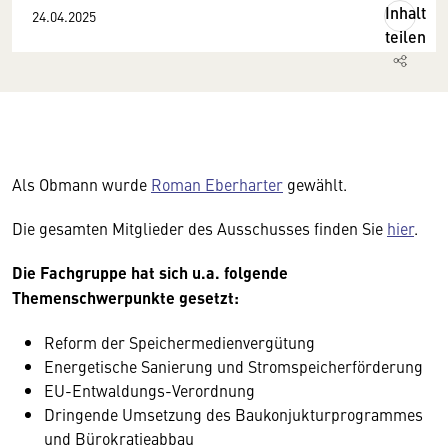
Inhalt
24.04.2025
teilen
Als Obmann wurde
Roman Eberharter
gewählt.
Die gesamten Mitglieder des Ausschusses finden Sie
hier
.
Die Fachgruppe hat sich u.a. folgende
Themenschwerpunkte gesetzt:
Reform der Speichermedienvergütung
Energetische Sanierung und Stromspeicherförderung
EU-Entwaldungs-Verordnung
Dringende Umsetzung des Baukonjukturprogrammes
und Bürokratieabbau