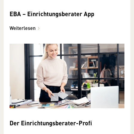
EBA – Einrichtungsberater App
Weiterlesen
Der Einrichtungsberater-Profi