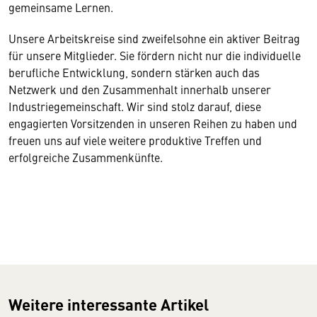
gemeinsame Lernen.
Unsere Arbeitskreise sind zweifelsohne ein aktiver Beitrag
für unsere Mitglieder. Sie fördern nicht nur die individuelle
berufliche Entwicklung, sondern stärken auch das
Netzwerk und den Zusammenhalt innerhalb unserer
Industriegemeinschaft. Wir sind stolz darauf, diese
engagierten Vorsitzenden in unseren Reihen zu haben und
freuen uns auf viele weitere produktive Treffen und
erfolgreiche Zusammenkünfte.
Weitere interessante Artikel