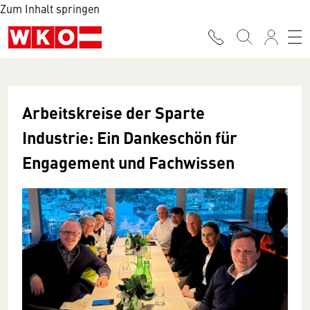
Zum Inhalt springen
Arbeitskreise der Sparte
Industrie: Ein Dankeschön für
Engagement und Fachwissen