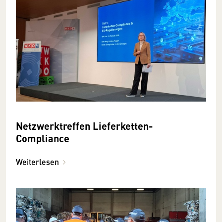
Netzwerktreffen Lieferketten-
Compliance
Weiterlesen