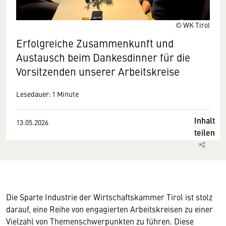
© WK Tirol
Erfolgreiche Zusammenkunft und
Austausch beim Dankesdinner für die
Vorsitzenden unserer Arbeitskreise
Lesedauer: 1 Minute
Inhalt
13.05.2026
teilen
Die Sparte Industrie der Wirtschaftskammer Tirol ist stolz
darauf, eine Reihe von engagierten Arbeitskreisen zu einer
Vielzahl von Themenschwerpunkten zu führen. Diese