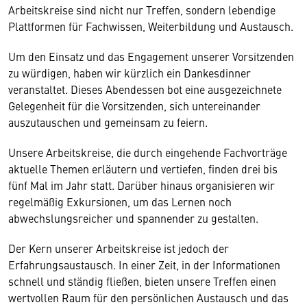
Arbeitskreise sind nicht nur Treffen, sondern lebendige
Plattformen für Fachwissen, Weiterbildung und Austausch.
Um den Einsatz und das Engagement unserer Vorsitzenden
zu würdigen, haben wir kürzlich ein Dankesdinner
veranstaltet. Dieses Abendessen bot eine ausgezeichnete
Gelegenheit für die Vorsitzenden, sich untereinander
auszutauschen und gemeinsam zu feiern.
Unsere Arbeitskreise, die durch eingehende Fachvorträge
aktuelle Themen erläutern und vertiefen, finden drei bis
fünf Mal im Jahr statt. Darüber hinaus organisieren wir
regelmäßig Exkursionen, um das Lernen noch
abwechslungsreicher und spannender zu gestalten.
Der Kern unserer Arbeitskreise ist jedoch der
Erfahrungsaustausch. In einer Zeit, in der Informationen
schnell und ständig fließen, bieten unsere Treffen einen
wertvollen Raum für den persönlichen Austausch und das