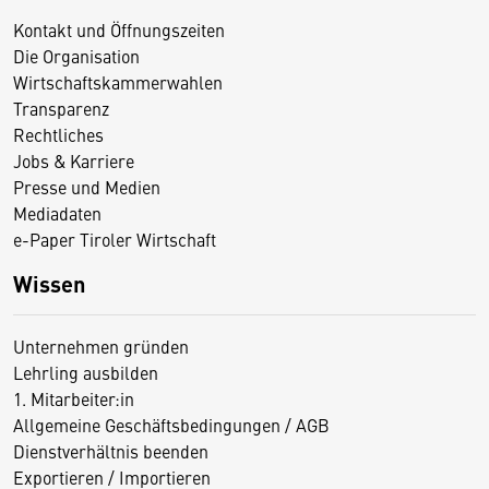
Kontakt und Öffnungszeiten
Die Organisation
Wirtschaftskammerwahlen
Transparenz
Rechtliches
Jobs & Karriere
Presse und Medien
Mediadaten
e-Paper Tiroler Wirtschaft
Wissen
Unternehmen gründen
Lehrling ausbilden
1. Mitarbeiter:in
Allgemeine Geschäftsbedingungen / AGB
Dienstverhältnis beenden
Exportieren / Importieren