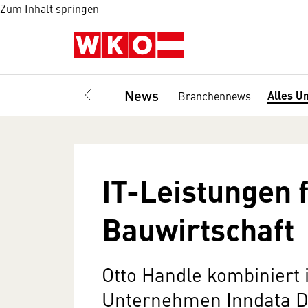
Zum Inhalt springen
News
Alles U
Branchennews
IT-Leistungen f
Bauwirtschaft
Otto Handle kombiniert 
Unternehmen Inndata D