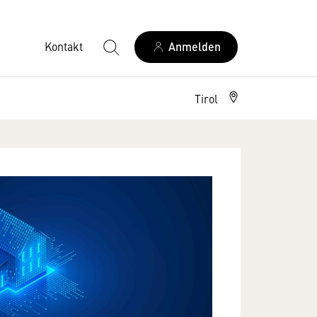
Kontakt
Anmelden
Tirol