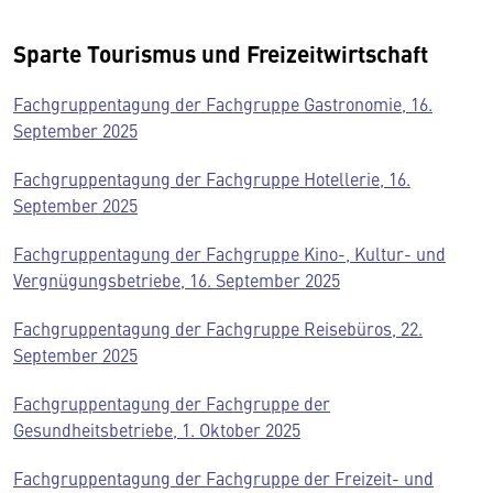
Sparte Tourismus und Freizeitwirtschaft
Fachgruppentagung der Fachgruppe Gastronomie, 16.
September 2025
Fachgruppentagung der Fachgruppe Hotellerie, 16.
September 2025
Fachgruppentagung der Fachgruppe Kino-, Kultur- und
Vergnügungsbetriebe, 16. September 2025
Fachgruppentagung der Fachgruppe Reisebüros, 22.
September 2025
Fachgruppentagung der Fachgruppe der
Gesundheitsbetriebe, 1. Oktober 2025
Fachgruppentagung der Fachgruppe der Freizeit- und