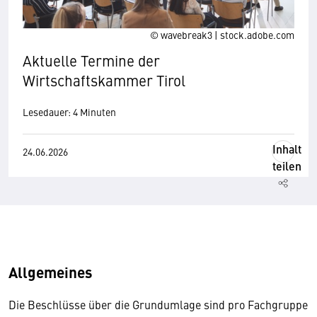
© wavebreak3 | stock.adobe.com
Aktuelle Termine der
Wirtschaftskammer Tirol
Lesedauer: 4 Minuten
Inhalt
24.06.2026
teilen
Allgemeines
Die Beschlüsse über die Grundumlage sind pro Fachgruppe