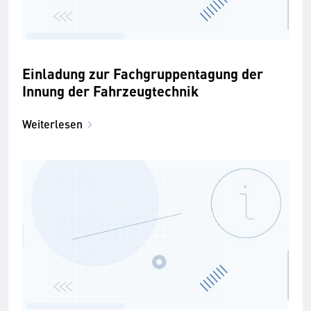
Einladung zur Fachgruppentagung der
Innung der Fahrzeugtechnik
Weiterlesen