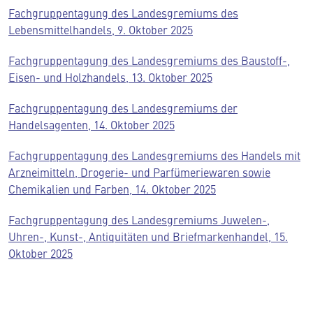
Fachgruppentagung des Landesgremiums des
Lebensmittelhandels, 9. Oktober 2025
Fachgruppentagung des Landesgremiums des Baustoff-,
Eisen- und Holzhandels, 13. Oktober 2025
Fachgruppentagung des Landesgremiums der
Handelsagenten, 14. Oktober 2025
Fachgruppentagung des Landesgremiums des Handels mit
Arzneimitteln, Drogerie- und Parfümeriewaren sowie
Chemikalien und Farben, 14. Oktober 2025
Fachgruppentagung des Landesgremiums Juwelen-,
Uhren-, Kunst-, Antiquitäten und Briefmarkenhandel, 15.
Oktober 2025