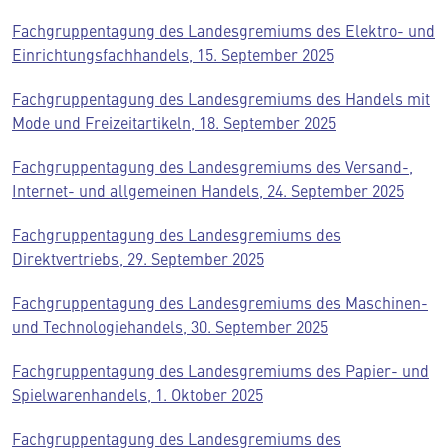
Fachgruppentagung des Landesgremiums des Elektro- und
Einrichtungsfachhandels, 15. September 2025
Fachgruppentagung des Landesgremiums des Handels mit
Mode und Freizeitartikeln, 18. September 2025
Fachgruppentagung des Landesgremiums des Versand-,
Internet- und allgemeinen Handels, 24. September 2025
Fachgruppentagung des Landesgremiums des
Direktvertriebs, 29. September 2025
Fachgruppentagung des Landesgremiums des Maschinen-
und Technologiehandels, 30. September 2025
Fachgruppentagung des Landesgremiums des Papier- und
Spielwarenhandels, 1. Oktober 2025
Fachgruppentagung des Landesgremiums des