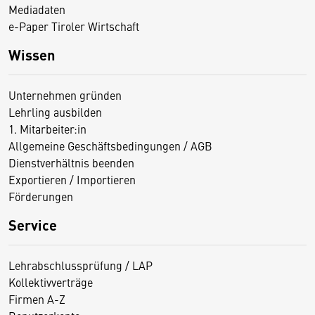
Mediadaten
e-Paper Tiroler Wirtschaft
Wissen
Unternehmen gründen
Lehrling ausbilden
1. Mitarbeiter:in
Allgemeine Geschäftsbedingungen / AGB
Dienstverhältnis beenden
Exportieren / Importieren
Förderungen
Service
Lehrabschlussprüfung / LAP
Kollektivverträge
Firmen A-Z