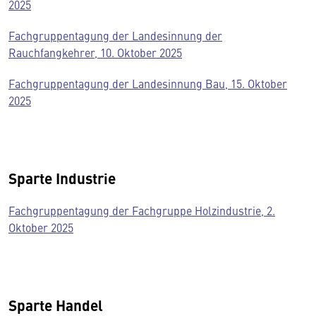
2025
Fachgruppentagung der Landesinnung der
Rauchfangkehrer, 10. Oktober 2025
Fachgruppentagung der Landesinnung Bau, 15. Oktober
2025
Sparte Industrie
Fachgruppentagung der Fachgruppe Holzindustrie, 2.
Oktober 2025
Sparte Handel