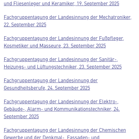
und Fliesenleger und Keramiker, 19. September 2025
Fachgruppentagung der Landesinnung der Mechatroniker,
22. September 2025
Fachgruppentagung der Landesinnung der Fußpfleger,
Kosmetiker und Masseure, 23. September 2025
Fachgruppentagung der Landesinnung der Sanitär-,
Heizungs- und Lüftungstechniker, 23. September 2025
Fachgruppentagung der Landesinnung der
Gesundheitsberufe, 24. September 2025
Fachgruppentagung der Landesinnung der Elektro-,
Gebäude-, Alarm- und Kommunikationstechniker, 24.
September 2025
Fachgruppentagung der Landesinnung der Chemischen
Gewerbe und der Denkmal-, Fassaden- und