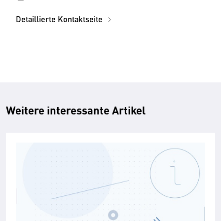
Detaillierte Kontaktseite
Weitere interessante Artikel