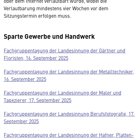
oder dem Internet verlautbart wurde, wobei die
Verlautbarung mindestens vier Wochen vor dem
Sitzungstermin erfolgen muss.
Sparte Gewerbe und Handwerk
Fachgruppentagung der Landesinnung der Gärtner und
Floristen, 16. September 2025
Fachgruppentagung der Landesinnung der Metalltechniker,
16. September 2025
Fachgruppentagung der Landesinnung der Maler und
Tapezierer, 17. September 2025
Fachgruppentagung der Landesinnung Berufsfotografie, 17.
September 2025
Fachgruppentagung der Landesinnung der Hafner, Platten-