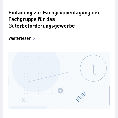
Einladung zur Fachgruppentagung der
Fachgruppe für das
Güterbeförderungsgewerbe
Weiterlesen