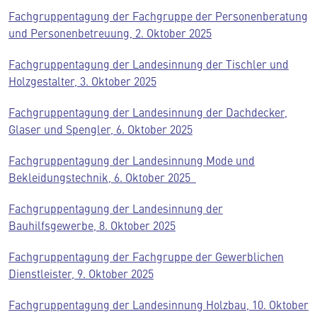
Fachgruppentagung der Fachgruppe der Personenberatung
und Personenbetreuung, 2. Oktober 2025
Fachgruppentagung der Landesinnung der Tischler und
Holzgestalter, 3. Oktober 2025
Fachgruppentagung der Landesinnung der Dachdecker,
Glaser und Spengler, 6. Oktober 2025
Fachgruppentagung der Landesinnung Mode und
Bekleidungstechnik, 6. Oktober 2025
Fachgruppentagung der Landesinnung der
Bauhilfsgewerbe, 8. Oktober 2025
Fachgruppentagung der Fachgruppe der Gewerblichen
Dienstleister, 9. Oktober 2025
Fachgruppentagung der Landesinnung Holzbau, 10. Oktober