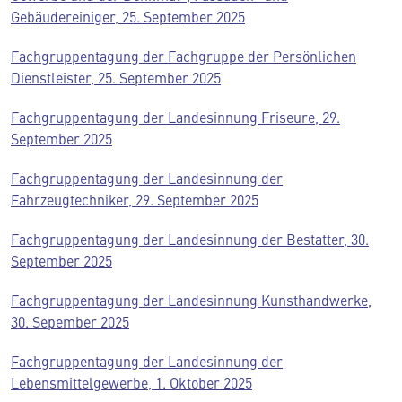
Gebäudereiniger, 25. September 2025
Fachgruppentagung der Fachgruppe der Persönlichen
Dienstleister, 25. September 2025
Fachgruppentagung der Landesinnung Friseure, 29.
September 2025
Fachgruppentagung der Landesinnung der
Fahrzeugtechniker, 29. September 2025
Fachgruppentagung der Landesinnung der Bestatter, 30.
September 2025
Fachgruppentagung der Landesinnung Kunsthandwerke,
30. Sepember 2025
Fachgruppentagung der Landesinnung der
Lebensmittelgewerbe, 1. Oktober 2025