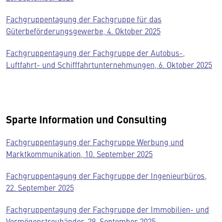
Fachgruppentagung der Fachgruppe für das
Güterbeförderungsgewerbe, 4. Oktober 2025
Fachgruppentagung der Fachgruppe der Autobus-,
Luftfahrt- und Schifffahrtunternehmungen, 6. Oktober 2025
Sparte Information und Consulting
Fachgruppentagung der Fachgruppe Werbung und
Marktkommunikation, 10. September 2025
Fachgruppentagung der Fachgruppe der Ingenieurbüros,
22. September 2025
Fachgruppentagung der Fachgruppe der Immobilien- und
Vermögenstreuhänder, 29. September 2025