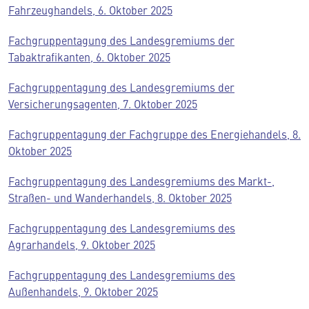
Fahrzeughandels, 6. Oktober 2025
Fachgruppentagung des Landesgremiums der
Tabaktrafikanten, 6. Oktober 2025
Fachgruppentagung des Landesgremiums der
Versicherungsagenten, 7. Oktober 2025
Fachgruppentagung der Fachgruppe des Energiehandels, 8.
Oktober 2025
Fachgruppentagung des Landesgremiums des Markt-,
Straßen- und Wanderhandels, 8. Oktober 2025
Fachgruppentagung des Landesgremiums des
Agrarhandels, 9. Oktober 2025
Fachgruppentagung des Landesgremiums des
Außenhandels, 9. Oktober 2025