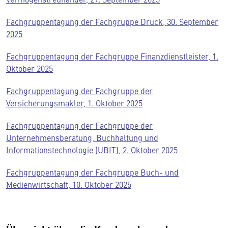
Fachgruppentagung der Fachgruppe Druck, 30. September
2025
Fachgruppentagung der Fachgruppe Finanzdienstleister, 1.
Oktober 2025
Fachgruppentagung der Fachgruppe der
Versicherungsmakler, 1. Oktober 2025
Fachgruppentagung der Fachgruppe der
Unternehmensberatung, Buchhaltung und
Informationstechnologie (UBIT), 2. Oktober 2025
Fachgruppentagung der Fachgruppe Buch- und
Medienwirtschaft, 10. Oktober 2025