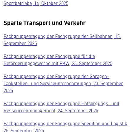
Sportbetriebe, 14, Oktober 2025
Sparte Transport und Verkehr
Fachgruppentagung der Fachgruppe der Seilbahnen, 15.
September 2025
Fachgruppentagung der Fachgruppe für die
Beförderungsgewerbe mit PKW, 23. September 2025
Fachgruppentagung der Fachgruppe der Garagen-,
Tankstellen- und Serviceunternehmungen, 23. September
2025
Fachgruppentagung der Fachgruppe Entsorgungs- und
Ressourcenmanagement, 24. September 2025
Fachgruppentagung der Fachgruppe Spedition und Logistik,
25. September 2025