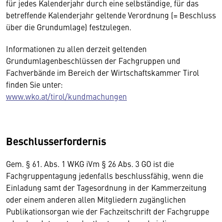
für jedes Kalenderjahr durch eine selbständige, für das
betreffende Kalenderjahr geltende Verordnung (= Beschluss
über die Grundumlage) festzulegen.
Informationen zu allen derzeit geltenden
Grundumlagenbeschlüssen der Fachgruppen und
Fachverbände im Bereich der Wirtschaftskammer Tirol
finden Sie unter:
www.wko.at/tirol/kundmachungen
Beschlusserfordernis
Gem. § 61. Abs. 1 WKG iVm § 26 Abs. 3 GO ist die
Fachgruppentagung jedenfalls beschlussfähig, wenn die
Einladung samt der Tagesordnung in der Kammerzeitung
oder einem anderen allen Mitgliedern zugänglichen
Publikationsorgan wie der Fachzeitschrift der Fachgruppe