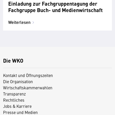
Einladung zur Fachgruppentagung der
Fachgruppe Buch- und Medienwirtschaft
Weiterlesen
Die WKO
Kontakt und Öffnungszeiten
Die Organisation
Wirtschaftskammerwahlen
Transparenz
Rechtliches
Jobs & Karriere
Presse und Medien