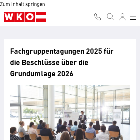
Zum Inhalt springen
Fachgruppentagungen 2025 für
die Beschlüsse über die
Grundumlage 2026