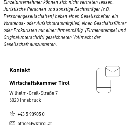
Einzelunternehmer können sich nicht vertreten lassen.
Juristische Personen und sonstige Rechtsträger (z.B.
Personengesellschaften) haben einen Gesellschafter, ein
Vorstands- oder Aufsichtsratsmitglied, einen Geschäftsführer
oder Prokuristen mit einer firmenmäßig (Firmenstempel und
Originalunterschrift) gezeichneten Vollmacht der
Gesellschaft auszustatten.
Kontakt
Wirtschaftskammer Tirol
Wilhelm-Greil-Straße 7
6020 Innsbruck
+43 5 90905 0
office@wktirol.at