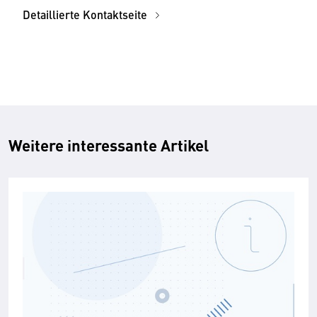
Detaillierte Kontaktseite
Weitere interessante Artikel