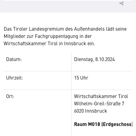
Das Tiroler Landesgremium des Außenhandels lädt seine
Mitglieder zur Fachgruppentagung in der
Wirtschaftskammer Tirol in Innsbruck ein.
Datum:
Dienstag, 8.10.2024
Uhrzeit:
15 Uhr
Ort:
Wirtschaftskammer Tirol
Wilhelm-Greil-Straße 7
6020 Innsbruck
Raum M018 (Erdgeschoss)