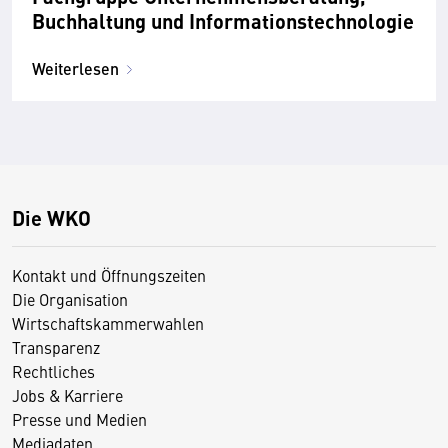
Buchhaltung und Informationstechnologie
Weiterlesen
Die WKO
Kontakt und Öffnungszeiten
Die Organisation
Wirtschaftskammerwahlen
Transparenz
Rechtliches
Jobs & Karriere
Presse und Medien
Mediadaten