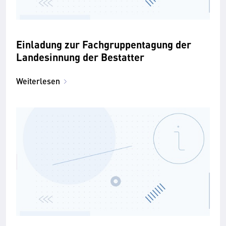
Einladung zur Fachgruppentagung der
Landesinnung der Bestatter
Weiterlesen