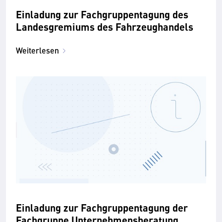
Einladung zur Fachgruppentagung des
Landesgremiums des Fahrzeughandels
Weiterlesen
Einladung zur Fachgruppentagung der
Fachgruppe Unternehmensberatung,