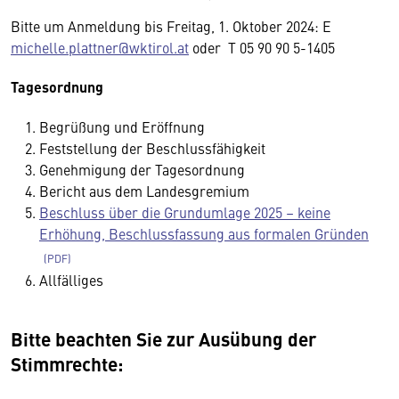
Bitte um Anmeldung bis Freitag, 1. Oktober 2024: E
michelle.plattner@wktirol.at
oder T 05 90 90 5-1405
Tagesordnung
Begrüßung und Eröffnung
Feststellung der Beschlussfähigkeit
Genehmigung der Tagesordnung
Bericht aus dem Landesgremium
Beschluss über die Grundumlage 2025 – keine
Erhöhung, Beschlussfassung aus formalen Gründen
Allfälliges
Bitte beachten Sie zur Ausübung der
Stimmrechte: