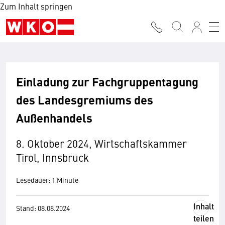
Zum Inhalt springen
Einladung zur Fachgruppentagung
des Landesgremiums des
Außenhandels
8. Oktober 2024, Wirtschaftskammer
Tirol, Innsbruck
Lesedauer: 1 Minute
Inhalt
Stand: 08.08.2024
teilen