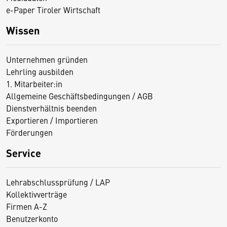
e-Paper Tiroler Wirtschaft
Wissen
Unternehmen gründen
Lehrling ausbilden
1. Mitarbeiter:in
Allgemeine Geschäftsbedingungen / AGB
Dienstverhältnis beenden
Exportieren / Importieren
Förderungen
Service
Lehrabschlussprüfung / LAP
Kollektivverträge
Firmen A-Z
Benutzerkonto