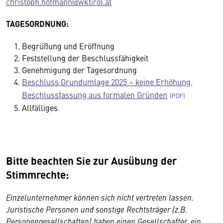
christoph.hofmann@wktirol.at
TAGESORDNUNG:
Begrüßung und Eröffnung
Feststellung der Beschlussfähigkeit
Genehmigung der Tagesordnung
Beschluss Grundumlage 2025 – keine Erhöhung,
Beschlussfassung aus formalen Gründen
Allfälliges
Bitte beachten Sie zur Ausübung der
Stimmrechte:
Einzelunternehmer können sich nicht vertreten lassen.
Juristische Personen und sonstige Rechtsträger (z.B.
Personengesellschaften) haben einen Gesellschafter, ein