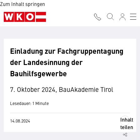
Zum Inhalt springen
Einladung zur Fachgruppentagung
der Landesinnung der
Bauhilfsgewerbe
7. Oktober 2024, BauAkademie Tirol
Lesedauer: 1 Minute
Inhalt
14.08.2024
teilen