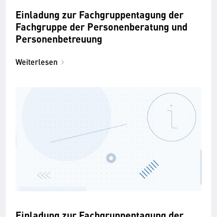
Einladung zur Fachgruppentagung der
Fachgruppe der Personenberatung und
Personenbetreuung
Weiterlesen
Einladung zur Fachgruppentagung der