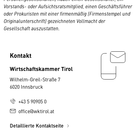
Vorstands- oder Aufsichtsratsmitglied, einen Geschäftsführer
oder Prokuristen mit einer firmenmäßig (Firmenstempel und
Originalunterschrift) gezeichneten Vollmacht der
Gesellschaft auszustatten.
Kontakt
Wirtschaftskammer Tirol
Wilhelm-Greil-Straße 7
6020 Innsbruck
+43 5 90905 0
office@wktirol.at
Detaillierte Kontaktseite