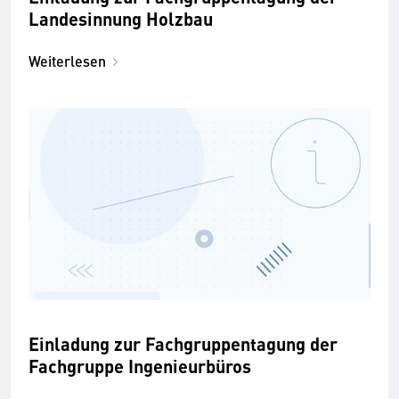
Landesinnung Holzbau
Weiterlesen
Einladung zur Fachgruppentagung der
Fachgruppe Ingenieurbüros