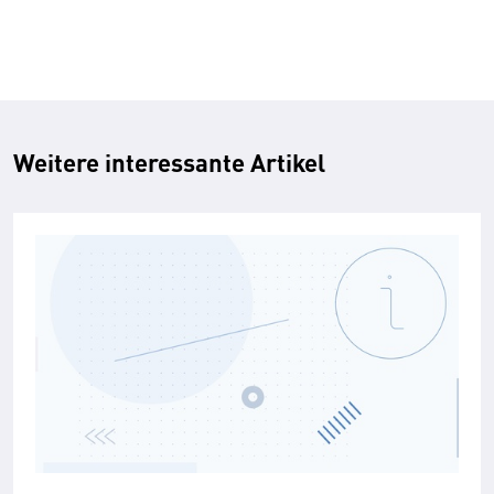
Weitere interessante Artikel