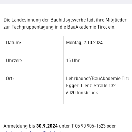
Die Landesinnung der Bauhilfsgewerbe lädt ihre Mitglieder
zur Fachgruppentagung in die BauAkademie Tirol ein.
Datum:
Montag, 7.10.2024
Uhrzeit:
15 Uhr
Ort:
Lehrbauhof/BauAkademie Tirol
Egger-Lienz-Straße 132
6020 Innsbruck
Anmeldung bis
30.9.2024
unter T 05 90 905-1523 oder