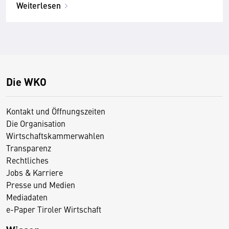
Weiterlesen
Die WKO
Kontakt und Öffnungszeiten
Die Organisation
Wirtschaftskammerwahlen
Transparenz
Rechtliches
Jobs & Karriere
Presse und Medien
Mediadaten
e-Paper Tiroler Wirtschaft