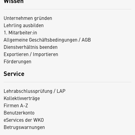
Wissen
Unternehmen gründen
Lehrling ausbilden
1. Mitarbeiter:in
Allgemeine Geschäftsbedingungen / AGB
Dienstverhältnis beenden
Exportieren / Importieren
Förderungen
Service
Lehrabschlussprüfung / LAP
Kollektivverträge
Firmen A-Z
Benutzerkonto
eServices der WKO
Betrugswarnungen