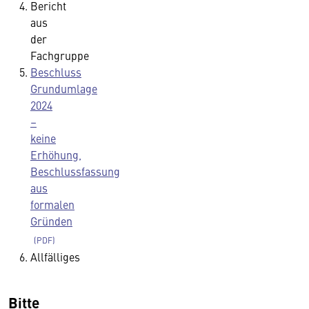
Bericht
aus
der
Fachgruppe
Beschluss
Grundumlage
2024
–
keine
Erhöhung,
Beschlussfassung
aus
formalen
Gründen
Allfälliges
Bitte