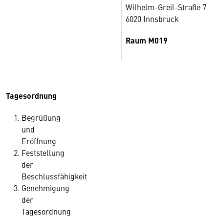
Wilhelm-Greil-Straße 7
6020 Innsbruck
Raum M019
Tagesordnung
Begrüßung
und
Eröffnung
Feststellung
der
Beschlussfähigkeit
Genehmigung
der
Tagesordnung