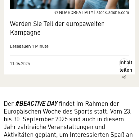
© NDABCREATIVITY | stock.adobe.com
Werden Sie Teil der europaweiten
Kampagne
Lesedauer: 1 Minute
Inhalt
11.06.2025
teilen
Der
#BEACTIVE DAY
findet im Rahmen der
Europäischen Woche des Sports statt. Vom 23.
bis 30. September 2025 sind auch in diesem
Jahr zahlreiche Veranstaltungen und
Aktivitäten geplant, um Interessierten Spaß an