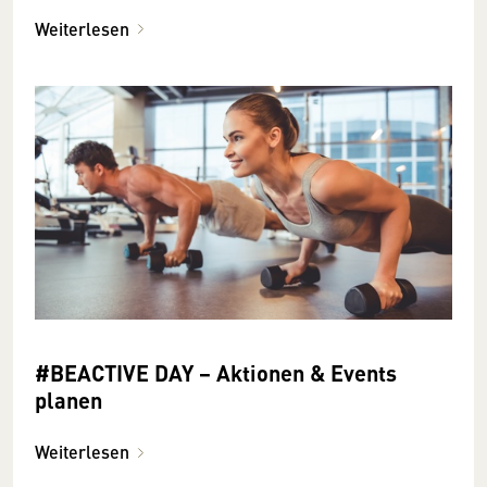
Weiterlesen
#BEACTIVE DAY − Aktionen & Events
planen
Weiterlesen