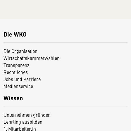
Die WKO
Die Organisation
Wirtschaftskammerwahlen
Transparenz
Rechtliches
Jobs und Karriere
Medienservice
Wissen
Unternehmen gründen
Lehrling ausbilden
1. Mitarbeiter:in