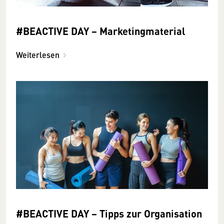
#BEACTIVE DAY − Marketingmaterial
Weiterlesen
#BEACTIVE DAY − Tipps zur Organisation