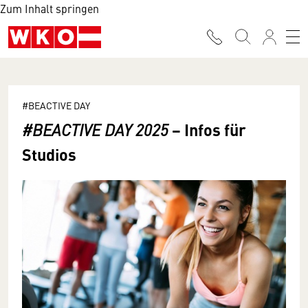
Zum Inhalt springen
#BEACTIVE DAY
− Infos für
#BEACTIVE DAY 2025
Studios