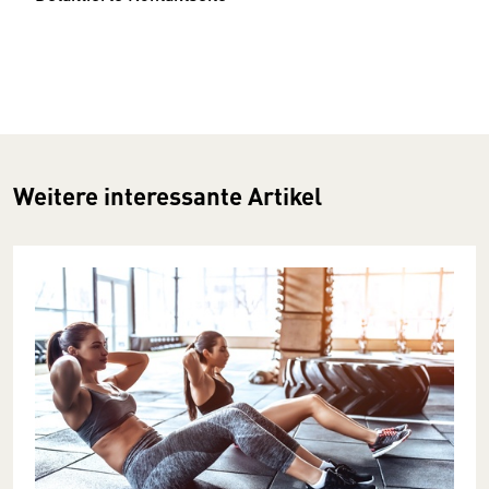
Weitere interessante Artikel