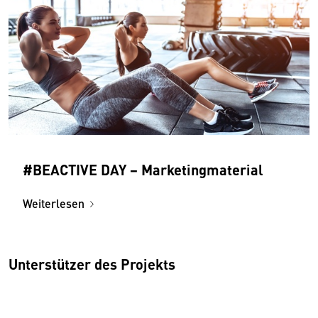
#BEACTIVE DAY − Marketingmaterial
Weiterlesen
Unterstützer des Projekts