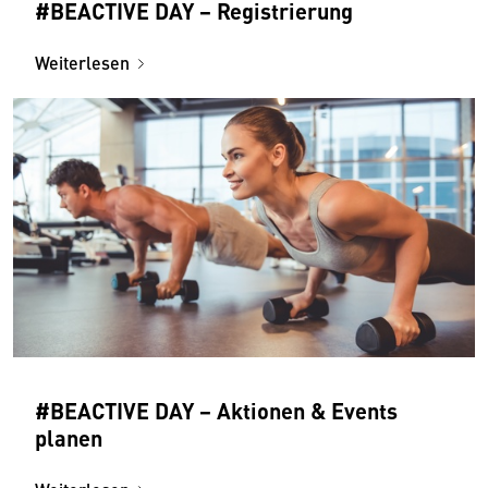
#BEACTIVE DAY − Registrierung
Weiterlesen
#BEACTIVE DAY − Aktionen & Events
planen