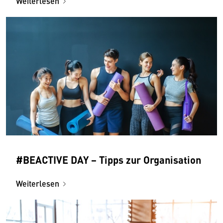
Weiterlesen
#BEACTIVE DAY − Tipps zur Organisation
Weiterlesen