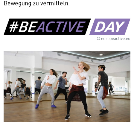
Bewegung zu vermitteln.
© europeactive.eu