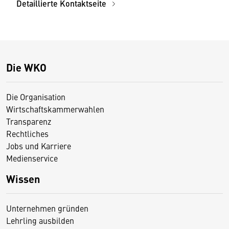
Detaillierte Kontaktseite
Die WKO
Die Organisation
Wirtschaftskammerwahlen
Transparenz
Rechtliches
Jobs und Karriere
Medienservice
Wissen
Unternehmen gründen
Lehrling ausbilden