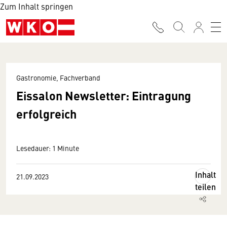
Zum Inhalt springen
Gastronomie, Fachverband
Eissalon Newsletter: Eintragung
erfolgreich
Lesedauer: 1 Minute
Inhalt
21.09.2023
teilen