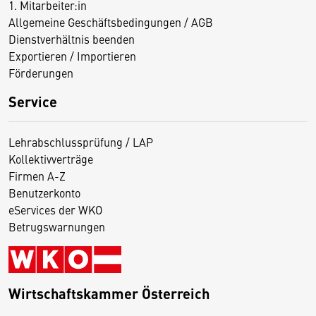
1. Mitarbeiter:in
Allgemeine Geschäftsbedingungen / AGB
Dienstverhältnis beenden
Exportieren / Importieren
Förderungen
Service
Lehrabschlussprüfung / LAP
Kollektivverträge
Firmen A-Z
Benutzerkonto
eServices der WKO
Betrugswarnungen
Wirtschaftskammer Österreich