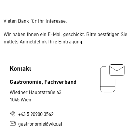
Vielen Dank für Ihr Interesse.
Wir haben Ihnen ein E-Mail geschickt. Bitte bestätigen Sie
mittels Anmeldelink Ihre Eintragung.
Kontakt
Gastronomie, Fachverband
Wiedner Hauptstraße 63
1045 Wien
+43 5 90900 3562
gastronomie@wko.at