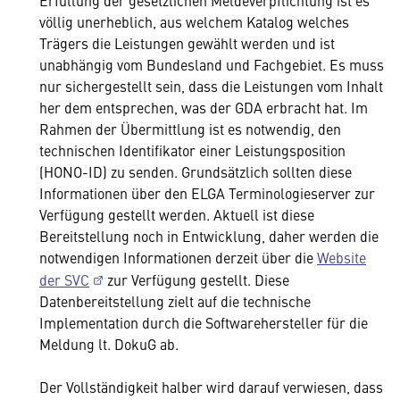
Erfüllung der gesetzlichen Meldeverpflichtung ist es
völlig unerheblich, aus welchem Katalog welches
Trägers die Leistungen gewählt werden und ist
unabhängig vom Bundesland und Fachgebiet. Es muss
nur sichergestellt sein, dass die Leistungen vom Inhalt
her dem entsprechen, was der GDA erbracht hat. Im
Rahmen der Übermittlung ist es notwendig, den
technischen Identifikator einer Leistungsposition
(HONO-ID) zu senden. Grundsätzlich sollten diese
Informationen über den ELGA Terminologieserver zur
Verfügung gestellt werden. Aktuell ist diese
Bereitstellung noch in Entwicklung, daher werden die
notwendigen Informationen derzeit über die
Website
der SVC
zur Verfügung gestellt. Diese
Datenbereitstellung zielt auf die technische
Implementation durch die Softwarehersteller für die
Meldung lt. DokuG ab.
Der Vollständigkeit halber wird darauf verwiesen, dass