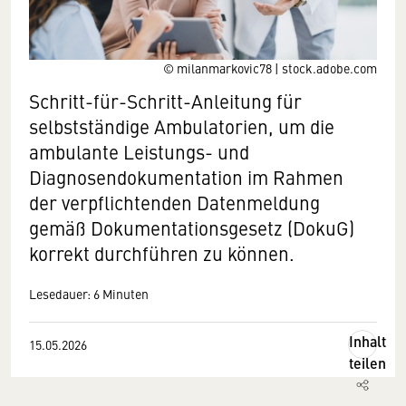
© milanmarkovic78 | stock.adobe.com
Schritt-für-Schritt-Anleitung für
selbstständige Ambulatorien, um die
ambulante Leistungs- und
Diagnosendokumentation im Rahmen
der verpflichtenden Datenmeldung
gemäß Dokumentationsgesetz (DokuG)
korrekt durchführen zu können.
Lesedauer: 6 Minuten
Inhalt
15.05.2026
teilen