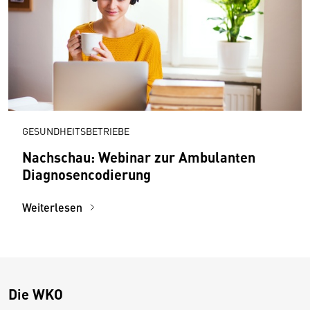
GESUNDHEITSBETRIEBE
Nachschau: Webinar zur Ambulanten
Diagnosen­codierung
Weiterlesen
Die WKO