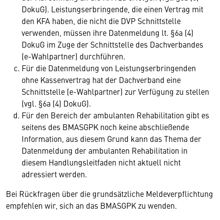
DokuG). Leistungserbringende, die einen Vertrag mit
den KFA haben, die nicht die DVP Schnittstelle
verwenden, müssen ihre Datenmeldung lt. §6a (4)
DokuG im Zuge der Schnittstelle des Dachverbandes
(e-Wahlpartner) durchführen.
Für die Datenmeldung von Leistungserbringenden
ohne Kassenvertrag hat der Dachverband eine
Schnittstelle (e-Wahlpartner) zur Verfügung zu stellen
(vgl. §6a (4) DokuG).
Für den Bereich der ambulanten Rehabilitation gibt es
seitens des BMASGPK noch keine abschließende
Information, aus diesem Grund kann das Thema der
Datenmeldung der ambulanten Rehabilitation in
diesem Handlungsleitfaden nicht aktuell nicht
adressiert werden.
Bei Rückfragen über die grundsätzliche Meldeverpflichtung
empfehlen wir, sich an das BMASGPK zu wenden.