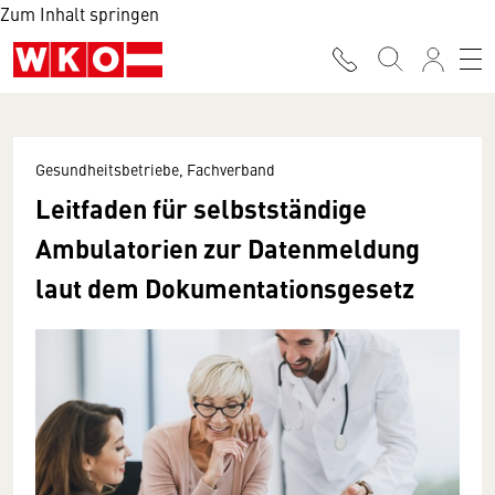
Zum Inhalt springen
Gesundheitsbetriebe, Fachverband
Leitfaden für selbstständige
Ambulatorien zur Datenmeldung
laut dem Dokumentationsgesetz