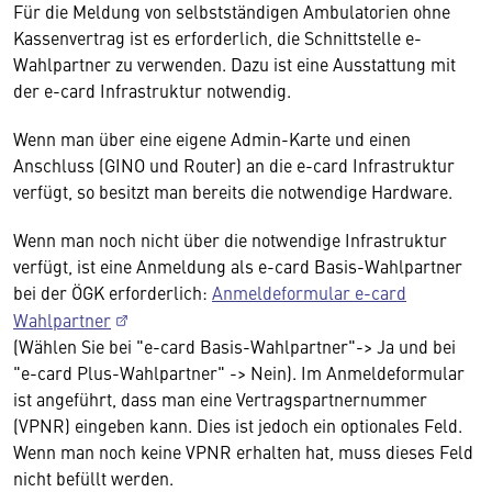
Für die Meldung von selbstständigen Ambulatorien ohne
Kassenvertrag ist es erforderlich, die Schnittstelle e-
Wahlpartner zu verwenden. Dazu ist eine Ausstattung mit
der e-card Infrastruktur notwendig.
Wenn man über eine eigene Admin-Karte und einen
Anschluss (GINO und Router) an die e-card Infrastruktur
verfügt, so besitzt man bereits die notwendige Hardware.
Wenn man noch nicht über die notwendige Infrastruktur
verfügt, ist eine Anmeldung als e-card Basis-Wahlpartner
bei der ÖGK erforderlich:
Anmeldeformular e-card
Wahlpartner
(Wählen Sie bei "e-card Basis-Wahlpartner"-> Ja und bei
"e-card Plus-Wahlpartner" -> Nein). Im Anmeldeformular
ist angeführt, dass man eine Vertragspartnernummer
(VPNR) eingeben kann. Dies ist jedoch ein optionales Feld.
Wenn man noch keine VPNR erhalten hat, muss dieses Feld
nicht befüllt werden.