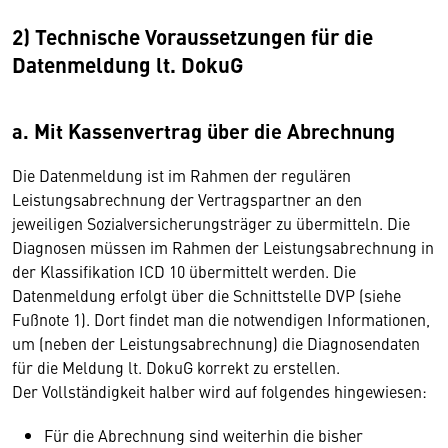
2) Technische Voraussetzungen für die
Datenmeldung lt. DokuG
a. Mit Kassenvertrag über die Abrechnung
Die Datenmeldung ist im Rahmen der regulären
Leistungsabrechnung der Vertragspartner an den
jeweiligen Sozialversicherungsträger zu übermitteln. Die
Diagnosen müssen im Rahmen der Leistungsabrechnung in
der Klassifikation ICD 10 übermittelt werden. Die
Datenmeldung erfolgt über die Schnittstelle DVP (siehe
Fußnote 1). Dort findet man die notwendigen Informationen,
um (neben der Leistungsabrechnung) die Diagnosendaten
für die Meldung lt. DokuG korrekt zu erstellen.
Der Vollständigkeit halber wird auf folgendes hingewiesen:
Für die Abrechnung sind weiterhin die bisher