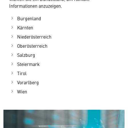
Informationen anzuzeigen.
Burgenland
Kärnten
Niederösterreich
Oberösterreich
Salzburg
Steiermark
Tirol
Vorarlberg
Wien