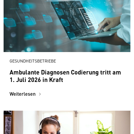
GESUNDHEITSBETRIEBE
Ambulante Diagnosen Codierung tritt am
1. Juli 2026 in Kraft
Weiterlesen