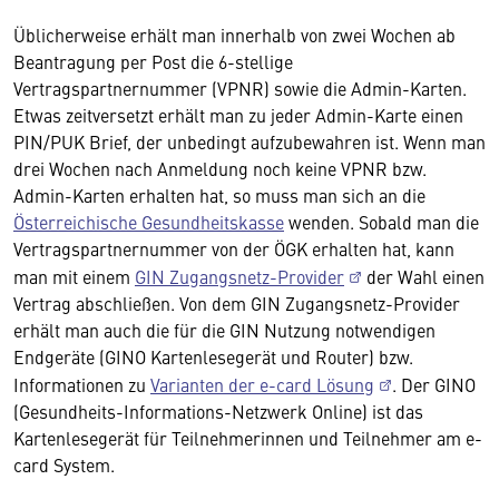
Üblicherweise erhält man innerhalb von zwei Wochen ab
Beantragung per Post die 6-stellige
Vertragspartnernummer (VPNR) sowie die Admin-Karten.
Etwas zeitversetzt erhält man zu jeder Admin-Karte einen
PIN/PUK Brief, der unbedingt aufzubewahren ist. Wenn man
drei Wochen nach Anmeldung noch keine VPNR bzw.
Admin-Karten erhalten hat, so muss man sich an die
Österreichische Gesundheitskasse
wenden. Sobald man die
Vertragspartnernummer von der ÖGK erhalten hat, kann
man mit einem
GIN Zugangsnetz-Provider
der Wahl einen
Vertrag abschließen. Von dem GIN Zugangsnetz-Provider
erhält man auch die für die GIN Nutzung notwendigen
Endgeräte (GINO Kartenlesegerät und Router) bzw.
Informationen zu
Varianten der e-card Lösung
. Der GINO
(Gesundheits-Informations-Netzwerk Online) ist das
Kartenlesegerät für Teilnehmerinnen und Teilnehmer am e-
card System.