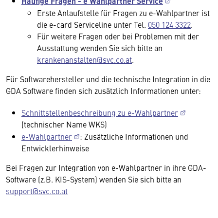
Häufige Fragen - e Wahlpartner Service
Erste Anlaufstelle für Fragen zu e-Wahlpartner ist
die e-card Serviceline unter Tel.
050 124 3322
.
Für weitere Fragen oder bei Problemen mit der
Ausstattung wenden Sie sich bitte an
krankenanstalten@svc.co.at
.
Für Softwarehersteller und die technische Integration in die
GDA Software finden sich zusätzlich Informationen unter:
Schnittstellenbeschreibung zu e-Wahlpartner
(technischer Name WKS)
e-Wahlpartner
: Zusätzliche Informationen und
Entwicklerhinweise
Bei Fragen zur Integration von e-Wahlpartner in ihre GDA-
Software (z.B. KIS-System) wenden Sie sich bitte an
support@svc.co.at