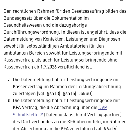
Den rechtlichen Rahmen für den Gesetzesauftrag bilden das
Bundesgesetz über die Dokumentation im
Gesundheitswesen und die dazugehörige
Durchführungsverordnung. In diesen ist angeführt, dass die
Datenmeldung von Kontakten, Leistungen und Diagnosen
sowohl für selbstständigen Ambulatorien für den
ambulanten Bereich sowohl für Leistungserbringende mit
Kassenvertrag, als auch für Leistungserbringende ohne
Kassenvertrag ab 1.7.2026 verpflichtend ist.
Die Datenmeldung hat für Leistungserbringende mit
Kassenvertrag im Rahmen der Leistungsabrechnung
zu erfolgen (vgl. §6a (3), §6a (5) DokuG).
Die Datenmeldung hat für Leistungserbringende mit
KFA Vertrag, die die Abrechnung über die
DVP
Schnittstelle
(Datenaustausch mit Vertragspartner)
des Dachverbandes an die KFA übermitteln, im Rahmen
der Abrechnung an die KFA zu erfolgen (vgl. §6a (6)