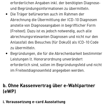
erforderlichen Angaben inkl. der benötigten Diagnose-
und Begründungsinformationen zu übermitteln.
Die Träger befürworten auch im Rahmen der
Abrechnung die Übermittlung der ICD-10 Diagnosen
anstelle von Diagnoseangaben in begrifflicher Form
(Freitext). Dazu ist es jedoch notwendig, auch alle
abrechnungsrelevanten Diagnosen und nicht nur den
Anlassfall des Besuches (für DokuG) als ICD-10 Code
zu übermitteln.
Begründungen, die für die Abrechenbarkeit bestimmter
Leistungen lt. Honorarordnung unverändert
erforderlich sind, sollen im Begründungsfeld und nicht
im Freitextdiagnosenfeld angegeben werden.
b. Ohne Kassenvertrag über e-Wahlpartner
(eWP)
i. Voraussetzung e-card Ausstattung