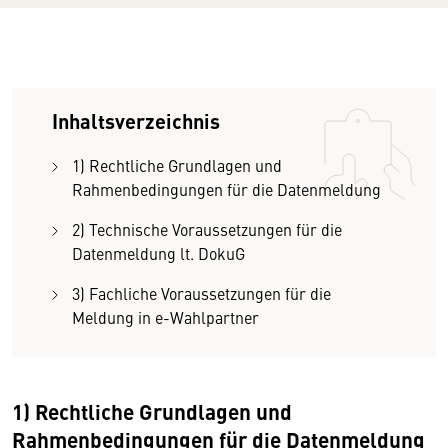
Inhaltsverzeichnis
1) Rechtliche Grundlagen und
Rahmenbedingungen für die Datenmeldung
2) Technische Voraussetzungen für die
Datenmeldung lt. DokuG
3) Fachliche Voraussetzungen für die
Meldung in e-Wahlpartner
1) Rechtliche Grundlagen und
Rahmenbedingungen für die Datenmeldung