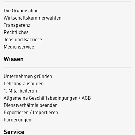
Die Organisation
Wirtschaftskammerwahlen
Transparenz
Rechtliches
Jobs und Karriere
Medienservice
Wissen
Unternehmen gründen
Lehrling ausbilden
1. Mitarbeiter:in
Allgemeine Geschäftsbedingungen / AGB
Dienstverhältnis beenden
Exportieren / Importieren
Förderungen
Service