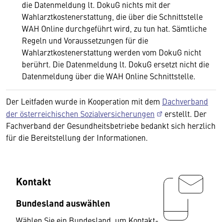
die Datenmeldung lt. DokuG nichts mit der
Wahlarztkostenerstattung, die über die Schnittstelle
WAH Online durchgeführt wird, zu tun hat. Sämtliche
Regeln und Voraussetzungen für die
Wahlarztkostenerstattung werden vom DokuG nicht
berührt. Die Datenmeldung lt. DokuG ersetzt nicht die
Datenmeldung über die WAH Online Schnittstelle.
Der Leitfaden wurde in Kooperation mit dem
Dachverband
der österreichischen Sozialversicherungen
erstellt. Der
Fachverband der Gesundheitsbetriebe bedankt sich herzlich
für die Bereitstellung der Informationen.
Kontakt
Bundesland auswählen
Wählen Sie ein Bundesland, um Kontakt-