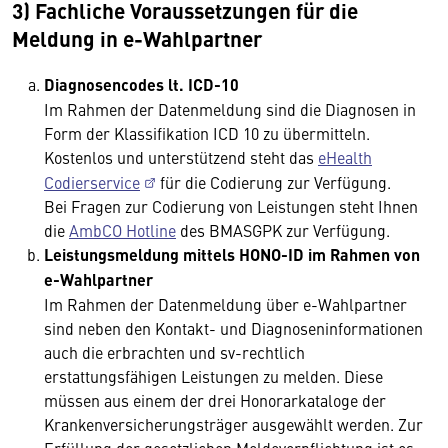
3) Fachliche Voraussetzungen für die
Meldung in e-Wahlpartner
Diagnosencodes lt. ICD-10
Im Rahmen der Datenmeldung sind die Diagnosen in
Form der Klassifikation ICD 10 zu übermitteln.
Kostenlos und unterstützend steht das
eHealth
Codierservice
für die Codierung zur Verfügung.
Bei Fragen zur Codierung von Leistungen steht Ihnen
die
AmbCO Hotline
des BMASGPK zur Verfügung.
Leistungsmeldung mittels HONO-ID im Rahmen von
e-Wahlpartner
Im Rahmen der Datenmeldung über e-Wahlpartner
sind neben den Kontakt- und Diagnoseninformationen
auch die erbrachten und sv-rechtlich
erstattungsfähigen Leistungen zu melden. Diese
müssen aus einem der drei Honorarkataloge der
Krankenversicherungsträger ausgewählt werden. Zur