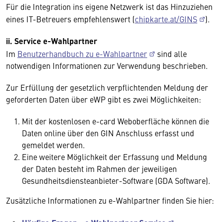
Für die Integration ins eigene Netzwerk ist das Hinzuziehen
eines IT-Betreuers empfehlenswert (
chipkarte.at/GINS
).
ii. Service e-Wahlpartner
Im
Benutzerhandbuch zu e-Wahlpartner
sind alle
notwendigen Informationen zur Verwendung beschrieben.
Zur Erfüllung der gesetzlich verpflichtenden Meldung der
geforderten Daten über eWP gibt es zwei Möglichkeiten:
Mit der kostenlosen e-card Weboberfläche können die
Daten online über den GIN Anschluss erfasst und
gemeldet werden.
Eine weitere Möglichkeit der Erfassung und Meldung
der Daten besteht im Rahmen der jeweiligen
Gesundheitsdiensteanbieter-Software (GDA Software).
Zusätzliche Informationen zu e-Wahlpartner finden Sie hier: