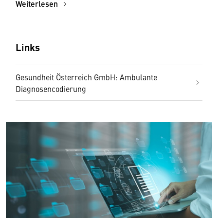
Weiterlesen
Links
Gesundheit Österreich GmbH: Ambulante
Diagnosencodierung