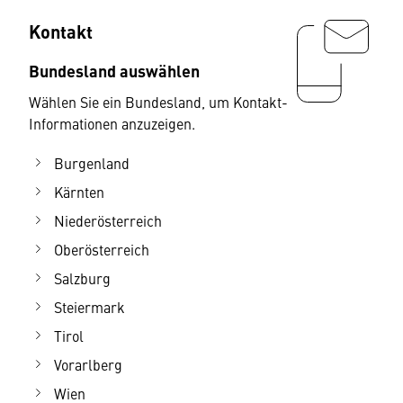
Kontakt
Bundesland auswählen
Wählen Sie ein Bundesland, um Kontakt-
Informationen anzuzeigen.
Burgenland
Kärnten
Niederösterreich
Oberösterreich
Salzburg
Steiermark
Tirol
Vorarlberg
Wien