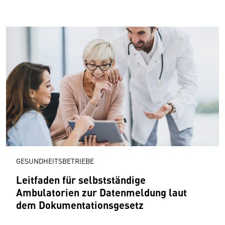
GESUNDHEITSBETRIEBE
Leitfaden für selbstständige
Ambulatorien zur Datenmeldung laut
dem Dokumentationsgesetz