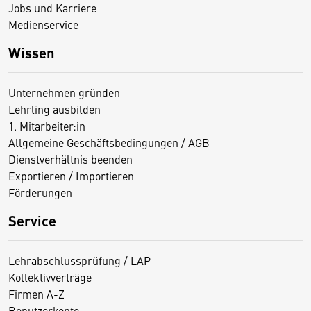
Jobs und Karriere
Medienservice
Wissen
Unternehmen gründen
Lehrling ausbilden
1. Mitarbeiter:in
Allgemeine Geschäftsbedingungen / AGB
Dienstverhältnis beenden
Exportieren / Importieren
Förderungen
Service
Lehrabschlussprüfung / LAP
Kollektivverträge
Firmen A-Z
Benutzerkonto