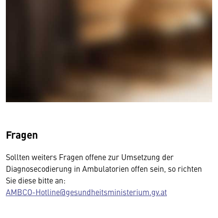
Fragen
Sollten weiters Fragen offene zur Umsetzung der
Diagnosecodierung in Ambulatorien offen sein, so richten
Sie diese bitte an:
AMBCO-Hotline@gesundheitsministerium.gv.at