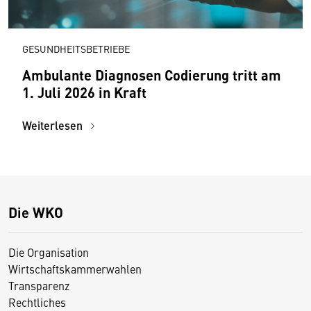
GESUNDHEITSBETRIEBE
Ambulante Diagnosen Codierung tritt am
1. Juli 2026 in Kraft
Weiterlesen
Die WKO
Die Organisation
Wirtschaftskammerwahlen
Transparenz
Rechtliches