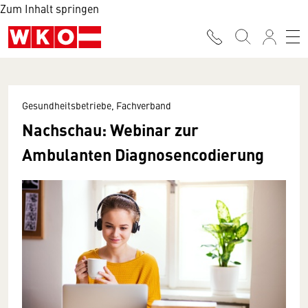
Zum Inhalt springen
Gesundheitsbetriebe, Fachverband
Nachschau: Webinar zur
Ambulanten Diagnosen­codierung