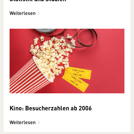
Weiterlesen
Kino: Besucherzahlen ab 2006
Weiterlesen