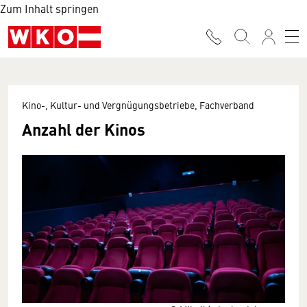
Zum Inhalt springen
Kino-, Kultur- und Vergnügungsbetriebe, Fachverband
Anzahl der Kinos