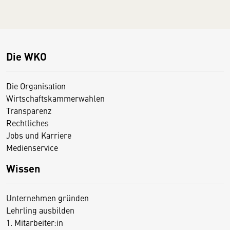
Die WKO
Die Organisation
Wirtschaftskammerwahlen
Transparenz
Rechtliches
Jobs und Karriere
Medienservice
Wissen
Unternehmen gründen
Lehrling ausbilden
1. Mitarbeiter:in