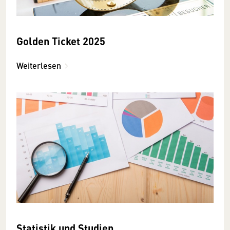
Golden Ticket 2025
Weiterlesen
Statistik und Studien