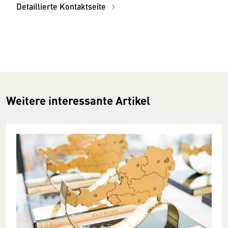
Detaillierte Kontaktseite
Weitere interessante Artikel