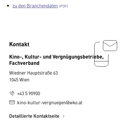
zu den Branchendaten
Kontakt
Kino-, Kultur- und Vergnügungsbetriebe,
Fachverband
Wiedner Hauptstraße 63
1045 Wien
+43 5 90900
kino-kultur-vergnuegen@wko.at
Detaillierte Kontaktseite