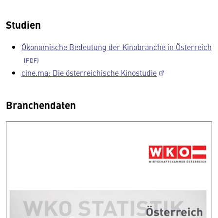
Studien
Ökonomische Bedeutung der Kinobranche in Österreich
cine.ma: Die österreichische Kinostudie
Branchendaten