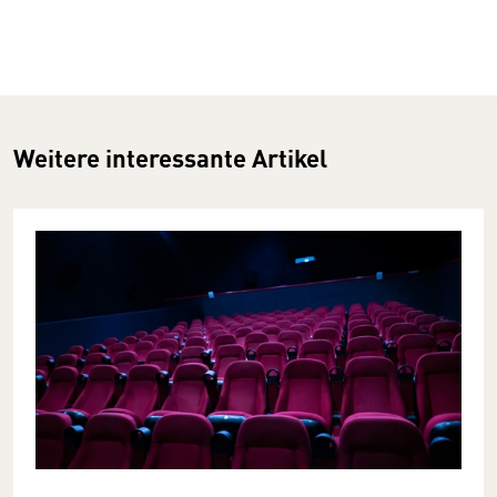
Weitere interessante Artikel