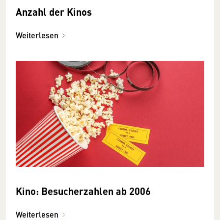
Anzahl der Kinos
Weiterlesen
Kino: Besucherzahlen ab 2006
Weiterlesen