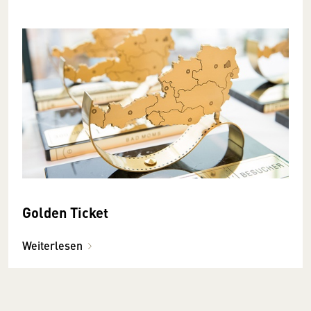
Golden Ticket
Weiterlesen