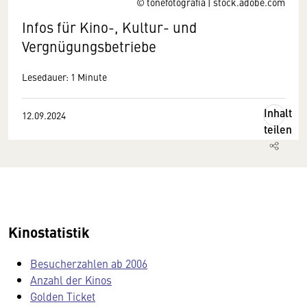
© tonefotografia | stock.adobe.com
Infos für Kino-, Kultur- und
Vergnügungsbetriebe
Lesedauer: 1 Minute
Inhalt
12.09.2024
teilen
Kinostatistik
Besucherzahlen ab 2006
Anzahl der Kinos
Golden Ticket