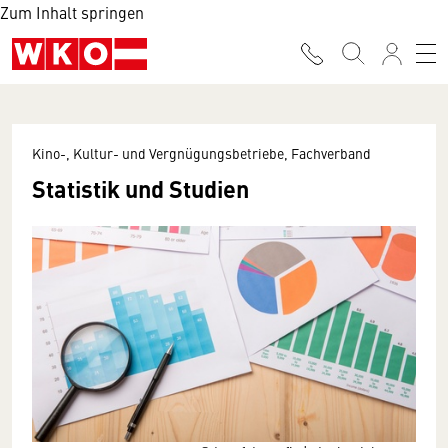
Zum Inhalt springen
Kino-, Kultur- und Vergnügungsbetriebe, Fachverband
Statistik und Studien