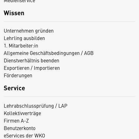
Medienservice
Wissen
Unternehmen gründen
Lehrling ausbilden
1. Mitarbeiter:in
Allgemeine Geschäftsbedingungen / AGB
Dienstverhältnis beenden
Exportieren / Importieren
Förderungen
Service
Lehrabschlussprüfung / LAP
Kollektivverträge
Firmen A-Z
Benutzerkonto
eServices der WKO