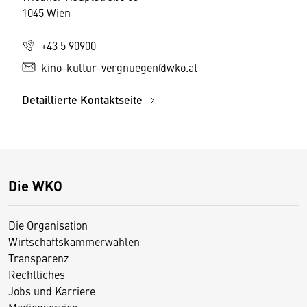
1045 Wien
+43 5 90900
kino-kultur-vergnuegen@wko.at
Detaillierte Kontaktseite
Die WKO
Die Organisation
Wirtschaftskammerwahlen
Transparenz
Rechtliches
Jobs und Karriere