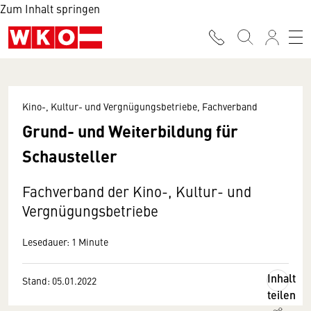
Zum Inhalt springen
Kino-, Kultur- und Vergnügungsbetriebe, Fachverband
Grund- und Weiterbildung für
Schausteller
Fachverband der Kino-, Kultur- und
Vergnügungsbetriebe
Lesedauer: 1 Minute
Inhalt
Stand: 05.01.2022
teilen