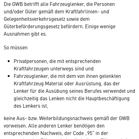
Die GWB betrifft alle Fahrzeuglenker, die Personen
und/oder Güter gemäß dem Kraftfahrlinien- und
Gelegenheitsverkehrsgesetz sowie dem
Güterbeförderungsgesetz befördern. Einige wenige
Ausnahmen gibt es.
So müssen
Privatpersonen, die mit entsprechenden
Kraftfahrzeugen unterwegs sind und
Fahrzeuglenker, die mit dem von ihnen gelenkten
Kraftfahrzeug Material oder Ausrüstung, das der
Lenker für die Ausübung seines Berufes verwendet und
gleichzeitig das Lenken nicht die Hauptbeschäftigung
des Lenkers ist,
keine Aus- bzw. Weiterbildungsnachweis gemäß der GWB
vorweisen. Alle anderen Lenker benötigen den
entsprechenden Nachweis, der Code „95“ in der