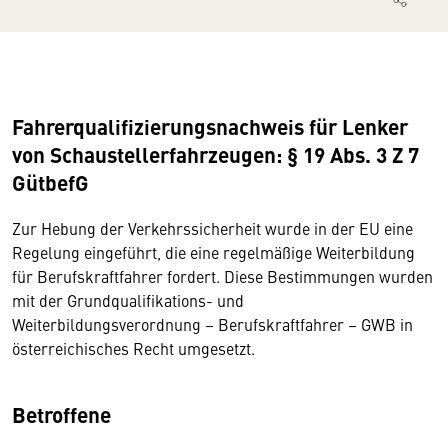
Fahrerqualifizierungsnachweis für Lenker
von Schaustellerfahrzeugen: § 19 Abs. 3 Z 7
GütbefG
Zur Hebung der Verkehrssicherheit wurde in der EU eine
Regelung eingeführt, die eine regelmäßige Weiterbildung
für Berufskraftfahrer fordert. Diese Bestimmungen wurden
mit der Grundqualifikations- und
Weiterbildungsverordnung – Berufskraftfahrer – GWB in
österreichisches Recht umgesetzt.
Betroffene