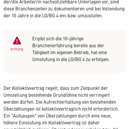
der/die Arbeiter/in nachvollziehbare Unterlagen vor, sind
diese Branchenzeiten zu dokumentieren und bei Vollendung
der 10 Jahre in die LG/BG 4 ein-bzw. umzustufen.
Ergibt sich die 10-jährige
Branchenerfahrung bereits aus der
Achtung
Tätigkeit im eigenen Betrieb, hat eine
Umstufung in die LG/BG 4 zu erfolgen.
Der Kollektivvertrag regelt, dass zum Zeitpunkt der
Umstellung bestehende Grundlöhne nicht verringert
werden dürfen. Die Aufrechterhaltung von bestehenden
Überzahlungen ist kollektivvertraglich nicht erforderlich.
Ein "Aufsaugen" von Überzahlungen durch eine neue,
höhere Einstufung im Kollektivvertrag ist daher