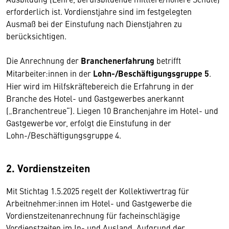
erforderlich ist. Vordienstjahre sind im festgelegten
Ausmaß bei der Einstufung nach Dienstjahren zu
berücksichtigen.
Die Anrechnung der
Branchenerfahrung
betrifft
Mitarbeiter:innen in der
Lohn-/Beschäftigungsgruppe 5
.
Hier wird im Hilfskräftebereich die Erfahrung in der
Branche des Hotel- und Gastgewerbes anerkannt
(„Branchentreue“). Liegen 10 Branchenjahre im Hotel- und
Gastgewerbe vor, erfolgt die Einstufung in der
Lohn-/Beschäftigungsgruppe 4.
2. Vordienstzeiten
Mit Stichtag 1.5.2025 regelt der Kollektivvertrag für
Arbeitnehmer:innen im Hotel- und Gastgewerbe die
Vordienstzeitenanrechnung für facheinschlägige
Vordienstzeiten im In- und Ausland. Aufgrund der