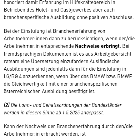
honoriert damit Erfahrung im Hilfskräftebereich in
Betrieben des Hotel- und Gastgewerbes aber auch
branchenspezifische Ausbildung ohne positiven Abschluss.
Bei der Einstufung ist Branchenerfahrung von
Arbeitnehmer:innen dann zu berücksichtigen, wenn der/die
Arbeitnehmer:in entsprechende
Nachweise erbringt
. Bei
fremdsprachigen Dokumenten ist es aus Arbeitgebersicht
ratsam eine Übersetzung einzufordern.Ausländische
Ausbildungen sind jedenfalls dann für die Einstufung in
LG/BG 4 anzuerkennen, wenn über das BMAW bzw. BMWF
die Gleichwertigkeit mit einer branchenspezifischen
österreichischen Ausbildung bestätigt ist.
[2]
Die Lohn- und Gehaltsordnungen der Bundesländer
werden in diesem Sinne ab 1.5.2025 angepasst.
Kann der Nachweis der Branchenerfahrung durch den/die
Arbeitnehmer:in erbracht werden, ist