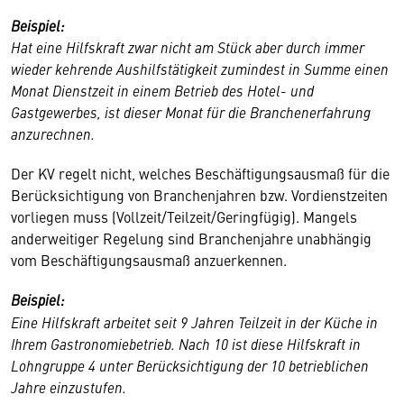
Beispiel:
Hat eine Hilfskraft zwar nicht am Stück aber durch immer
wieder kehrende Aushilfstätigkeit zumindest in Summe einen
Monat Dienstzeit in einem Betrieb des Hotel- und
Gastgewerbes, ist dieser Monat für die Branchenerfahrung
anzurechnen.
Der KV regelt nicht, welches Beschäftigungsausmaß für die
Berücksichtigung von Branchenjahren bzw. Vordienstzeiten
vorliegen muss (Vollzeit/Teilzeit/Geringfügig). Mangels
anderweitiger Regelung sind Branchenjahre unabhängig
vom Beschäftigungsausmaß anzuerkennen.
Beispiel:
Eine Hilfskraft arbeitet seit 9 Jahren Teilzeit in der Küche in
Ihrem Gastronomiebetrieb. Nach 10 ist diese Hilfskraft in
Lohngruppe 4 unter Berücksichtigung der 10 betrieblichen
Jahre einzustufen.