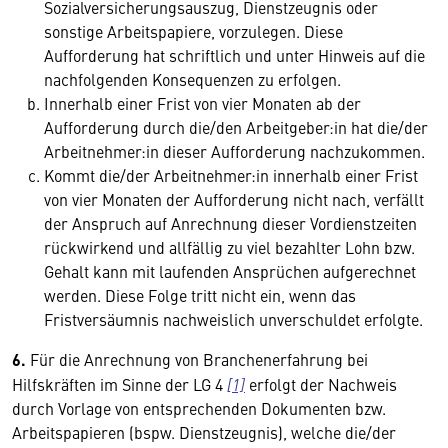
Sozialversicherungsauszug, Dienstzeugnis oder
sonstige Arbeitspapiere, vorzulegen. Diese
Aufforderung hat schriftlich und unter Hinweis auf die
nachfolgenden Konsequenzen zu erfolgen.
Innerhalb einer Frist von vier Monaten ab der
Aufforderung durch die/den Arbeitgeber:in hat die/der
Arbeitnehmer:in dieser Aufforderung nachzukommen.
Kommt die/der Arbeitnehmer:in innerhalb einer Frist
von vier Monaten der Aufforderung nicht nach, verfällt
der Anspruch auf Anrechnung dieser Vordienstzeiten
rückwirkend und allfällig zu viel bezahlter Lohn bzw.
Gehalt kann mit laufenden Ansprüchen aufgerechnet
werden. Diese Folge tritt nicht ein, wenn das
Fristversäumnis nachweislich unverschuldet erfolgte.
6.
Für die Anrechnung von Branchenerfahrung bei
Hilfskräften im Sinne der LG 4
[1]
erfolgt der Nachweis
durch Vorlage von entsprechenden Dokumenten bzw.
Arbeitspapieren (bspw. Dienstzeugnis), welche die/der