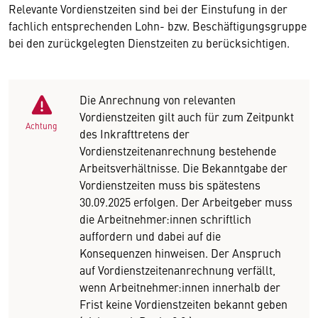
Relevante Vordienstzeiten sind bei der Einstufung in der
fachlich entsprechenden Lohn- bzw. Beschäftigungsgruppe
bei den zurückgelegten Dienstzeiten zu berücksichtigen.
Die Anrechnung von relevanten
Vordienstzeiten gilt auch für zum Zeitpunkt
Achtung
des Inkrafttretens der
Vordienstzeitenanrechnung bestehende
Arbeitsverhältnisse. Die Bekanntgabe der
Vordienstzeiten muss bis spätestens
30.09.2025 erfolgen. Der Arbeitgeber muss
die Arbeitnehmer:innen schriftlich
auffordern und dabei auf die
Konsequenzen hinweisen. Der Anspruch
auf Vordienstzeitenanrechnung verfällt,
wenn Arbeitnehmer:innen innerhalb der
Frist keine Vordienstzeiten bekannt geben