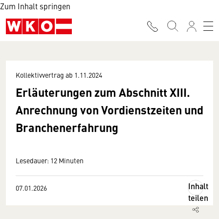
Zum Inhalt springen
Kollektivvertrag ab 1.11.2024
Erläuterungen zum Abschnitt XIII.
Anrechnung von Vordienstzeiten und
Branchenerfahrung
Lesedauer: 12 Minuten
Inhalt
07.01.2026
teilen