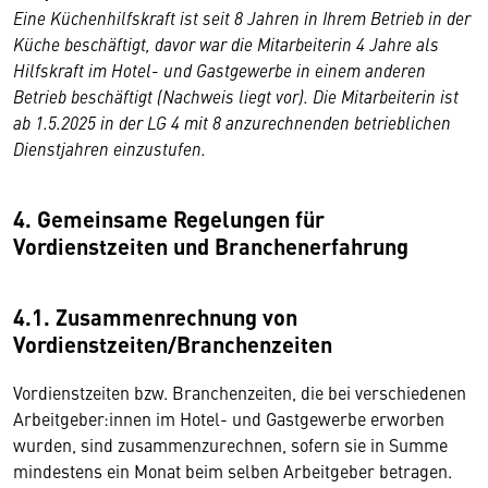
Eine Küchenhilfskraft ist seit 8 Jahren in Ihrem Betrieb in der
Küche beschäftigt, davor war die Mitarbeiterin 4 Jahre als
Hilfskraft im Hotel- und Gastgewerbe in einem anderen
Betrieb beschäftigt (Nachweis liegt vor). Die Mitarbeiterin ist
ab 1.5.2025 in der LG 4 mit 8 anzurechnenden betrieblichen
Dienstjahren einzustufen.
4. Gemeinsame Regelungen für
Vordienstzeiten und Branchenerfahrung
4.1. Zusammenrechnung von
Vordienstzeiten/Branchenzeiten
Vordienstzeiten bzw. Branchenzeiten, die bei verschiedenen
Arbeitgeber:innen im Hotel- und Gastgewerbe erworben
wurden, sind zusammenzurechnen, sofern sie in Summe
mindestens ein Monat beim selben Arbeitgeber betragen.