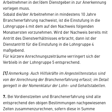
Arbeitnehmer:in der/dem Dienstgeber:in zur Anerkennung
vorlegen muss.
Sobald die/der Arbeitnehmer:in mindestens 10 Jahre
Branchenerfahrung nachweist, ist die Einstufung in die
Lohngruppe 4 mit dem auf den Nachweis folgenden
Monatsersten vorzunehmen. Wird der Nachweis bereits mit
Antritt des Dienstverhältnisses erbracht, dann ist der
Dienstantritt für die Einstufung in die Lohngruppe 4
maßgebend.
Für kürzere Anrechnungszeiträume verringert sich der
Verbleib in der Lohngruppe 5 entsprechend.
[1]
Anmerkung: Auch Hilfskräfte im Angestelltenstatus sind
von der Anrechnung der Branchenerfahrung erfasst; im Detail
geregelt in der Nomenklatur der Lohn- und Gehaltstabellen.
7.
Bei Vordienstzeiten und Branchenerfahrung sind alle
entsprechend den obigen Bestimmungen nachgewiesenen
Zeiten zusammenzurechnen, sofern diese in Summe