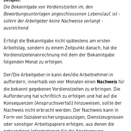
Die Bekanntgabe von Vordienstzeiten im, den
Bewerbungsunterlagen angeschlossenen Lebenslauf, ist -
sofern der Arbeitgeber keine Nachweise verlangt -
ausreichend.
Erfolgt die Bekanntgabe nicht spätestens am ersten
Arbeitstag, sondern zu einem Zeitpunkt danach, hat die
Vordienstzeitenanrechnung mit dem der Bekanntgabe
folgenden Monat zu erfolgen.
Der/Die Arbeitgeber:in kann den/die Arbeitnehmer:in
auffordern, innerhalb von vier Monaten einen
Nachweis
für
die bekannt gegebenen Vordienstzeiten zu erbringen. Die
Aufforderung hat schriftlich zu erfolgen und hat auf die
Konsequenzen (Anspruchsverfall) hinzuweisen, sollte der
Nachweis nicht erbracht werden. Der Nachweis kann in
Form von Sozialversicherungsauszügen, Dienstzeugnissen
oder sonstiger Arbeitspapiere erfolgen, aus denen die
notwendigen Informationen für die Anerkennung