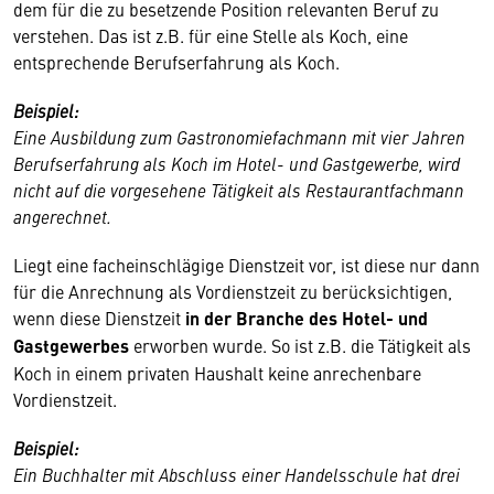
dem für die zu besetzende Position relevanten Beruf zu
verstehen. Das ist z.B. für eine Stelle als Koch, eine
entsprechende Berufserfahrung als Koch.
Beispiel:
Eine Ausbildung zum Gastronomiefachmann mit vier Jahren
Berufserfahrung als Koch im Hotel- und Gastgewerbe, wird
nicht auf die vorgesehene Tätigkeit als Restaurantfachmann
angerechnet.
Liegt eine facheinschlägige Dienstzeit vor, ist diese nur dann
für die Anrechnung als Vordienstzeit zu berücksichtigen,
wenn diese Dienstzeit
in der Branche des Hotel- und
Gastgewerbes
erworben wurde. So ist z.B. die Tätigkeit als
Koch in einem privaten Haushalt keine anrechenbare
Vordienstzeit.
Beispiel:
Ein Buchhalter mit Abschluss einer Handelsschule hat drei