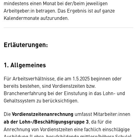
mindestens einen Monat bei der/beim jeweiligen
Arbeitgeber:in betragen. Das Ergebnis ist auf ganze
Kalendermonate aufzurunden.
Erläuterungen:
1. Allgemeines
Für Arbeitsverhältnisse, die am 1.5.2025 beginnen oder
bereits bestehen, sind Vordienstzeiten bzw.
Branchenerfahrung bei der Einstufung in das Lohn- und
Gehaltssystem zu berücksichtigen.
Die
Vordienstzeitenanrechnung
umfasst Mitarbeiter:innen
ab der Lohn-/Beschäftigungsgruppe 3
, da für die
Anrechnung von Vordienstzeiten eine fachlich einschlägige
Ausbildung (Lehre, berufsbildende mittlere/höhere Schule)