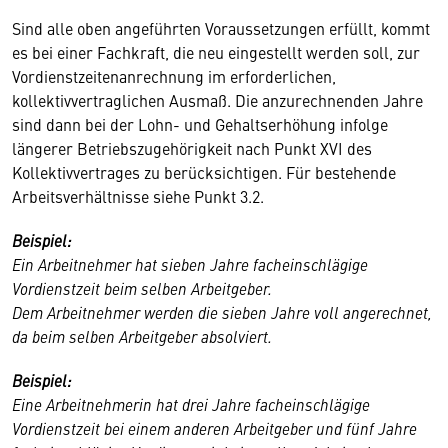
Sind alle oben angeführten Voraussetzungen erfüllt, kommt
es bei einer Fachkraft, die neu eingestellt werden soll, zur
Vordienstzeitenanrechnung im erforderlichen,
kollektivvertraglichen Ausmaß. Die anzurechnenden Jahre
sind dann bei der Lohn- und Gehaltserhöhung infolge
längerer Betriebszugehörigkeit nach Punkt XVI des
Kollektivvertrages zu berücksichtigen. Für bestehende
Arbeitsverhältnisse siehe Punkt 3.2.
Beispiel:
Ein Arbeitnehmer hat sieben Jahre facheinschlägige
Vordienstzeit beim selben Arbeitgeber.
Dem Arbeitnehmer werden die sieben Jahre voll angerechnet,
da beim selben Arbeitgeber absolviert.
Beispiel:
Eine Arbeitnehmerin hat drei Jahre facheinschlägige
Vordienstzeit bei einem anderen Arbeitgeber und fünf Jahre