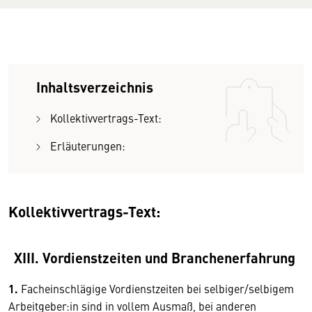
Inhaltsverzeichnis
Kollektivvertrags-Text:
Erläuterungen:
Kollektivvertrags-Text:
XIII. Vordienstzeiten und Branchenerfahrung
1.
Facheinschlägige Vordienstzeiten bei selbiger/selbigem
Arbeitgeber:in sind in vollem Ausmaß, bei anderen