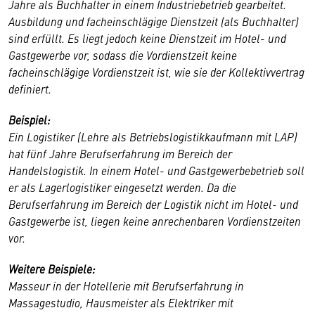
Jahre als Buchhalter in einem Industriebetrieb gearbeitet.
Ausbildung und facheinschlägige Dienstzeit (als Buchhalter)
sind erfüllt. Es liegt jedoch keine Dienstzeit im Hotel- und
Gastgewerbe vor, sodass die Vordienstzeit keine
facheinschlägige Vordienstzeit ist, wie sie der Kollektivvertrag
definiert.
Beispiel:
Ein Logistiker (Lehre als Betriebslogistikkaufmann mit LAP)
hat fünf Jahre Berufserfahrung im Bereich der
Handelslogistik. In einem Hotel- und Gastgewerbebetrieb soll
er als Lagerlogistiker eingesetzt werden. Da die
Berufserfahrung im Bereich der Logistik nicht im Hotel- und
Gastgewerbe ist, liegen keine anrechenbaren Vordienstzeiten
vor.
Weitere Beispiele:
Masseur in der Hotellerie mit Berufserfahrung in
Massagestudio, Hausmeister als Elektriker mit