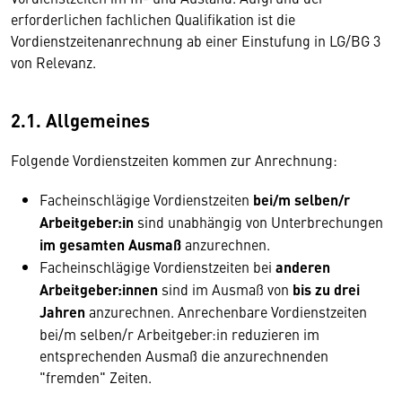
erforderlichen fachlichen Qualifikation ist die
Vordienstzeitenanrechnung ab einer Einstufung in LG/BG 3
von Relevanz.
2.1. Allgemeines
Folgende Vordienstzeiten kommen zur Anrechnung:
Facheinschlägige Vordienstzeiten
bei/m selben/r
Arbeitgeber:in
sind unabhängig von Unterbrechungen
im gesamten Ausmaß
anzurechnen.
Facheinschlägige Vordienstzeiten bei
anderen
Arbeitgeber:innen
sind im Ausmaß von
bis zu drei
Jahren
anzurechnen. Anrechenbare Vordienstzeiten
bei/m selben/r Arbeitgeber:in reduzieren im
entsprechenden Ausmaß die anzurechnenden
"fremden" Zeiten.