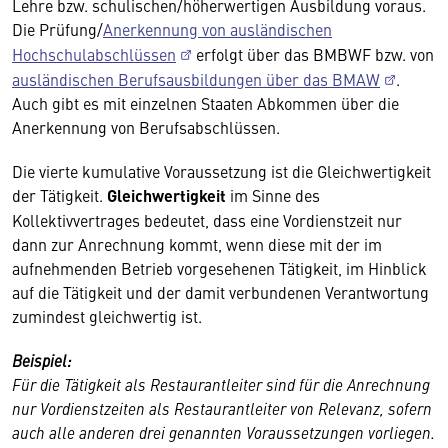
Lehre bzw. schulischen/höherwertigen Ausbildung voraus.
Die Prüfung/
Anerkennung von ausländischen
Hochschulabschlüssen
erfolgt über das BMBWF bzw. von
ausländischen Berufsausbildungen über das BMAW
.
Auch gibt es mit einzelnen Staaten Abkommen über die
Anerkennung von Berufsabschlüssen.
Die vierte kumulative Voraussetzung ist die Gleichwertigkeit
der Tätigkeit.
Gleichwertigkeit
im Sinne des
Kollektivvertrages bedeutet, dass eine Vordienstzeit nur
dann zur Anrechnung kommt, wenn diese mit der im
aufnehmenden Betrieb vorgesehenen Tätigkeit, im Hinblick
auf die Tätigkeit und der damit verbundenen Verantwortung
zumindest gleichwertig ist.
Beispiel:
Für die Tätigkeit als Restaurantleiter sind für die Anrechnung
nur Vordienstzeiten als Restaurantleiter von Relevanz, sofern
auch alle anderen drei genannten Voraussetzungen vorliegen.