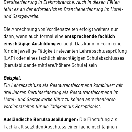
Berufserfahrung in Elektrobranche. Auch in diesen Fällen
fehlt es an der erforderlichen Branchenerfahrung im Hotel-
und Gastgewerbe.
Die Anrechnung von Vordienstzeiten erfolgt weiters nur
dann, wenn auch formal eine
entsprechende fachlich
einschlägige Ausbildung
vorliegt. Das kann in Form einer
für die jeweilige Tätigkeit relevanten Lehrabschlussprüfung
(LAP) oder eines fachlich einschlägigen Schulabschlusses
(berufsbildende mittlere/höhere Schule) sein
Beispiel:
Ein Lehrabschluss als Restaurantfachmann kombiniert mit
drei Jahren Berufserfahrung als Restaurantfachmann im
Hotel- und Gastgewerbe führt zu keinen anrechenbaren
Vordienstzeiten für die Tätigkeit als Rezeptionist.
Ausländische Berufsausbildungen:
Die Einstufung als
Fachkraft setzt den Abschluss einer facheinschlägigen