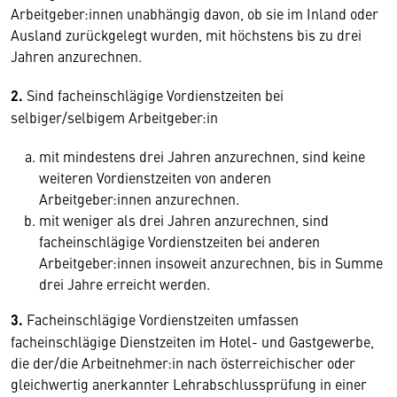
Arbeitgeber:innen unabhängig davon, ob sie im Inland oder
Ausland zurückgelegt wurden, mit höchstens bis zu drei
Jahren anzurechnen.
2.
Sind facheinschlägige Vordienstzeiten bei
selbiger/selbigem Arbeitgeber:in
mit mindestens drei Jahren anzurechnen, sind keine
weiteren Vordienstzeiten von anderen
Arbeitgeber:innen anzurechnen.
mit weniger als drei Jahren anzurechnen, sind
facheinschlägige Vordienstzeiten bei anderen
Arbeitgeber:innen insoweit anzurechnen, bis in Summe
drei Jahre erreicht werden.
3.
Facheinschlägige Vordienstzeiten umfassen
facheinschlägige Dienstzeiten im Hotel- und Gastgewerbe,
die der/die Arbeitnehmer:in nach österreichischer oder
gleichwertig anerkannter Lehrabschlussprüfung in einer