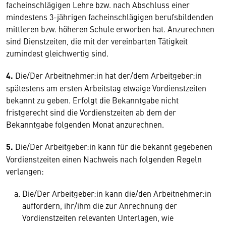
facheinschlägigen Lehre bzw. nach Abschluss einer
mindestens 3-jährigen facheinschlägigen berufsbildenden
mittleren bzw. höheren Schule erworben hat. Anzurechnen
sind Dienstzeiten, die mit der vereinbarten Tätigkeit
zumindest gleichwertig sind.
4.
Die/Der Arbeitnehmer:in hat der/dem Arbeitgeber:in
spätestens am ersten Arbeitstag etwaige Vordienstzeiten
bekannt zu geben. Erfolgt die Bekanntgabe nicht
fristgerecht sind die Vordienstzeiten ab dem der
Bekanntgabe folgenden Monat anzurechnen.
5.
Die/Der Arbeitgeber:in kann für die bekannt gegebenen
Vordienstzeiten einen Nachweis nach folgenden Regeln
verlangen:
Die/Der Arbeitgeber:in kann die/den Arbeitnehmer:in
auffordern, ihr/ihm die zur Anrechnung der
Vordienstzeiten relevanten Unterlagen, wie