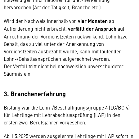
hervorgehen (Art der Tätigkeit, Branche etc.).
Wird der Nachweis innerhalb von
vier Monaten
ab
Aufforderung nicht erbracht,
verfällt der Anspruch
auf
Anrechnung der Vordienstzeiten rückwirkend. Lohn bzw.
Gehalt, das zu viel unter der Anerkennung von
Vordienstzeiten ausbezahlt wurde, kann mit laufenden
Lohn-/Gehaltsansprüchen aufgerechnet werden.
Der Verfall tritt nicht bei nachweislich unverschuldeter
Säumnis ein.
3. Branchenerfahrung
Bislang war die Lohn-/Beschäftigungsgruppe 4 (LG/BG 4)
für Lehrlinge mit Lehrabschlussprüfung (LAP) in den
ersten zwei Berufsjahren vorgesehen.
Ab 1.5.2025 werden ausgelernte Lehrlinge mit LAP sofort in