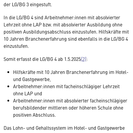
der LG/BG 3 eingestuft.
In die LG/BG 4 sind Arbeitnehmer:innen mit absolvierter
Lehrzeit ohne LAP bzw. mit absolvierter Ausbildung ohne
positiven Ausbildungsabschluss einzustufen. Hilfskräfte mit
10 Jahren Branchenerfahrung sind ebenfalls in die LG/BG 4
einzustufen.
Somit erfasst die LG/BG 4 ab 1.5.2025
[2]
:
Hilfskräfte mit 10 Jahren Branchenerfahrung im Hotel-
und Gastgewerbe,
Arbeitnehmer:innen mit facheinschlägiger Lehrzeit
ohne LAP und
Arbeitnehmer:innen mit absolvierter facheinschlägiger
berufsbildender mittleren oder höheren Schule ohne
positiven Abschluss.
Das Lohn- und Gehaltssystem im Hotel- und Gastgewerbe