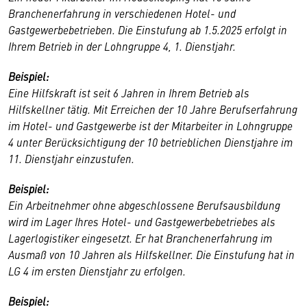
Branchenerfahrung in verschiedenen Hotel- und
Gastgewerbebetrieben. Die Einstufung ab 1.5.2025 erfolgt in
Ihrem Betrieb in der Lohngruppe 4, 1. Dienstjahr.
Beispiel:
Eine Hilfskraft ist seit 6 Jahren in Ihrem Betrieb als
Hilfskellner tätig. Mit Erreichen der 10 Jahre Berufserfahrung
im Hotel- und Gastgewerbe ist der Mitarbeiter in Lohngruppe
4 unter Berücksichtigung der 10 betrieblichen Dienstjahre im
11. Dienstjahr einzustufen.
Beispiel:
Ein Arbeitnehmer ohne abgeschlossene Berufsausbildung
wird im Lager Ihres Hotel- und Gastgewerbebetriebes als
Lagerlogistiker eingesetzt. Er hat Branchenerfahrung im
Ausmaß von 10 Jahren als Hilfskellner. Die Einstufung hat in
LG 4 im ersten Dienstjahr zu erfolgen.
Beispiel: