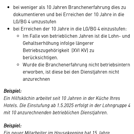
bei weniger als 10 Jahren Branchenerfahrung dies zu
dokumentieren und bei Erreichen der 10 Jahre in die
LG/BG 4 umzustufen
bei Erreichen der 10 Jahre in die LG/BG 4 einzustufen:
Im Falle von betrieblichen Jahren ist die Lohn- und
Gehaltserhöhung infolge längerer
Betriebszugehörigkeit (XVI KV) zu
berücksichtigen.
Wurde die Branchenerfahrung nicht betriebsintern
erworben, ist diese bei den Dienstjahren nicht
anzurechnen
Beispiel:
Ein Hilfsköchin arbeitet seit 10 Jahren in der Küche Ihres
Hotels. Die Einstufung ab 1.5.2025 erfolgt in der Lohngruppe 4
mit 10 anzurechnenden betrieblichen Dienstjahren.
Beispiel:
Ein neuer Mitarbeiter im Housekeeping hat 15 Jahre