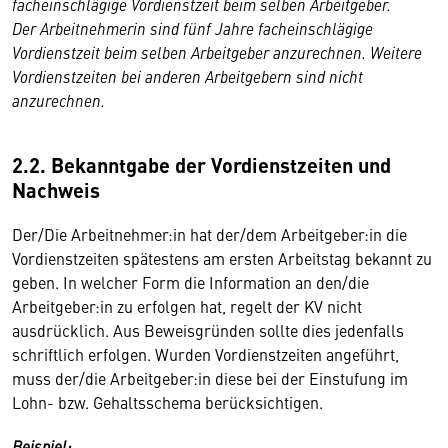
facheinschlägige Vordienstzeit beim selben Arbeitgeber.
Der Arbeitnehmerin sind fünf Jahre facheinschlägige
Vordienstzeit beim selben Arbeitgeber anzurechnen. Weitere
Vordienstzeiten bei anderen Arbeitgebern sind nicht
anzurechnen.
2.2. Bekanntgabe der Vordienstzeiten und
Nachweis
Der/Die Arbeitnehmer:in hat der/dem Arbeitgeber:in die
Vordienstzeiten spätestens am ersten Arbeitstag bekannt zu
geben. In welcher Form die Information an den/die
Arbeitgeber:in zu erfolgen hat, regelt der KV nicht
ausdrücklich. Aus Beweisgründen sollte dies jedenfalls
schriftlich erfolgen. Wurden Vordienstzeiten angeführt,
muss der/die Arbeitgeber:in diese bei der Einstufung im
Lohn- bzw. Gehaltsschema berücksichtigen.
Beispiel: