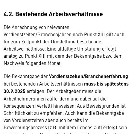
4.2. Bestehende Arbeitsverhältnisse
Die Anrechnung von relevanten
Vordienstzeiten/Branchenjahren nach Punkt XIII gilt auch
für zum Zeitpunkt der Umstellung bestehende
Arbeitsverhältnisse. Eine allfällige Umstufung erfolgt
analog zu Punkt XIII mit dem der Bekanntgabe bzw. dem
Nachweis folgenden Monat.
Die Bekanntgabe der
Vordienstzeiten/Branchenerfahrung
bei bestehenden Arbeitsverhältnissen
muss bis spätestens
30.9.2025
erfolgen. Der Arbeitgeber muss die
Arbeitnehmer:innen auffordern und dabei auf die
Konsequenzen (Verfall) hinweisen. Aus Beweisgründen ist
Schriftlichkeit zu empfehlen. Auch kann die Bekanntgabe
von Vordienstzeiten aber auch bereits im
Bewerbungsprozess (z.B. mit dem Lebenslauf) erfolgt sein