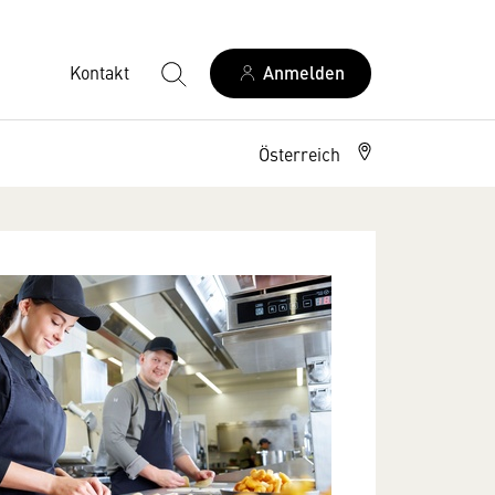
Kontakt
Anmelden
Österreich