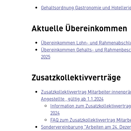
Gehaltsordnung Gastronomie und Hotellerie, 
Aktuelle Übereinkommen
Übereinkommen Lohn- und Rahmenabschluss
Übereinkommen Gehalts- und Rahmenbeschlu
2025
Zusatzkollektivverträge
Zusatzkollektivvertrag Mitarbeiter:innenpr
Angestellte , gültig ab 1.1.2024
Information zum Zusatzkollektivvertra
2024
FAQ zum Zusatzkollektivvertrag Mitarb
Sondervereinbarung "Arbeiten am 24. Dezem