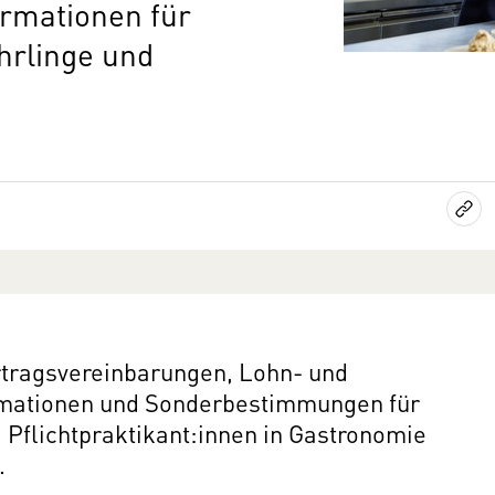
ormationen für
hrlinge und
ertragsvereinbarungen, Lohn- und
rmationen und Sonderbestimmungen für
 Pflichtpraktikant:innen in Gastronomie
.