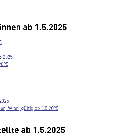
innen ab 1.5.2025
5
5.2025
2025
.2025
r) Wien, gültig ab 1.5.2025
ellte ab 1.5.2025