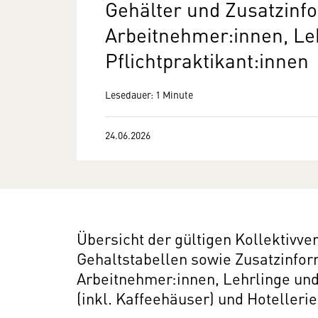
Gehälter und Zusatzinf
Arbeitnehmer:innen, Le
Pflichtpraktikant:innen
Lesedauer: 1 Minute
24.06.2026
Übersicht der gültigen Kollektivv
Gehaltstabellen sowie Zusatzinfo
Arbeitnehmer:innen, Lehrlinge und
(inkl. Kaffeehäuser) und Hotellerie