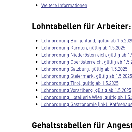
Weitere Informationen
Lohntabellen für Arbeiter:
Lohnordnung Burgenland, gültig ab 1.5.202
Lohnordnung Kärnten, gültig ab 1.5.2025
Lohnordnung Niederösterreich, gültig ab 1.
Lohnordnung Oberösterreich, gültig ab 1.5.
Lohnordnung Salzburg, gültig ab 1.5.2025
Lohnordnung Steiermark, gültig ab 1.5.2025
Lohnordnung Tirol, gültig ab 1.5.2025
Lohnordnung Vorarlberg, gültig ab 1.5.2025
Lohnordnung Hotellerie Wien, gültig ab 1.5
Lohnordnung Gastronomie (inkl. Kaffeehäuse
Gehaltstabellen für Angest