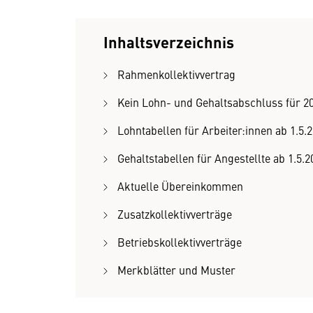
Inhaltsverzeichnis
Rahmenkollektivvertrag
Kein Lohn- und Gehaltsabschluss für 2
Lohntabellen für Arbeiter:innen ab 1.5.
Gehaltstabellen für Angestellte ab 1.5.2
Aktuelle Übereinkommen
Zusatzkollektivverträge
Betriebskollektivverträge
Merkblätter und Muster