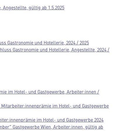
Angestellte, gültig ab 1.5.2025
 Gastronomie und Hotellerie, 2024 / 2025
ss Gastronomie und Hotellerie, Angestellte, 2024 /
ämie im Hotel- und Gastgewerbe, Arbeiter:innen /
g Mitarbeiter:innenprämie im Hotel- und Gastgewerbe
eiter:innenprämie im Hotel- und Gastgewerbe 2024
ber" Gastgewerbe Wien, Arbeiter:innen, gültig ab