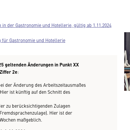
 in der Gastronomie und Hotellerie, gültig ab 1.11.2024
 für Gastronomie und Hotellerie
25 geltenden Änderungen in Punkt XX
Ziffer 2e
:
ei der Änderung des Arbeitszeitausmaßes
ier ist künftig auf den Schnitt des
.
er zu berücksichtigenden Zulagen
Fremdsprachenzulage). Hier ist der
3 Wochen maßgeblich.