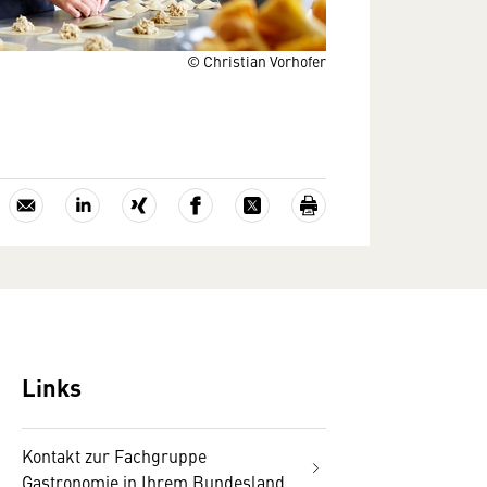
© Christian Vorhofer
Links
Kontakt zur Fachgruppe
Gastronomie in Ihrem Bundesland