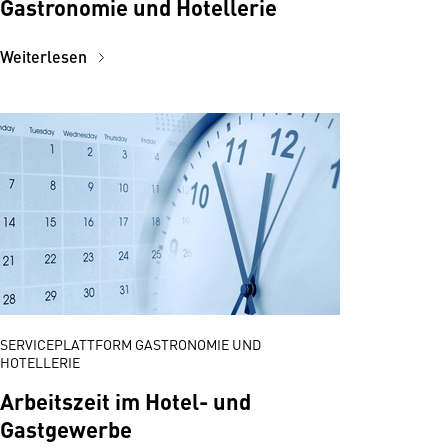
Gastronomie und Hotellerie
Weiterlesen
SERVICEPLATTFORM GASTRONOMIE UND
HOTELLERIE
Arbeitszeit im Hotel- und
Gastgewerbe