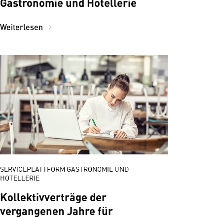
Gastronomie und Hotellerie
Weiterlesen
SERVICEPLATTFORM GASTRONOMIE UND
HOTELLERIE
Kollektivverträge der
vergangenen Jahre für