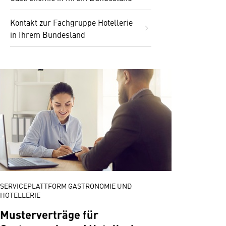
Kontakt zur Fachgruppe Hotellerie
in Ihrem Bundesland
SERVICEPLATTFORM GASTRONOMIE UND
HOTELLERIE
Musterverträge für