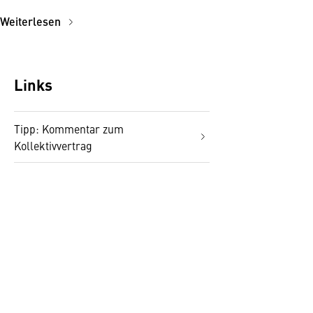
Weiterlesen
Links
Tipp: Kommentar zum
Kollektivvertrag