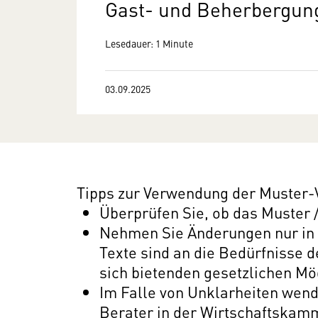
Gast- und Beherbergu
Lesedauer: 1 Minute
03.09.2025
Tipps zur Verwendung der Muster-
Überprüfen Sie, ob das Muster /
Nehmen Sie Änderungen nur in
Texte sind an die Bedürfnisse 
sich bietenden gesetzlichen Mög
Im Falle von Unklarheiten wende
Berater in der Wirtschaftskam