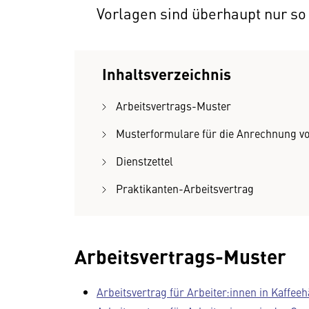
Vorlagen sind überhaupt nur so
Inhaltsverzeichnis
Arbeitsvertrags-Muster
Musterformulare für die Anrechnung v
Dienstzettel
Praktikanten-Arbeitsvertrag
Arbeitsvertrags-Muster
Arbeitsvertrag für Arbeiter:innen in Kaffee