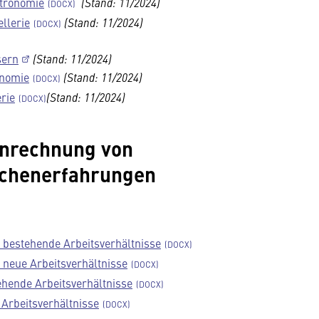
stronomie
(Stand: 11/2024)
ellerie
(Stand: 11/2024)
sern
(Stand: 11/2024)
onomie
(Stand: 11/2024)
erie
(Stand: 11/2024)
Anrechnung von
nchenerfahrungen
 bestehende Arbeitsverhältnisse
neue Arbeitsverhältnisse
hende Arbeitsverhältnisse
Arbeitsverhältnisse