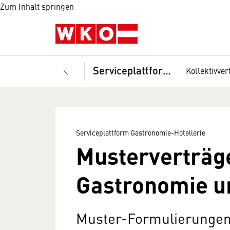
Zum Inhalt springen
Serviceplattform Gastronomie-Hotellerie
Kollektivver
Serviceplattform Gastronomie-Hotellerie
Musterverträge
Gastronomie un
Muster-Formulierungen 