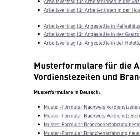
Arbeitsvertrag für Arbeiter:innen in der Ga
Arbeitsvertrag für Arbeiter:innen in der Hot
Arbeitsvertrag für Angestellte in Kaffeehäu
Arbeitsvertrag für Angestellte in der Gastr
Arbeitsvertrag für Angestellte in der Hotell
Musterformulare für die 
Vordienstezeiten und Bra
Musterformulare in Deutsch:
Muster-Formular Nachweis Vordienstzeiten
Muster-Formular Nachweis Vordienstzeiten 
Muster-Formular Branchenerfahrung beste
Muster-Formular Branchenerfahrung neue 