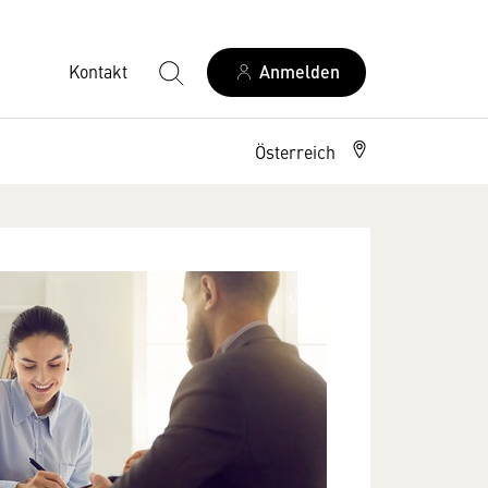
Kontakt
Anmelden
Österreich