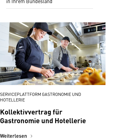
in Ihrem Bundesland
SERVICEPLATTFORM GASTRONOMIE UND
HOTELLERIE
Kollektivvertrag für
Gastronomie und Hotellerie
Weiterlesen