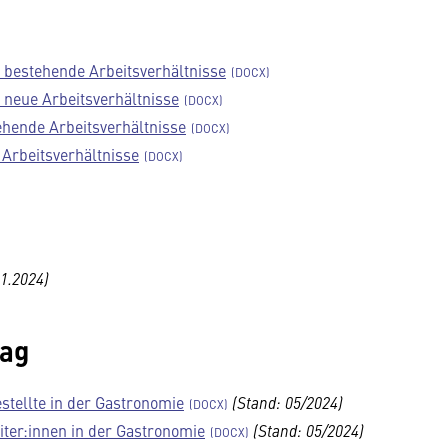
 bestehende Arbeitsverhältnisse
neue Arbeitsverhältnisse
hende Arbeitsverhältnisse
Arbeitsverhältnisse
11.2024)
rag
stellte in der Gastronomie
(Stand: 05/2024)
iter:innen in der Gastronomie
(Stand: 05/2024)