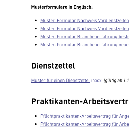
Musterformulare in Englisch:
Muster-Formular Nachweis Vordienstzeiten
Muster-Formular Nachweis Vordienstzeiten 
Muster-Formular Branchenerfahrung beste
Muster-Formular Branchenerfahrung neue 
Dienstzettel
Muster für einen Dienstzettel
(gültig ab 1.
Praktikanten-Arbeitsvert
Pflichtpraktikanten-Arbeitsvertrag für Ange
Pflichtpraktikanten-Arbeitsvertrag für Arbe