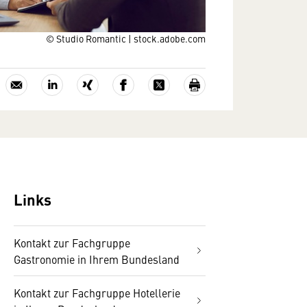
© Studio Romantic | stock.adobe.com
Links
Kontakt zur Fachgruppe
Gastronomie in Ihrem Bundesland
Kontakt zur Fachgruppe Hotellerie