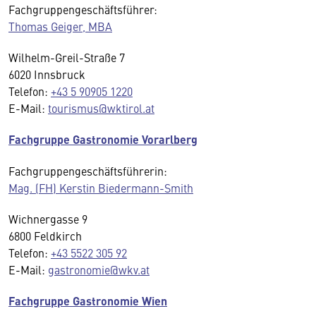
Fachgruppengeschäftsführer:
Thomas Geiger, MBA
Wilhelm-Greil-Straße 7
6020 Innsbruck
Telefon:
+43 5 90905 1220
E-Mail:
tourismus@wktirol.at
Fachgruppe Gastronomie Vorarlberg
Fachgruppengeschäftsführerin:
Mag. (FH) Kerstin Biedermann-Smith
Wichnergasse 9
6800 Feldkirch
Telefon:
+43 5522 305 92
E-Mail:
gastronomie@wkv.at
Fachgruppe Gastronomie Wien