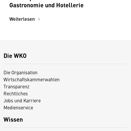
Gastronomie und Hotellerie
Weiterlesen
Die WKO
Die Organisation
Wirtschaftskammerwahlen
Transparenz
Rechtliches
Jobs und Karriere
Medienservice
Wissen