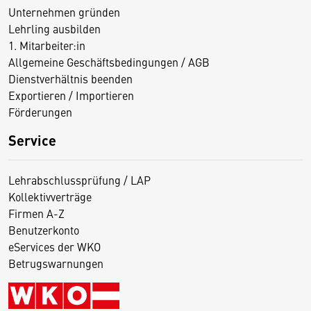
Unternehmen gründen
Lehrling ausbilden
1. Mitarbeiter:in
Allgemeine Geschäftsbedingungen / AGB
Dienstverhältnis beenden
Exportieren / Importieren
Förderungen
Service
Lehrabschlussprüfung / LAP
Kollektivverträge
Firmen A-Z
Benutzerkonto
eServices der WKO
Betrugswarnungen