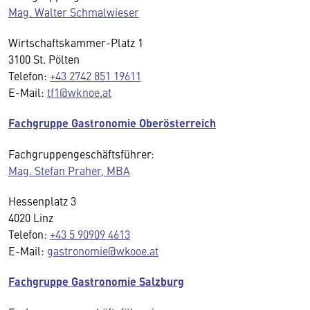
Mag. Walter Schmalwieser
Wirtschaftskammer-Platz 1
3100 St. Pölten
Telefon:
+43 2742 851 19611
E-Mail:
tf1@wknoe.at
Fachgruppe Gastronomie Oberösterreich
Fachgruppengeschäftsführer:
Mag. Stefan Praher, MBA
Hessenplatz 3
4020 Linz
Telefon:
+43 5 90909 4613
E-Mail:
gastronomie@wkooe.at
Fachgruppe Gastronomie Salzburg