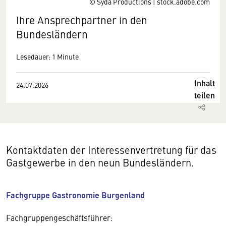
© Syda Productions | stock.adobe.com
Ihre Ansprechpartner in den
Bundesländern
Lesedauer: 1 Minute
Inhalt
24.07.2026
teilen
Kontaktdaten der Interessenvertretung für das
Gastgewerbe in den neun Bundesländern.
Fachgruppe Gastronomie Burgenland
Fachgruppengeschäftsführer: