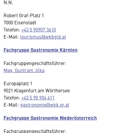
N.N.
Robert Graf-Platz 1
7000 Eisenstadt
Telefon:
+43 5 90907 3610
E-Mail:
tourismus@wkbgld.at
Fachgruppe Gastronomie Kärnten
Fachgruppengeschäftsführer:
Mag. Guntram Jilka
Europaplatz 1
9021 Klagenfurt am Wörthersee
Telefon:
+43 5 90 904 611
E-Mail:
gastronomie@wkk.or.at
Fachgruppe Gastronomie Niederösterreich
Fachgruppengeschäftsführer: