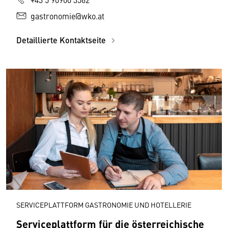
gastronomie@wko.at
Detaillierte Kontaktseite
SERVICEPLATTFORM GASTRONOMIE UND HOTELLERIE
Serviceplattform für die österreichische