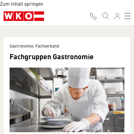
Zum Inhalt springen
Gastronomie, Fachverband
Fachgruppen Gastronomie