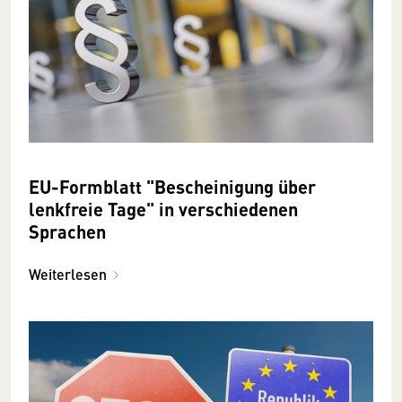
EU-Formblatt "Bescheinigung über
lenkfreie Tage" in verschiedenen
Sprachen
Weiterlesen