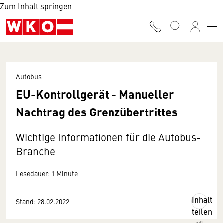
Zum Inhalt springen
Autobus
EU-Kontrollgerät - Manueller
Nachtrag des Grenzübertrittes
Wichtige Informationen für die Autobus-
Branche
Lesedauer: 1 Minute
Inhalt
Stand: 28.02.2022
teilen