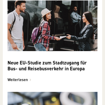
Neue EU-Studie zum Stadtzugang für
Bus- und Reisebusverkehr in Europa
Weiterlesen