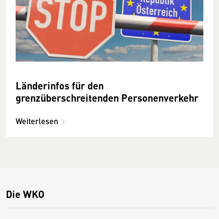
Länderinfos für den
grenzüberschreitenden Personenverkehr
Weiterlesen
Die WKO