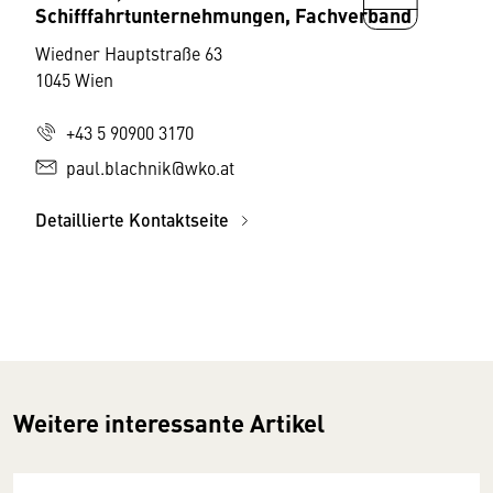
Schifffahrtunternehmungen, Fachverband
Wiedner Hauptstraße 63
1045 Wien
+43 5 90900 3170
paul.blachnik@wko.at
Detaillierte Kontaktseite
Weitere interessante Artikel