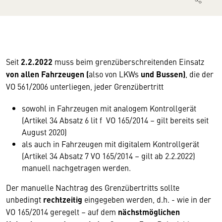
Seit
2.2.2022
muss beim grenzüberschreitenden Einsatz
von allen Fahrzeugen (
also von LKWs
und Bussen)
, die der
VO 561/2006 unterliegen, jeder Grenzübertritt
sowohl in Fahrzeugen mit analogem Kontrollgerät
(Artikel 34 Absatz 6 lit f VO 165/2014 – gilt bereits seit
August 2020)
als auch in Fahrzeugen mit digitalem Kontrollgerät
(Artikel 34 Absatz 7 VO 165/2014 – gilt ab 2.2.2022)
manuell nachgetragen werden.
Der manuelle Nachtrag des Grenzübertritts sollte
unbedingt
rechtzeitig
eingegeben werden, d.h. - wie in der
VO 165/2014 geregelt – auf dem
nächstmöglichen