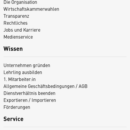
Die Organisation
Wirtschaftskammerwahlen
Transparenz
Rechtliches
Jobs und Karriere
Medienservice
Wissen
Unternehmen gründen
Lehrling ausbilden
1. Mitarbeiter:in
Allgemeine Geschäftsbedingungen / AGB
Dienstverhältnis beenden
Exportieren / Importieren
Förderungen
Service