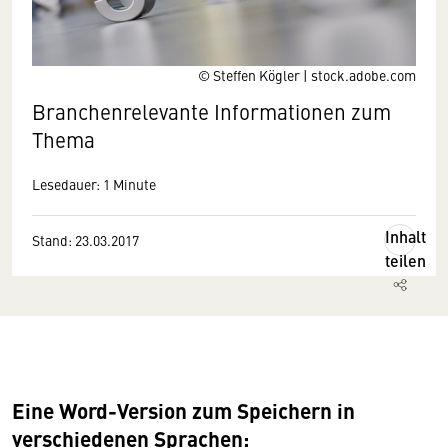
© Steffen Kögler | stock.adobe.com
Branchenrelevante Informationen zum
Thema
Lesedauer: 1 Minute
Inhalt
Stand: 23.03.2017
teilen
Eine Word-Version zum Speichern in
verschiedenen Sprachen: