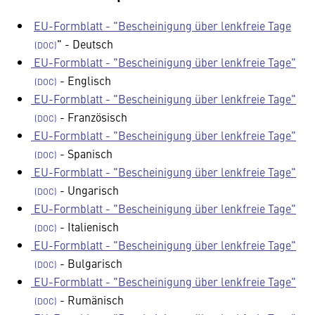
EU-Formblatt - "Bescheinigung über lenkfreie Tage
" - Deutsch
EU-Formblatt - "Bescheinigung über lenkfreie Tage"
- Englisch
EU-Formblatt - "Bescheinigung über lenkfreie Tage"
- Französisch
EU-Formblatt - "Bescheinigung über lenkfreie Tage"
- Spanisch
EU-Formblatt - "Bescheinigung über lenkfreie Tage"
- Ungarisch
EU-Formblatt - "Bescheinigung über lenkfreie Tage"
- Italienisch
EU-Formblatt - "Bescheinigung über lenkfreie Tage"
- Bulgarisch
EU-Formblatt - "Bescheinigung über lenkfreie Tage"
- Rumänisch