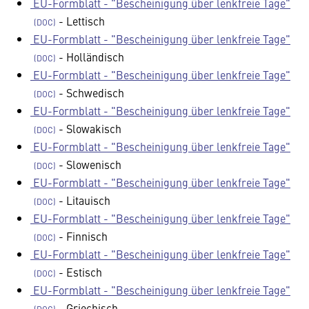
EU-Formblatt - "Bescheinigung über lenkfreie Tage"
- Lettisch
EU-Formblatt - "Bescheinigung über lenkfreie Tage"
- Holländisch
EU-Formblatt - "Bescheinigung über lenkfreie Tage"
- Schwedisch
EU-Formblatt - "Bescheinigung über lenkfreie Tage"
- Slowakisch
EU-Formblatt - "Bescheinigung über lenkfreie Tage"
- Slowenisch
EU-Formblatt - "Bescheinigung über lenkfreie Tage"
- Litauisch
EU-Formblatt - "Bescheinigung über lenkfreie Tage"
- Finnisch
EU-Formblatt - "Bescheinigung über lenkfreie Tage"
- Estisch
EU-Formblatt - "Bescheinigung über lenkfreie Tage"
- Griechisch