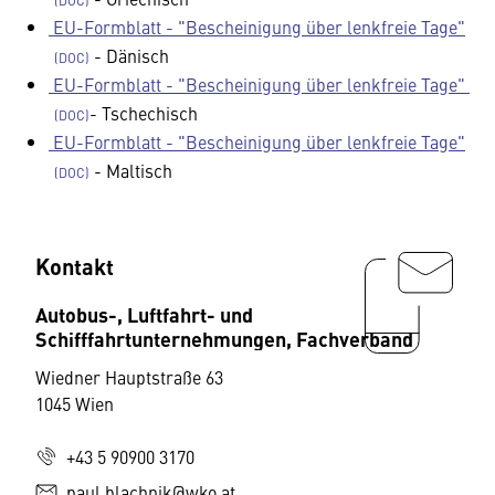
EU-Formblatt - "Bescheinigung über lenkfreie Tage"
- Dänisch
EU-Formblatt - "Bescheinigung über lenkfreie Tage"
- Tschechisch
EU-Formblatt - "Bescheinigung über lenkfreie Tage"
- Maltisch
Kontakt
Autobus-, Luftfahrt- und
Schifffahrtunternehmungen, Fachverband
Wiedner Hauptstraße 63
1045 Wien
+43 5 90900 3170
paul.blachnik@wko.at