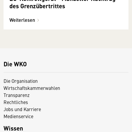
des Grenzübertrittes
Weiterlesen
Die WKO
Die Organisation
Wirtschaftskammerwahlen
Transparenz
Rechtliches
Jobs und Karriere
Medienservice
Wissen