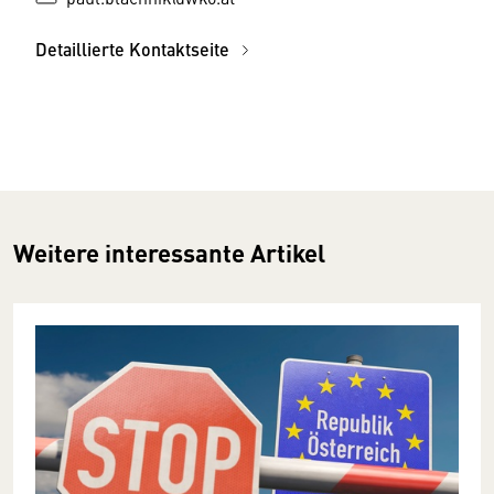
Detaillierte Kontaktseite
Weitere interessante Artikel