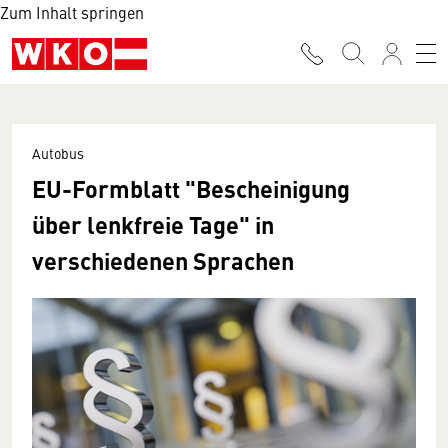
Zum Inhalt springen
Autobus
EU-Formblatt "Bescheinigung
über lenkfreie Tage" in
verschiedenen Sprachen