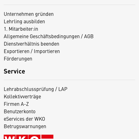
Unternehmen gründen
Lehrling ausbilden
1. Mitarbeiter:in
Allgemeine Geschäftsbedingungen / AGB
Dienstverhältnis beenden
Exportieren / Importieren
Förderungen
Service
Lehrabschlussprüfung / LAP
Kollektivverträge
Firmen A-Z
Benutzerkonto
eServices der WKO
Betrugswarnungen