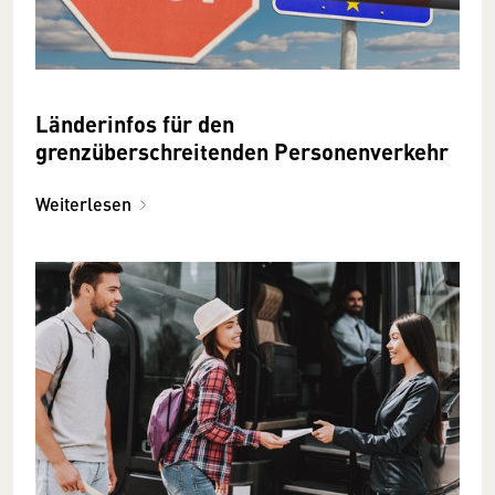
Länderinfos für den
grenzüberschreitenden Personenverkehr
Weiterlesen