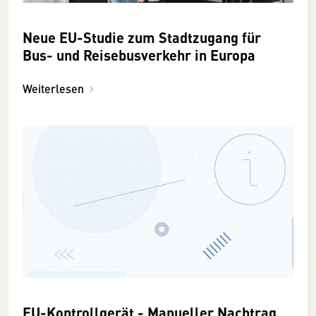
Neue EU-Studie zum Stadtzugang für
Bus- und Reisebusverkehr in Europa
Weiterlesen
EU-Kontrollgerät - Manueller Nachtrag