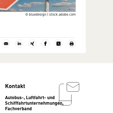
© bluedesign | stock.adobe.com
Kontakt
Autobus-, Luftfahrt- und
Schifffahrtunternehmungen,
Fachverband