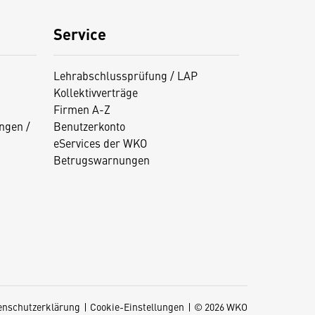
Service
Lehrabschlussprüfung / LAP
Kollektivverträge
Firmen A-Z
ngen /
Benutzerkonto
eServices der WKO
Betrugswarnungen
enschutzerklärung
Cookie-Einstellungen
© 2026 WKO