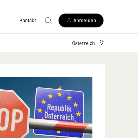
Kontakt
Anmelden
Österreich