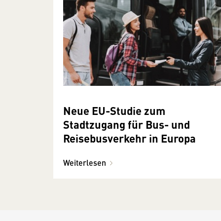
Neue EU-Studie zum
Stadtzugang für Bus- und
Reisebusverkehr in Europa
Weiterlesen