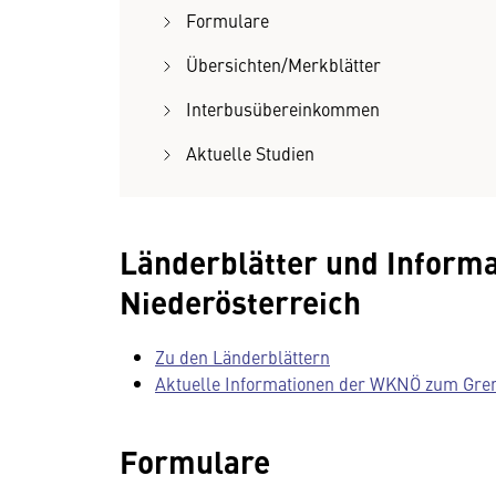
Formulare
Übersichten/Merkblätter
Interbusübereinkommen
Aktuelle Studien
Länderblätter und Inform
Niederösterreich
Zu den Länderblättern
Aktuelle Informationen der WKNÖ zum Gre
Formulare