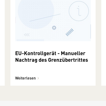
EU-Kontrollgerät - Manueller
Nachtrag des Grenzübertrittes
Weiterlesen