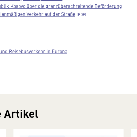
ublik Kosovo über die grenzüberschreitende Beförderung
nienmäßigen Verkehr auf der Straße
und Reisebusverkehr in Europa
 Artikel