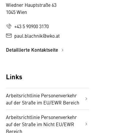
Wiedner Hauptstraße 63
1045 Wien
+43 5 90900 3170
paul.blachnik@wko.at
Detaillierte Kontaktseite
Links
Arbeitsrichtlinie Personenverkehr
auf der Straße im EU/EWR Bereich
Arbeitsrichtlinie Personenverkehr
auf der Straße im Nicht EU/EWR
Bereich