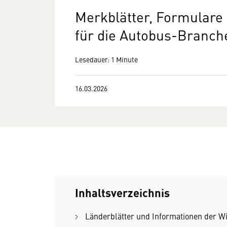
Merkblätter, Formular
für die Autobus-Branch
Lesedauer: 1 Minute
16.03.2026
Inhaltsverzeichnis
Länderblätter und Informationen der W