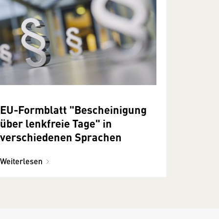
EU-Formblatt "Bescheinigung
über lenkfreie Tage" in
verschiedenen Sprachen
Weiterlesen