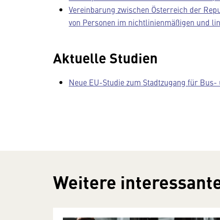
Vereinbarung zwischen Österreich der Rep
von Personen im nichtlinienmäßigen und li
Aktuelle Studien
Neue EU-Studie zum Stadtzugang für Bus- 
Weitere interessante