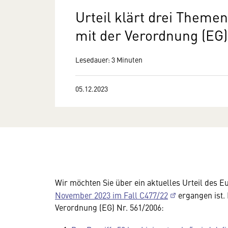
Urteil klärt drei The
mit der Verordnung (EG)
Lesedauer: 3 Minuten
05.12.2023
Wir möchten Sie über ein aktuelles Urteil des 
November 2023 im Fall C477/22
ergangen ist.
Verordnung (EG) Nr. 561/2006: