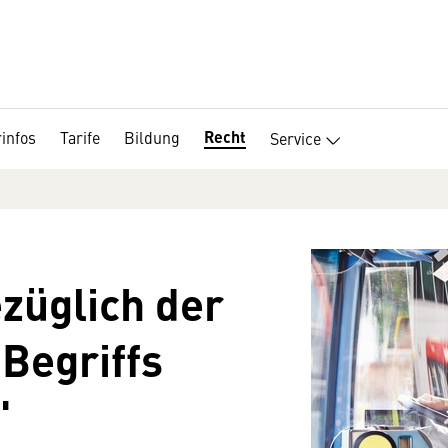
Recht
infos
Tarife
Bildung
Service
züglich der
Begriffs
"