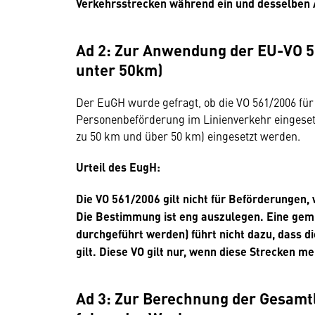
Verkehrsstrecken während ein und desselben 
Ad 2: Zur Anwendung der EU-VO 5
unter 50km)
Der EuGH wurde gefragt, ob die VO 561/2006 für 
Personenbeförderung im Linienverkehr eingesetz
zu 50 km und über 50 km) eingesetzt werden.
Urteil des EugH:
Die VO 561/2006 gilt nicht für Beförderungen,
Die Bestimmung ist eng auszulegen. Eine gem
durchgeführt werden) führt nicht dazu, dass 
gilt. Diese VO gilt nur, wenn diese Strecken m
Ad 3: Zur Berechnung der Gesamt