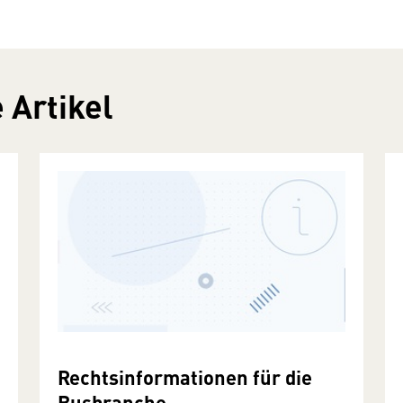
 Artikel
Rechtsinformationen für die
Busbranche