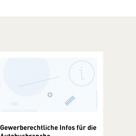
Gewerberechtliche Infos für die
Autobusbranche