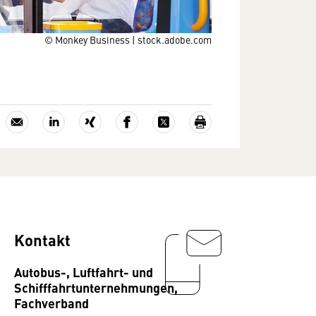
© Monkey Business | stock.adobe.com
Kontakt
Autobus-, Luftfahrt- und
Schifffahrtunternehmungen,
Fachverband