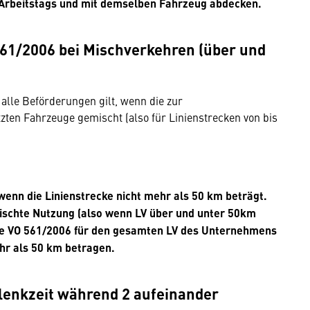
Arbeitstags und mit demselben Fahrzeug abdecken.
61/2006 bei Mischverkehren (über und
alle Beförderungen gilt, wenn die zur
ten Fahrzeuge gemischt (also für Linienstrecken von bis
 wenn die Linienstrecke nicht mehr als 50 km beträgt.
ischte Nutzung (also wenn LV über und unter 50km
die VO 561/2006 für den gesamten LV des Unternehmens
ehr als 50 km betragen.
lenkzeit während 2 aufeinander