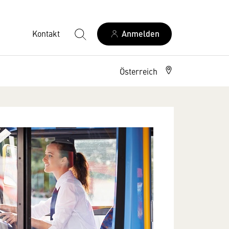
Kontakt
Anmelden
Österreich