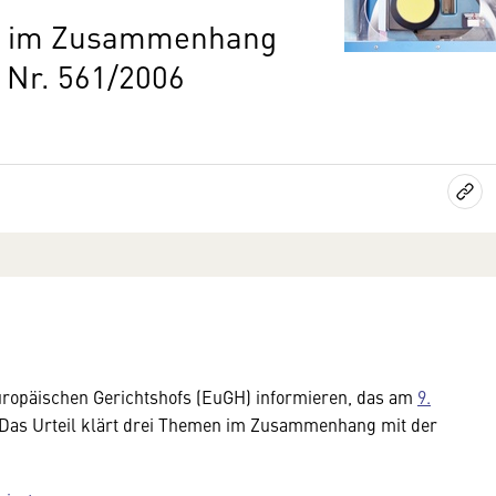
men im Zusammenhang
 Nr. 561/2006
Europäischen Gerichtshofs (EuGH) informieren, das am
9.
 Das Urteil klärt drei Themen im Zusammenhang mit der